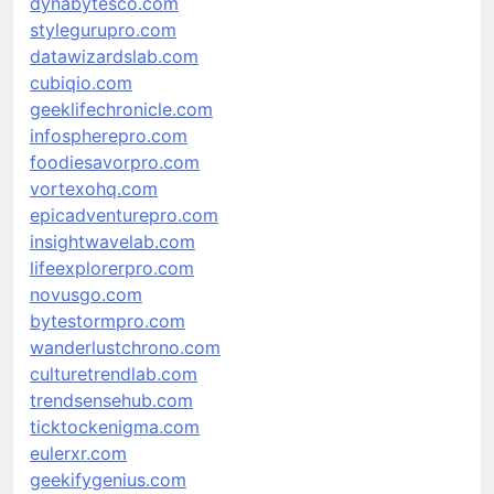
dynabytesco.com
stylegurupro.com
datawizardslab.com
cubiqio.com
geeklifechronicle.com
infospherepro.com
foodiesavorpro.com
vortexohq.com
epicadventurepro.com
insightwavelab.com
lifeexplorerpro.com
novusgo.com
bytestormpro.com
wanderlustchrono.com
culturetrendlab.com
trendsensehub.com
ticktockenigma.com
eulerxr.com
geekifygenius.com