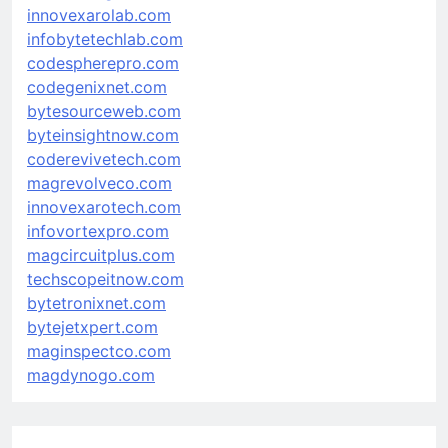
innovexarolab.com
infobytetechlab.com
codespherepro.com
codegenixnet.com
bytesourceweb.com
byteinsightnow.com
coderevivetech.com
magrevolveco.com
innovexarotech.com
infovortexpro.com
magcircuitplus.com
techscopeitnow.com
bytetronixnet.com
bytejetxpert.com
maginspectco.com
magdynogo.com