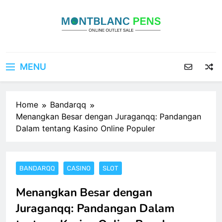
Skip
to
content
Kumpulan Situs Poker
Jelajahi kumpulan situs poker online
Online Terpopuler
terpopuler yang menawarkan bonus dan
MENU
jackpot terbesar. Mainkan poker dengan
dengan Bonus dan
peluang menang yang lebih tinggi dan
Jackpot Terbesar
hadiah besar.
Home
Bandarqq
Menangkan Besar dengan Juraganqq: Pandangan
Dalam tentang Kasino Online Populer
BANDARQQ
CASINO
SLOT
Menangkan Besar dengan
Juraganqq: Pandangan Dalam