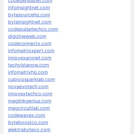
codegeniusnet.com
infoinsightnet.com
bytesourcehq.com
byteinsightnet.com
codepulsetechco.com
digizineweb.com
codeconnectx.com
infomatrixxpert.com
innovexaronet.com
techvistanow.com
infomatrixhq.com
cubixiosparklab.com
novaevotech.com
innovextechco.com
maglinkgenius.com
magcircuitlab.com
codewavex.com
byteboostco.com
elektrabyteco.com