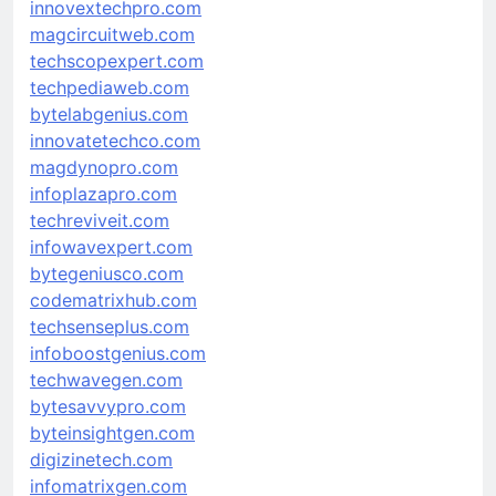
innovextechpro.com
magcircuitweb.com
techscopexpert.com
techpediaweb.com
bytelabgenius.com
innovatetechco.com
magdynopro.com
infoplazapro.com
techreviveit.com
infowavexpert.com
bytegeniusco.com
codematrixhub.com
techsenseplus.com
infoboostgenius.com
techwavegen.com
bytesavvypro.com
byteinsightgen.com
digizinetech.com
infomatrixgen.com