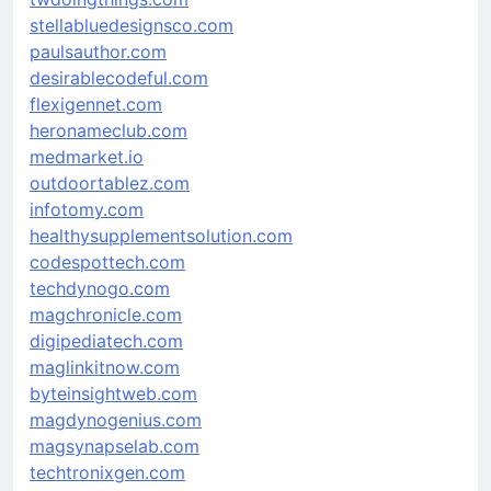
stellabluedesignsco.com
paulsauthor.com
desirablecodeful.com
flexigennet.com
heronameclub.com
medmarket.io
outdoortablez.com
infotomy.com
healthysupplementsolution.com
codespottech.com
techdynogo.com
magchronicle.com
digipediatech.com
maglinkitnow.com
byteinsightweb.com
magdynogenius.com
magsynapselab.com
techtronixgen.com