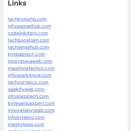
Links
techtronixhq.com
infogadgethub.com
codelinkitpro.com
techboostgen.com
techsensehub.com
bytelabtech.com
innovatexaweb.com
magdynotechco.com
infosparkitnow.com
techvortexco.com
geekifyweb.com
infoplazatech.com
bytegeniusxpert.com
innovatebytelab.com
infobytepro.com
magbytego.com