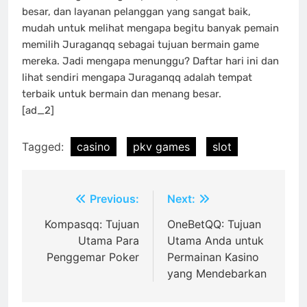
besar, dan layanan pelanggan yang sangat baik,
mudah untuk melihat mengapa begitu banyak pemain
memilih Juraganqq sebagai tujuan bermain game
mereka. Jadi mengapa menunggu? Daftar hari ini dan
lihat sendiri mengapa Juraganqq adalah tempat
terbaik untuk bermain dan menang besar.
[ad_2]
Tagged:
casino
pkv games
slot
Post
Previous:
Next:
navigation
Kompasqq: Tujuan
OneBetQQ: Tujuan
Utama Para
Utama Anda untuk
Penggemar Poker
Permainan Kasino
yang Mendebarkan