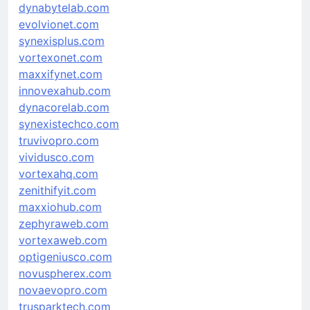
dynabytelab.com
evolvionet.com
synexisplus.com
vortexonet.com
maxxifynet.com
innovexahub.com
dynacorelab.com
synexistechco.com
truvivopro.com
vividusco.com
vortexahq.com
zenithifyit.com
maxxiohub.com
zephyraweb.com
vortexaweb.com
optigeniusco.com
novuspherex.com
novaevopro.com
trusparktech.com