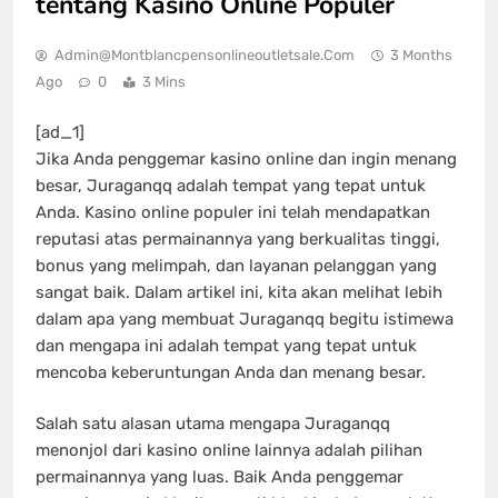
tentang Kasino Online Populer
Admin@montblancpensonlineoutletsale.com
3 Months
Ago
0
3 Mins
[ad_1]
Jika Anda penggemar kasino online dan ingin menang
besar, Juraganqq adalah tempat yang tepat untuk
Anda. Kasino online populer ini telah mendapatkan
reputasi atas permainannya yang berkualitas tinggi,
bonus yang melimpah, dan layanan pelanggan yang
sangat baik. Dalam artikel ini, kita akan melihat lebih
dalam apa yang membuat Juraganqq begitu istimewa
dan mengapa ini adalah tempat yang tepat untuk
mencoba keberuntungan Anda dan menang besar.
Salah satu alasan utama mengapa Juraganqq
menonjol dari kasino online lainnya adalah pilihan
permainannya yang luas. Baik Anda penggemar