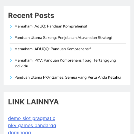
Recent Posts
Memahami AdUQ: Panduan Komprehensif
Panduan Utama Sakong: Penjelasan Aturan dan Strategi
Memahami ADUQQ: Panduan Komprehensif
Memahami PKV: Panduan Komprehensif bagi Tertanggung
Individu
Panduan Utama PKV Games: Semua yang Perlu Anda Ketahui
LINK LAINNYA
demo slot pragmatic
pkv games bandarqq
dominoqq