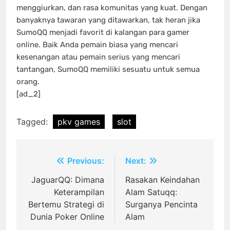
menggiurkan, dan rasa komunitas yang kuat. Dengan
banyaknya tawaran yang ditawarkan, tak heran jika
SumoQQ menjadi favorit di kalangan para gamer
online. Baik Anda pemain biasa yang mencari
kesenangan atau pemain serius yang mencari
tantangan, SumoQQ memiliki sesuatu untuk semua
orang.
[ad_2]
Tagged:
pkv games
slot
Post
Previous:
Next:
navigation
JaguarQQ: Dimana
Rasakan Keindahan
Keterampilan
Alam Satuqq:
Bertemu Strategi di
Surganya Pencinta
Dunia Poker Online
Alam