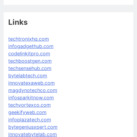
Links
techtronixhq.com
infogadgethub.com
codelinkitpro.com
techboostgen.com
techsensehub.com
bytelabtech.com
innovatexaweb.com
magdynotechco.com
infosparkitnow.com
techvortexco.com
geekifyweb.com
infoplazatech.com
bytegeniusxpert.com
innovatebytelab.com