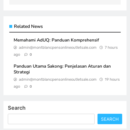
Related News
Memahami AdUQ: Panduan Komprehensif
admin@montblancpensonlineoutletsale.com
7 hours
ago
0
Panduan Utama Sakong: Penjelasan Aturan dan
Strategi
admin@montblancpensonlineoutletsale.com
19 hours
ago
0
Search
SEARCH