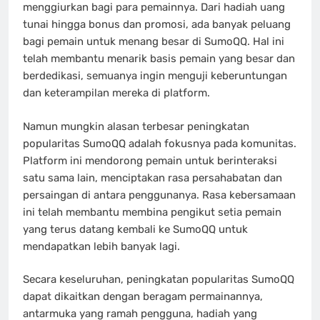
menggiurkan bagi para pemainnya. Dari hadiah uang
tunai hingga bonus dan promosi, ada banyak peluang
bagi pemain untuk menang besar di SumoQQ. Hal ini
telah membantu menarik basis pemain yang besar dan
berdedikasi, semuanya ingin menguji keberuntungan
dan keterampilan mereka di platform.
Namun mungkin alasan terbesar peningkatan
popularitas SumoQQ adalah fokusnya pada komunitas.
Platform ini mendorong pemain untuk berinteraksi
satu sama lain, menciptakan rasa persahabatan dan
persaingan di antara penggunanya. Rasa kebersamaan
ini telah membantu membina pengikut setia pemain
yang terus datang kembali ke SumoQQ untuk
mendapatkan lebih banyak lagi.
Secara keseluruhan, peningkatan popularitas SumoQQ
dapat dikaitkan dengan beragam permainannya,
antarmuka yang ramah pengguna, hadiah yang