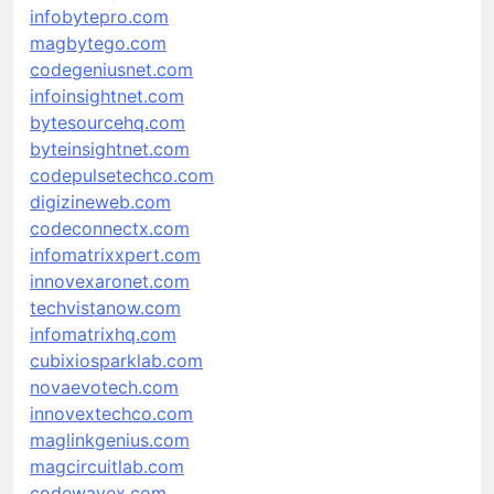
infobytepro.com
magbytego.com
codegeniusnet.com
infoinsightnet.com
bytesourcehq.com
byteinsightnet.com
codepulsetechco.com
digizineweb.com
codeconnectx.com
infomatrixxpert.com
innovexaronet.com
techvistanow.com
infomatrixhq.com
cubixiosparklab.com
novaevotech.com
innovextechco.com
maglinkgenius.com
magcircuitlab.com
codewavex.com