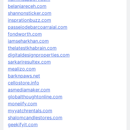
belanjareceh.com
shannonsticker.com
insprationbuzz.com
passeiodebarcoarraial.com
fondworth.com
iamseharkhan.com
thelatestkhabrain.com
digitaldesignproperties.com
sarkariresultex.com
mealizo.com
barknpaws.net
cellostore.info
asmediamaker.com
globalthoughtonline.com
moneiify.com
myyatchrentals.com
shalomcandlestores.com
geekifyit.com