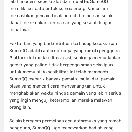
lebih modern seperti slot dan roulette, SumoQQ
memiliki sesuatu untuk semua orang. Variasi ini
memastikan pemain tidak pernah bosan dan selalu
dapat menemukan permainan yang sesuai dengan
minatnya.
Faktor lain yang berkontribusi terhadap kesuksesan
SumoQQ adalah antarmukanya yang ramah pengguna.
Platform ini mudah dinavigasi, sehingga memudahkan
gamer yang paling tidak berpengalaman sekalipun
untuk memulai. Aksesibilitas ini telah membantu
SumoQQ menarik banyak pemain, mulai dari pemain
biasa yang mencari cara menyenangkan untuk
menghabiskan waktu hingga pemain yang lebih serius
yang ingin menguji keterampilan mereka melawan
orang lain.
Selain beragam permainan dan antarmuka yang ramah
pengguna, SumoQQ juga menawarkan hadiah yang