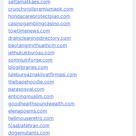
sattamatkaes.com
crunchyrollpremiumapk.com
hondacareprotectplan.com
casinogamblingcasino.com
towtimenews.com
draincleaningdirectory.com
baotangmythuathcm.com
jethukukburosu.com
somniumforge.com
bloglibraries.com
luleburgaznakliyatfirmasi.com
thebapehoodie.com
parasosyal.com
enticingmuslim.com
goodhealthsoundwealth.com
elenapoems.com
hellmouseretro.com
fcsabatehran.com
dogemutants.com