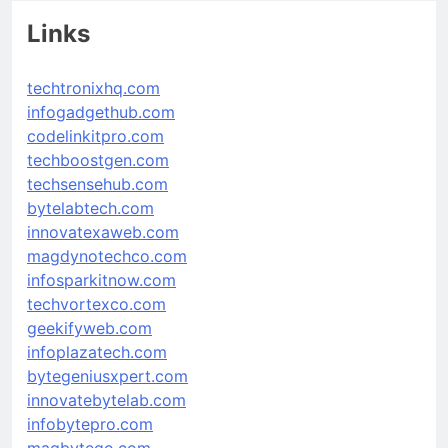
Links
techtronixhq.com
infogadgethub.com
codelinkitpro.com
techboostgen.com
techsensehub.com
bytelabtech.com
innovatexaweb.com
magdynotechco.com
infosparkitnow.com
techvortexco.com
geekifyweb.com
infoplazatech.com
bytegeniusxpert.com
innovatebytelab.com
infobytepro.com
magbytego.com