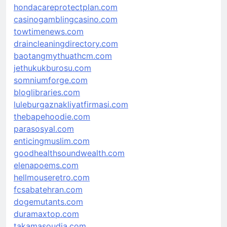
hondacareprotectplan.com
casinogamblingcasino.com
towtimenews.com
draincleaningdirectory.com
baotangmythuathcm.com
jethukukburosu.com
somniumforge.com
bloglibraries.com
luleburgaznakliyatfirmasi.com
thebapehoodie.com
parasosyal.com
enticingmuslim.com
goodhealthsoundwealth.com
elenapoems.com
hellmouseretro.com
fcsabatehran.com
dogemutants.com
duramaxtop.com
takamasoudia.com