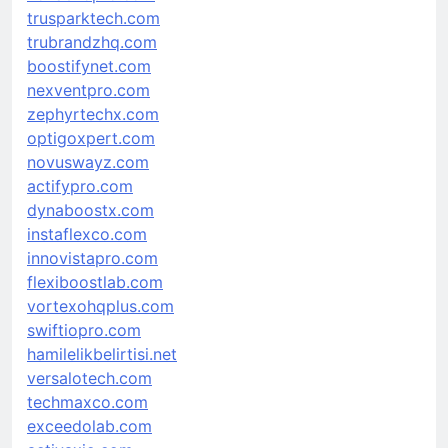
trusparktech.com
trubrandzhq.com
boostifynet.com
nexventpro.com
zephyrtechx.com
optigoxpert.com
novuswayz.com
actifypro.com
dynaboostx.com
instaflexco.com
innovistapro.com
flexiboostlab.com
vortexohqplus.com
swiftiopro.com
hamilelikbelirtisi.net
versalotech.com
techmaxco.com
exceedolab.com