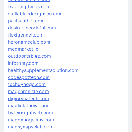
twdoingthings.com
stellabluedesignsco.com
paulsauthor.com
desirablecodeful.com
flexigennet.com
heronameclub.com
medmarket.io
outdoortablez.com
infotomy.com
healthysupplementsolution.com
codespottech.com
techdynogo.com
magchronicle.com
digipediatech.com
maglinkitnow.com
byteinsightweb.com
magdynogenius.com
magsynapselab.com