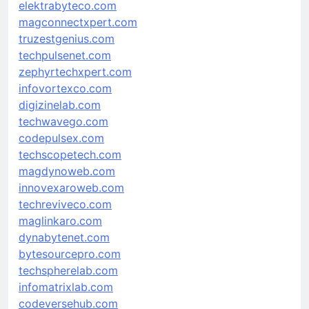
elektrabyteco.com
magconnectxpert.com
truzestgenius.com
techpulsenet.com
zephyrtechxpert.com
infovortexco.com
digizinelab.com
techwavego.com
codepulsex.com
techscopetech.com
magdynoweb.com
innovexaroweb.com
techreviveco.com
maglinkaro.com
dynabytenet.com
bytesourcepro.com
techspherelab.com
infomatrixlab.com
codeversehub.com