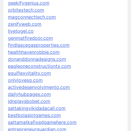
geekifygenius.com
orbitextech.com
magconnecttech.com
zenifyweb.com
livetogel.co
genmatfiredoor.com
findlascegasproperties.com
healthhavenrobbie.com
donanddonnadesigns.com
eagleoneconstructiontx.com
equiflexvitality.com
onlylovesg.com
activedesenvolvimento.com
dailyhubpages.com
idnplaysbobet.com
sattakingvikidadacall.com
bestbolaslotgames.com
sattamatkafixedgamehere.com
entrepreneurguardian.com