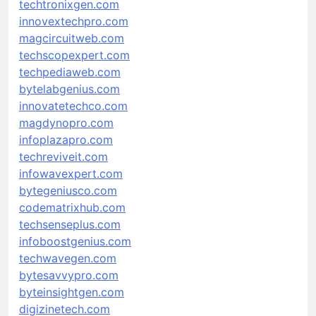
techtronixgen.com
innovextechpro.com
magcircuitweb.com
techscopexpert.com
techpediaweb.com
bytelabgenius.com
innovatetechco.com
magdynopro.com
infoplazapro.com
techreviveit.com
infowavexpert.com
bytegeniusco.com
codematrixhub.com
techsenseplus.com
infoboostgenius.com
techwavegen.com
bytesavvypro.com
byteinsightgen.com
digizinetech.com