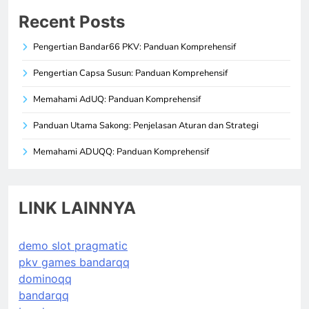
Recent Posts
Pengertian Bandar66 PKV: Panduan Komprehensif
Pengertian Capsa Susun: Panduan Komprehensif
Memahami AdUQ: Panduan Komprehensif
Panduan Utama Sakong: Penjelasan Aturan dan Strategi
Memahami ADUQQ: Panduan Komprehensif
LINK LAINNYA
demo slot pragmatic
pkv games bandarqq
dominoqq
bandarqq