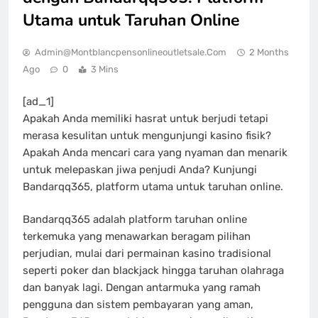
Utama untuk Taruhan Online
Admin@montblancpensonlineoutletsale.com
2 Months
Ago
0
3 Mins
[ad_1]
Apakah Anda memiliki hasrat untuk berjudi tetapi
merasa kesulitan untuk mengunjungi kasino fisik?
Apakah Anda mencari cara yang nyaman dan menarik
untuk melepaskan jiwa penjudi Anda? Kunjungi
Bandarqq365, platform utama untuk taruhan online.
Bandarqq365 adalah platform taruhan online
terkemuka yang menawarkan beragam pilihan
perjudian, mulai dari permainan kasino tradisional
seperti poker dan blackjack hingga taruhan olahraga
dan banyak lagi. Dengan antarmuka yang ramah
pengguna dan sistem pembayaran yang aman,