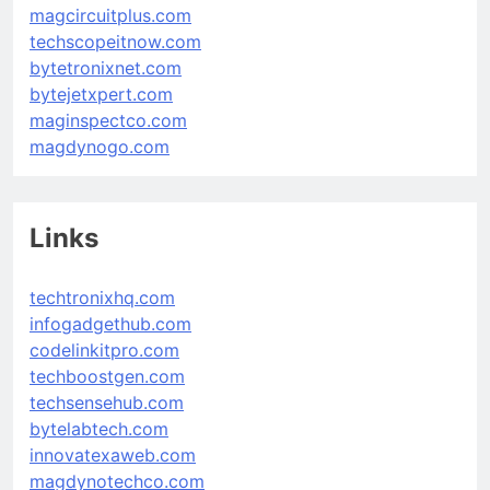
magcircuitplus.com
techscopeitnow.com
bytetronixnet.com
bytejetxpert.com
maginspectco.com
magdynogo.com
Links
techtronixhq.com
infogadgethub.com
codelinkitpro.com
techboostgen.com
techsensehub.com
bytelabtech.com
innovatexaweb.com
magdynotechco.com