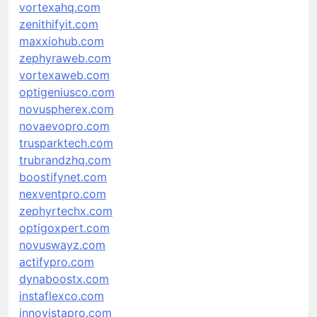
vortexahq.com
zenithifyit.com
maxxiohub.com
zephyraweb.com
vortexaweb.com
optigeniusco.com
novuspherex.com
novaevopro.com
trusparktech.com
trubrandzhq.com
boostifynet.com
nexventpro.com
zephyrtechx.com
optigoxpert.com
novuswayz.com
actifypro.com
dynaboostx.com
instaflexco.com
innovistapro.com