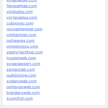
flexipathlab.com
vividushq.com
vortexaplus.com
cubixiogo.com
novuspherenet.com
orbitechnet.com
optiwavex.com
omnidynoco.com
zephyrtechhub.com
truzestweb.com
synapsexpert.com
zentarolab.com
quikbiznow.com
xceleroweb.com
optigogoweb.com
brandaroweb.com
zoomifyit.com