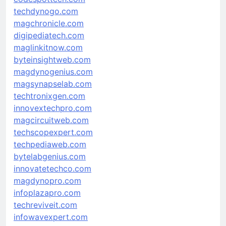
techdynogo.com
magchronicle.com
digipediatech.com
maglinkitnow.com
byteinsightweb.com
magdynogenius.com
magsynapselab.com
techtronixgen.com
innovextechpro.com
magcircuitweb.com
techscopexpert.com
techpediaweb.com
bytelabgenius.com
innovatetechco.com
magdynopro.com
infoplazapro.com
techreviveit.com
infowavexpert.com