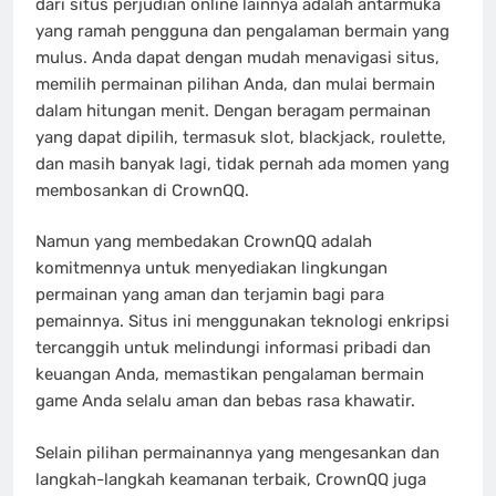
dari situs perjudian online lainnya adalah antarmuka
yang ramah pengguna dan pengalaman bermain yang
mulus. Anda dapat dengan mudah menavigasi situs,
memilih permainan pilihan Anda, dan mulai bermain
dalam hitungan menit. Dengan beragam permainan
yang dapat dipilih, termasuk slot, blackjack, roulette,
dan masih banyak lagi, tidak pernah ada momen yang
membosankan di CrownQQ.
Namun yang membedakan CrownQQ adalah
komitmennya untuk menyediakan lingkungan
permainan yang aman dan terjamin bagi para
pemainnya. Situs ini menggunakan teknologi enkripsi
tercanggih untuk melindungi informasi pribadi dan
keuangan Anda, memastikan pengalaman bermain
game Anda selalu aman dan bebas rasa khawatir.
Selain pilihan permainannya yang mengesankan dan
langkah-langkah keamanan terbaik, CrownQQ juga