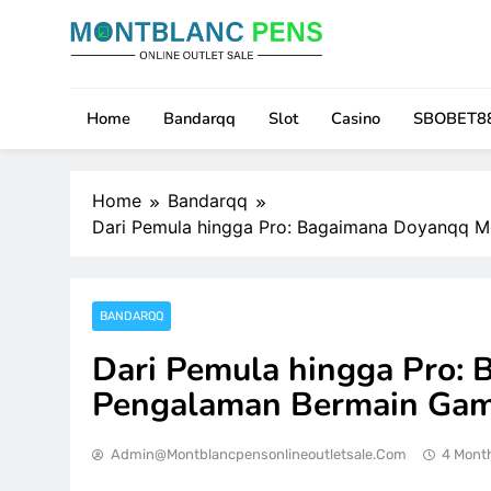
Skip
to
content
Jelajahi kumpulan situs poker online terpopuler
Kumpulan Situs Poker Online
besar.
Home
Bandarqq
Slot
Casino
SBOBET8
Home
Bandarqq
Dari Pemula hingga Pro: Bagaimana Doyanqq 
BANDARQQ
Dari Pemula hingga Pro:
Pengalaman Bermain Ga
Admin@montblancpensonlineoutletsale.com
4 Mont