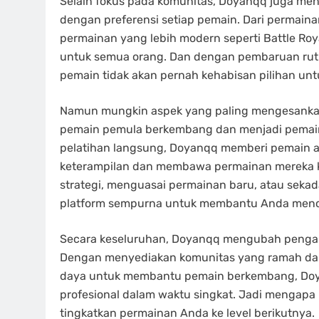
Selain fokus pada komunitas, Doyanqq juga me
dengan preferensi setiap pemain. Dari permainan
permainan yang lebih modern seperti Battle Ro
untuk semua orang. Dan dengan pembaruan ruti
pemain tidak akan pernah kehabisan pilihan untu
Namun mungkin aspek yang paling mengesanka
pemain pemula berkembang dan menjadi pemain pr
pelatihan langsung, Doyanqq memberi pemain 
keterampilan dan membawa permainan mereka ke
strategi, menguasai permainan baru, atau sek
platform sempurna untuk membantu Anda menc
Secara keseluruhan, Doyanqq mengubah pengal
Dengan menyediakan komunitas yang ramah da
daya untuk membantu pemain berkembang, Do
profesional dalam waktu singkat. Jadi mengap
tingkatkan permainan Anda ke level berikutnya.