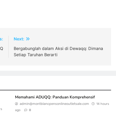
s:
Next:
QQ
Bergabunglah dalam Aksi di Dewaqq: Dimana
Setiap Taruhan Berarti
Memahami ADUQQ: Panduan Komprehensif
admin@montblancpensonlineoutletsale.com
14 hours
rs
ago
0