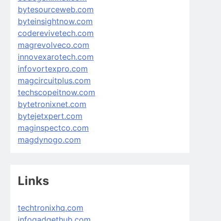
bytesourceweb.com
byteinsightnow.com
coderevivetech.com
magrevolveco.com
innovexarotech.com
infovortexpro.com
magcircuitplus.com
techscopeitnow.com
bytetronixnet.com
bytejetxpert.com
maginspectco.com
magdynogo.com
Links
techtronixhq.com
infogadgethub.com