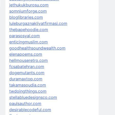
jethukukburosu.com
somniumforge.com
bloglibraries.com
luleburgaznakliyatfirmasi.com
thebapehoodie.com
parasosyal.com
enticingmuslim.com
goodhealthsoundwealth.com
elenapoems.com
hellmouseretro.com
fcsabatehran.com
dogemutants.com
duramaxtop.com
takamasoudia.com
twdoingthings.com
stellabluedesignsco.com
paulsauthor.com
desirablecodeful.com