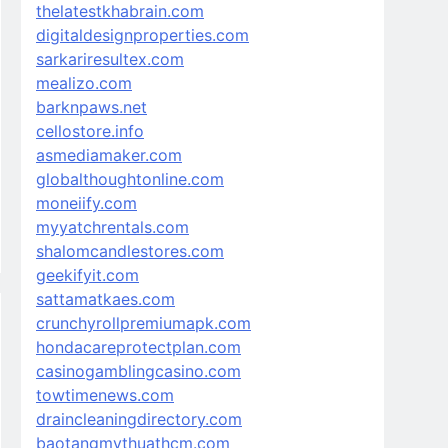
thelatestkhabrain.com
digitaldesignproperties.com
sarkariresultex.com
mealizo.com
barknpaws.net
cellostore.info
asmediamaker.com
globalthoughtonline.com
moneiify.com
myyatchrentals.com
shalomcandlestores.com
geekifyit.com
sattamatkaes.com
crunchyrollpremiumapk.com
hondacareprotectplan.com
casinogamblingcasino.com
towtimenews.com
draincleaningdirectory.com
baotangmythuathcm.com