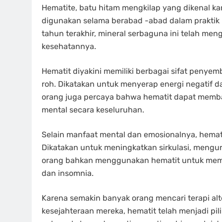
Hematite, batu hitam mengkilap yang dikenal k
digunakan selama berabad -abad dalam prakti
tahun terakhir, mineral serbaguna ini telah me
kesehatannya.
Hematit diyakini memiliki berbagai sifat peny
roh. Dikatakan untuk menyerap energi negatif 
orang juga percaya bahwa hematit dapat memban
mental secara keseluruhan.
Selain manfaat mental dan emosionalnya, hemati
Dikatakan untuk meningkatkan sirkulasi, mengu
orang bahkan menggunakan hematit untuk memba
dan insomnia.
Karena semakin banyak orang mencari terapi alt
kesejahteraan mereka, hematit telah menjadi pili