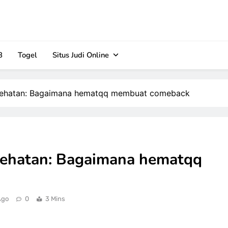
 yang menawarkan bonus dan jackpot terbesar. Mainkan pok
 Terpopuler dengan Bonus dan Jac
8
Togel
Situs Judi Online
esehatan: Bagaimana hematqq membuat comeback
esehatan: Bagaimana hematqq
Ago
0
3 Mins