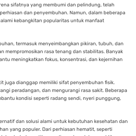
arena sifatnya yang membumi dan pelindung, telah
k perhiasan dan penyembuhan. Namun, dalam beberapa
ngalami kebangkitan popularitas untuk manfaat
embuhan, termasuk menyeimbangkan pikiran, tubuh, dan
dan mempromosikan rasa tenang dan stabilitas. Banyak
tu meningkatkan fokus, konsentrasi, dan kejernihan
t juga dianggap memiliki sifat penyembuhan fisik.
rangi peradangan, dan mengurangi rasa sakit. Beberapa
ntu kondisi seperti radang sendi, nyeri punggung,
ernatif dan solusi alami untuk kebutuhan kesehatan dan
han yang populer. Dari perhiasan hematit, seperti