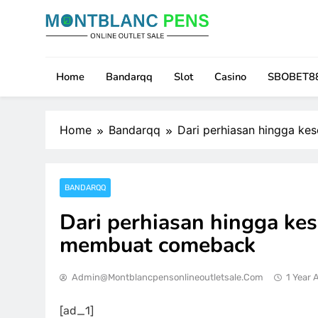
Skip
to
content
Jelajahi kumpulan situs poker online terpopuler
Kumpulan Situs Poker Online
besar.
Home
Bandarqq
Slot
Casino
SBOBET8
Home
Bandarqq
Dari perhiasan hingga k
BANDARQQ
Dari perhiasan hingga k
membuat comeback
Admin@montblancpensonlineoutletsale.com
1 Year 
[ad_1]