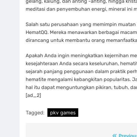
gelang, kalung, dan anting -anting, hingga kris
meditasi dan penyembuhan energi, mineral ini
Salah satu perusahaan yang memimpin muatan 
HematQQ. Mereka menawarkan berbagai macam pr
dirancang untuk membantu orang memanfaatkan 
Apakah Anda ingin meningkatkan kejernihan me
kesejahteraan Anda secara keseluruhan, hemat
sejarah panjang penggunaan dalam praktik pe
hematite mengalami kebangkitan popularitas. 
hal itu dapat menguntungkan pikiran, tubuh, d
[ad_2]
Tagged:
pkv games
Previou