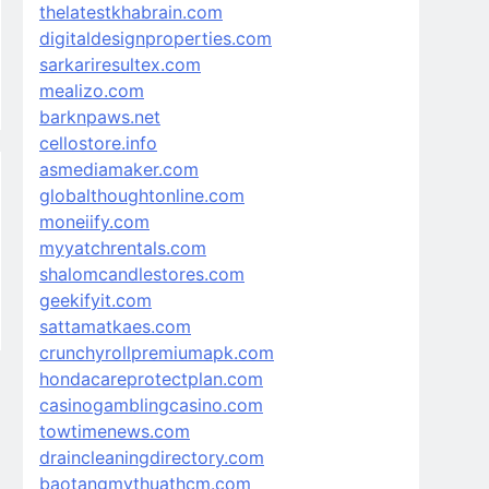
thelatestkhabrain.com
digitaldesignproperties.com
sarkariresultex.com
mealizo.com
barknpaws.net
cellostore.info
asmediamaker.com
globalthoughtonline.com
moneiify.com
myyatchrentals.com
shalomcandlestores.com
geekifyit.com
sattamatkaes.com
crunchyrollpremiumapk.com
hondacareprotectplan.com
casinogamblingcasino.com
towtimenews.com
draincleaningdirectory.com
baotangmythuathcm.com