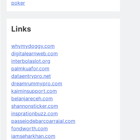
poker
Links
whymydoggy.com
digitalearnweb.com
interbolaslot.org
palmkuafor.com
dataentrypro.net
dreamrummypro.com
kaiminsupport.com
belanjareceh.com
shannonsticker.com
insprationbuzz.com
passeiodebarcoarraial.com
fondworth.com
iamseharkhan.com