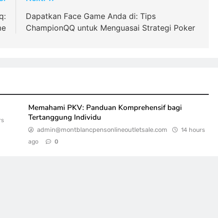
q:
Dapatkan Face Game Anda di: Tips
me
ChampionQQ untuk Menguasai Strategi Poker
Memahami PKV: Panduan Komprehensif bagi
Tertanggung Individu
rs
admin@montblancpensonlineoutletsale.com
14 hours
ago
0