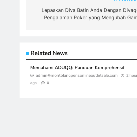
Post
navigation
Lepaskan Diva Batin Anda Dengan Divaq
Pengalaman Poker yang Mengubah Ga
Related News
Memahami ADUQQ: Panduan Komprehensif
admin@montblancpensonlineoutletsale.com
2 hou
ago
0