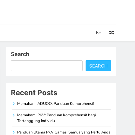
er dengan peluang menang yang lebih tinggi dan hadiah
kpot Terbesar
Search
SEARCH
Recent Posts
Memahami ADUQQ: Panduan Komprehensif
Memahami PKV: Panduan Komprehensif bagi
Tertanggung Individu
Panduan Utama PKV Games: Semua yang Perlu Anda