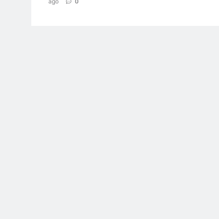
ago
0