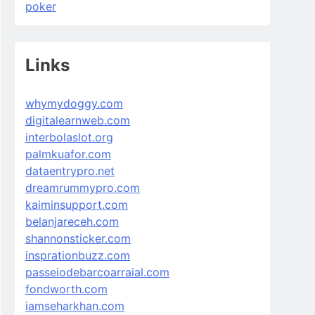
poker
Links
whymydoggy.com
digitalearnweb.com
interbolaslot.org
palmkuafor.com
dataentrypro.net
dreamrummypro.com
kaiminsupport.com
belanjareceh.com
shannonsticker.com
insprationbuzz.com
passeiodebarcoarraial.com
fondworth.com
iamseharkhan.com