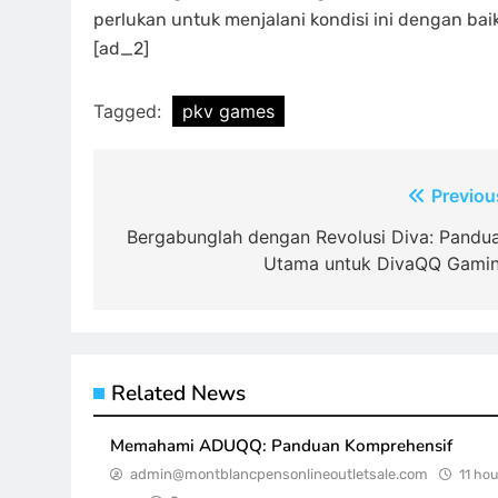
perlukan untuk menjalani kondisi ini dengan baik
[ad_2]
Tagged:
pkv games
Post
Previou
navigation
Bergabunglah dengan Revolusi Diva: Pandu
Utama untuk DivaQQ Gami
Related News
Memahami ADUQQ: Panduan Komprehensif
admin@montblancpensonlineoutletsale.com
11 hou