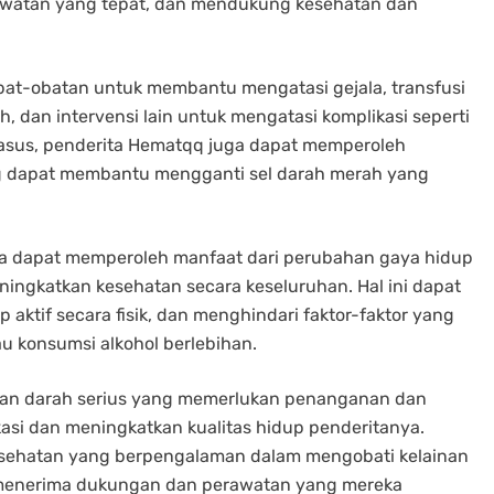
watan yang tepat, dan mendukung kesehatan dan
at-obatan untuk membantu mengatasi gejala, transfusi
, dan intervensi lain untuk mengatasi komplikasi seperti
kasus, penderita Hematqq juga dapat memperoleh
ng dapat membantu mengganti sel darah merah yang
ga dapat memperoleh manfaat dari perubahan gaya hidup
ngkatkan kesehatan secara keseluruhan. Hal ini dapat
aktif secara fisik, dan menghindari faktor-faktor yang
u konsumsi alkohol berlebihan.
nan darah serius yang memerlukan penanganan dan
si dan meningkatkan kualitas hidup penderitanya.
esehatan yang berpengalaman dalam mengobati kelainan
 menerima dukungan dan perawatan yang mereka