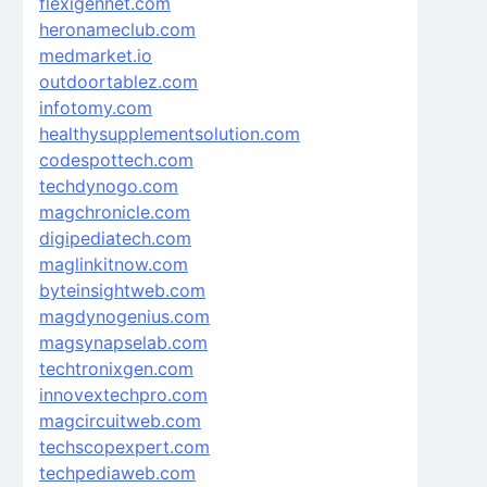
flexigennet.com
heronameclub.com
medmarket.io
outdoortablez.com
infotomy.com
healthysupplementsolution.com
codespottech.com
techdynogo.com
magchronicle.com
digipediatech.com
maglinkitnow.com
byteinsightweb.com
magdynogenius.com
magsynapselab.com
techtronixgen.com
innovextechpro.com
magcircuitweb.com
techscopexpert.com
techpediaweb.com