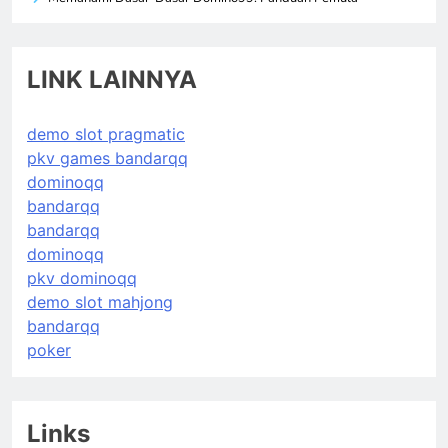
LINK LAINNYA
demo slot pragmatic
pkv games bandarqq
dominoqq
bandarqq
bandarqq
dominoqq
pkv dominoqq
demo slot mahjong
bandarqq
poker
Links