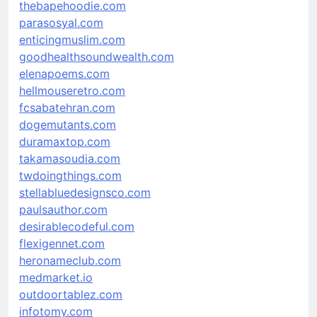
thebapehoodie.com
parasosyal.com
enticingmuslim.com
goodhealthsoundwealth.com
elenapoems.com
hellmouseretro.com
fcsabatehran.com
dogemutants.com
duramaxtop.com
takamasoudia.com
twdoingthings.com
stellabluedesignsco.com
paulsauthor.com
desirablecodeful.com
flexigennet.com
heronameclub.com
medmarket.io
outdoortablez.com
infotomy.com