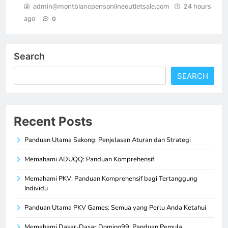
admin@montblancpensonlineoutletsale.com
24 hours
ago
0
Search
SEARCH
Recent Posts
Panduan Utama Sakong: Penjelasan Aturan dan Strategi
Memahami ADUQQ: Panduan Komprehensif
Memahami PKV: Panduan Komprehensif bagi Tertanggung
Individu
Panduan Utama PKV Games: Semua yang Perlu Anda Ketahui
Memahami Dasar-Dasar Domino99: Panduan Pemula