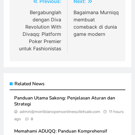
Post
Previous:
Next:
navigation
Bergabunglah
Bagaimana Murniqq
dengan Diva
membuat
Revolution With
comeback di dunia
Divaqq: Platform
game modern
Poker Premier
untuk Fashionistas
Related News
Panduan Utama Sakong: Penjelasan Aturan dan
Strategi
admin@montblancpensonlineoutletsale.com
11 hours
ago
0
Memahami ADUQQ: Panduan Komprehensif