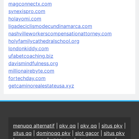
magconnectx.com
synexispro.com
holayomi.com
ligadeciclismodecundinamarca.com
nashvilleworkerscompensationattorney.com
holyfamilycathedralschool.org
londonkiddy.com
ufabetcoaching.biz
davismindfulness.org
millionairebyte.com
fortechday.com
getcaminorealestateusa.xyz
menuqq alternatif
|
pkv qq
|
pkv qq
|
situs pkv
|
situs qq
|
dominoqq pkv
|
slot gacor
|
situs pkv