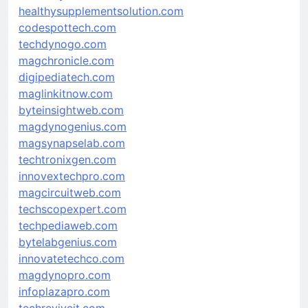
healthysupplementsolution.com
codespottech.com
techdynogo.com
magchronicle.com
digipediatech.com
maglinkitnow.com
byteinsightweb.com
magdynogenius.com
magsynapselab.com
techtronixgen.com
innovextechpro.com
magcircuitweb.com
techscopexpert.com
techpediaweb.com
bytelabgenius.com
innovatetechco.com
magdynopro.com
infoplazapro.com