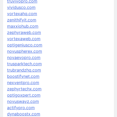
truvivopro.com
vividusco.com
vortexahq.com
zenithifyit.com
maxxiohub.com
zephyraweb.com
vortexaweb.com
optigeniusco.com
novuspherex.com
novaevopro.com
trusparktech.com
trubrandzhq.com
boostifynet.com
nexventpro.com
zephyrtechx.com
optigoxpert.com
novuswayz.com
actifypro.com
dynaboostx.com