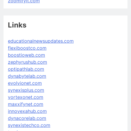
zoomifyit.com
Links
educationalnewsupdates.com
flexiboostco.com
boostioweb.com
zephyrushub.com
optipathlab.com
dynabytelab.com
evolvionet.com
synexisplus.com
vortexonet.com
maxxifynet.com
innovexahub.com
dynacorelab.com
synexistechco.com