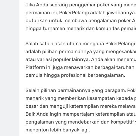
Jika Anda seorang penggemar poker yang menca
permainan ini, PokerPelangi adalah jawabannya
butuhkan untuk membawa pengalaman poker Anda
hingga turnamen menarik dan komunitas pemai
Salah satu alasan utama mengapa PokerPelangi
adalah pilihan permainannya yang mengesankan.
atau variasi populer lainnya, Anda akan menem
Platform ini juga menawarkan berbagai taruhan 
pemula hingga profesional berpengalaman.
Selain pilihan permainannya yang beragam, Po
menarik yang memberikan kesempatan kepada 
besar dan menguji keterampilan mereka melawa
Baik Anda ingin mempertajam keterampilan ata
pengalaman yang mendebarkan dan kompetitif 
menonton lebih banyak lagi.