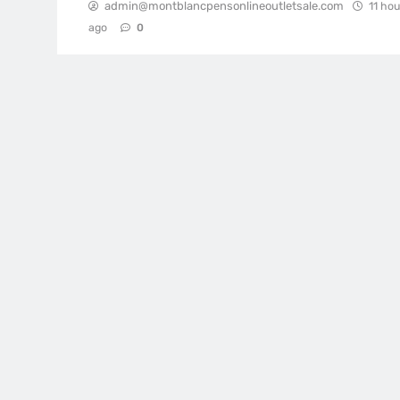
admin@montblancpensonlineoutletsale.com
11 hou
ago
0