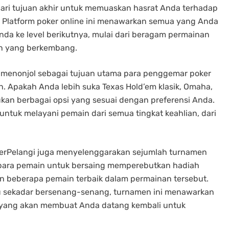
ri tujuan akhir untuk memuaskan hasrat Anda terhadap
. Platform poker online ini menawarkan semua yang Anda
 ke level berikutnya, mulai dari beragam permainan
n yang berkembang.
 menonjol sebagai tujuan utama para penggemar poker
 Apakah Anda lebih suka Texas Hold’em klasik, Omaha,
ukan berbagai opsi yang sesuai dengan preferensi Anda.
untuk melayani pemain dari semua tingkat keahlian, dari
kerPelangi juga menyelenggarakan sejumlah turnamen
para pemain untuk bersaing memperebutkan hadiah
n beberapa pemain terbaik dalam permainan tersebut.
u sekadar bersenang-senang, turnamen ini menawarkan
yang akan membuat Anda datang kembali untuk