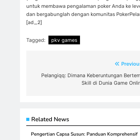
untuk membawa pengalaman poker Anda ke level
dan bergabunglah dengan komunitas PokerPelang
[ad_2]
Tagged:
pkv games
Post
Previou
navigation
Pelangiqq: Dimana Keberuntungan Berte
Skill di Dunia Game Onli
Related News
Pengertian Capsa Susun: Panduan Komprehensif