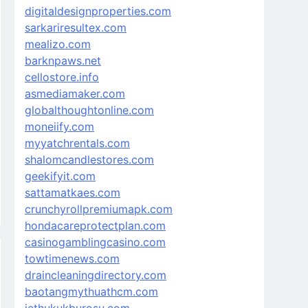
digitaldesignproperties.com
sarkariresultex.com
mealizo.com
barknpaws.net
cellostore.info
asmediamaker.com
globalthoughtonline.com
moneiify.com
myyatchrentals.com
shalomcandlestores.com
geekifyit.com
sattamatkaes.com
crunchyrollpremiumapk.com
hondacareprotectplan.com
casinogamblingcasino.com
towtimenews.com
draincleaningdirectory.com
baotangmythuathcm.com
jethukukburosu.com