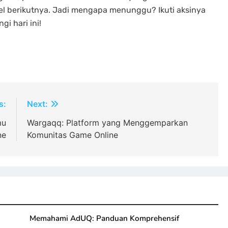
 berikutnya. Jadi mengapa menunggu? Ikuti aksinya
i hari ini!
s:
Next:
mu
Wargaqq: Platform yang Menggemparkan
ne
Komunitas Game Online
Memahami AdUQ: Panduan Komprehensif