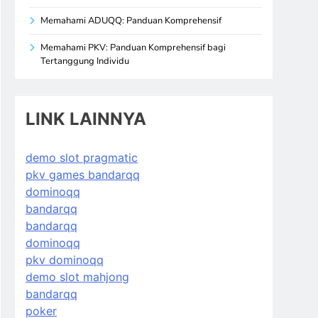
Memahami ADUQQ: Panduan Komprehensif
Memahami PKV: Panduan Komprehensif bagi
Tertanggung Individu
LINK LAINNYA
demo slot pragmatic
pkv games bandarqq
dominoqq
bandarqq
bandarqq
dominoqq
pkv dominoqq
demo slot mahjong
bandarqq
poker