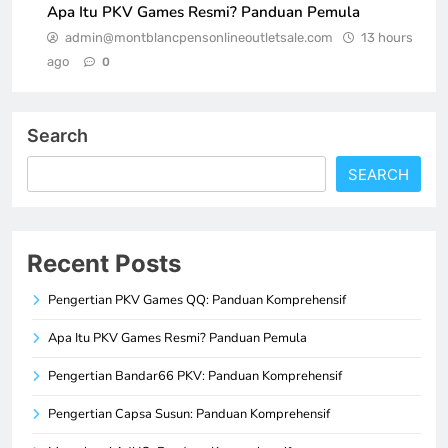
Apa Itu PKV Games Resmi? Panduan Pemula
admin@montblancpensonlineoutletsale.com
13 hours
ago
0
Search
SEARCH
Recent Posts
Pengertian PKV Games QQ: Panduan Komprehensif
Apa Itu PKV Games Resmi? Panduan Pemula
Pengertian Bandar66 PKV: Panduan Komprehensif
Pengertian Capsa Susun: Panduan Komprehensif