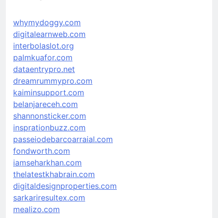
whymydoggy.com
digitalearnweb.com
interbolaslot.org
palmkuafor.com
dataentrypro.net
dreamrummypro.com
kaiminsupport.com
belanjareceh.com
shannonsticker.com
insprationbuzz.com
passeiodebarcoarraial.com
fondworth.com
iamseharkhan.com
thelatestkhabrain.com
digitaldesignproperties.com
sarkariresultex.com
mealizo.com