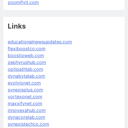
zoomifyit.com
Links
educationalnewsupdates.com
flexiboostco.com
boostioweb.com
zephyrushub.com
optipathlab.com
dynabytelab.com
evolvionet.com
synexisplus.com
vortexonet.com
maxxifynet.com
innovexahub.com
dynacorelab.com
synexistechco.com