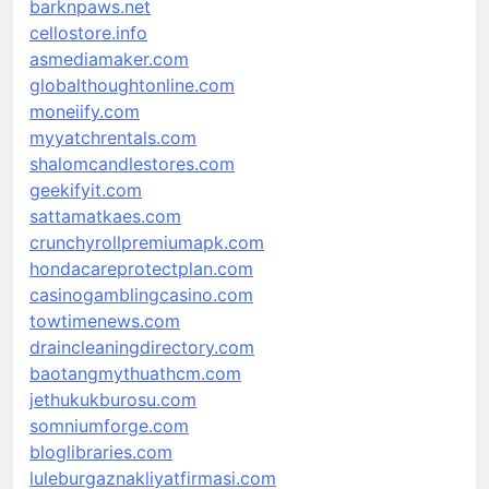
barknpaws.net
cellostore.info
asmediamaker.com
globalthoughtonline.com
moneiify.com
myyatchrentals.com
shalomcandlestores.com
geekifyit.com
sattamatkaes.com
crunchyrollpremiumapk.com
hondacareprotectplan.com
casinogamblingcasino.com
towtimenews.com
draincleaningdirectory.com
baotangmythuathcm.com
jethukukburosu.com
somniumforge.com
bloglibraries.com
luleburgaznakliyatfirmasi.com