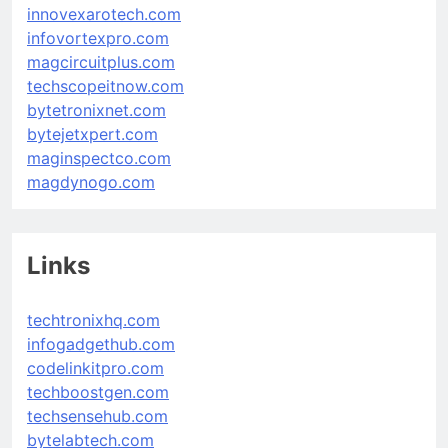
innovexarotech.com
infovortexpro.com
magcircuitplus.com
techscopeitnow.com
bytetronixnet.com
bytejetxpert.com
maginspectco.com
magdynogo.com
Links
techtronixhq.com
infogadgethub.com
codelinkitpro.com
techboostgen.com
techsensehub.com
bytelabtech.com