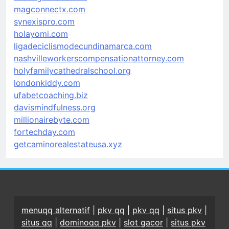
magconnectx.com
synexispro.com
holayomi.com
ligadeciclismodecundinamarca.com
nashvilleworkerscompensationattorney.com
holyfamilycathedralschool.org
londonkiddy.com
ufabetcoaching.biz
davismindfulness.org
millionairebyte.com
fortechday.com
getcaminorealestateusa.xyz
menuqq alternatif
|
pkv qq
|
pkv qq
|
situs pkv
|
situs qq
|
dominoqq pkv
|
slot gacor
|
situs pkv