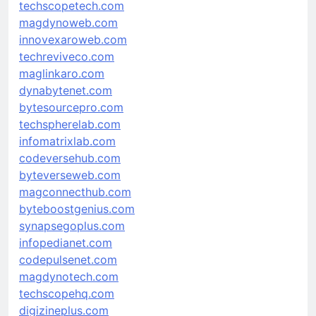
techscopetech.com
magdynoweb.com
innovexaroweb.com
techreviveco.com
maglinkaro.com
dynabytenet.com
bytesourcepro.com
techspherelab.com
infomatrixlab.com
codeversehub.com
byteverseweb.com
magconnecthub.com
byteboostgenius.com
synapsegoplus.com
infopedianet.com
codepulsenet.com
magdynotech.com
techscopehq.com
digizineplus.com