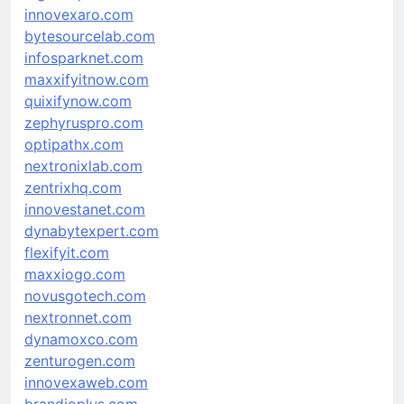
innovexaro.com
bytesourcelab.com
infosparknet.com
maxxifyitnow.com
quixifynow.com
zephyruspro.com
optipathx.com
nextronixlab.com
zentrixhq.com
innovestanet.com
dynabytexpert.com
flexifyit.com
maxxiogo.com
novusgotech.com
nextronnet.com
dynamoxco.com
zenturogen.com
innovexaweb.com
brandioplus.com