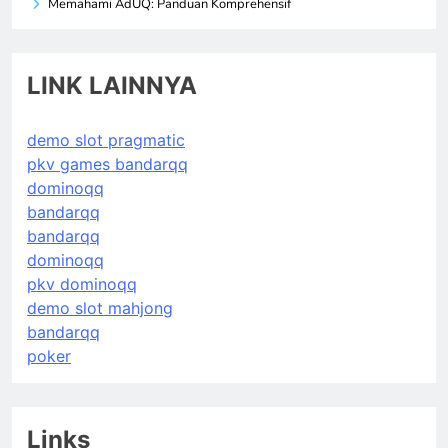
Memahami AdUQ: Panduan Komprehensif
LINK LAINNYA
demo slot pragmatic
pkv games bandarqq
dominoqq
bandarqq
bandarqq
dominoqq
pkv dominoqq
demo slot mahjong
bandarqq
poker
Links