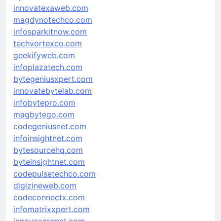
innovatexaweb.com
magdynotechco.com
infosparkitnow.com
techvortexco.com
geekifyweb.com
infoplazatech.com
bytegeniusxpert.com
innovatebytelab.com
infobytepro.com
magbytego.com
codegeniusnet.com
infoinsightnet.com
bytesourcehq.com
byteinsightnet.com
codepulsetechco.com
digizineweb.com
codeconnectx.com
infomatrixxpert.com
innovexaronet.com