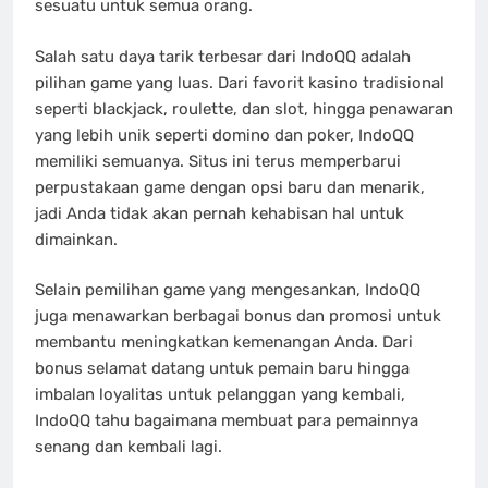
sesuatu untuk semua orang.
Salah satu daya tarik terbesar dari IndoQQ adalah
pilihan game yang luas. Dari favorit kasino tradisional
seperti blackjack, roulette, dan slot, hingga penawaran
yang lebih unik seperti domino dan poker, IndoQQ
memiliki semuanya. Situs ini terus memperbarui
perpustakaan game dengan opsi baru dan menarik,
jadi Anda tidak akan pernah kehabisan hal untuk
dimainkan.
Selain pemilihan game yang mengesankan, IndoQQ
juga menawarkan berbagai bonus dan promosi untuk
membantu meningkatkan kemenangan Anda. Dari
bonus selamat datang untuk pemain baru hingga
imbalan loyalitas untuk pelanggan yang kembali,
IndoQQ tahu bagaimana membuat para pemainnya
senang dan kembali lagi.