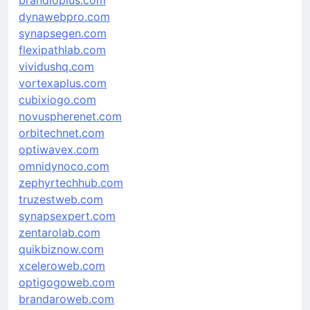
dynawebpro.com
synapsegen.com
flexipathlab.com
vividushq.com
vortexaplus.com
cubixiogo.com
novuspherenet.com
orbitechnet.com
optiwavex.com
omnidynoco.com
zephyrtechhub.com
truzestweb.com
synapsexpert.com
zentarolab.com
quikbiznow.com
xceleroweb.com
optigogoweb.com
brandaroweb.com