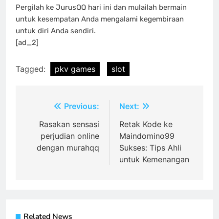
Pergilah ke JurusQQ hari ini dan mulailah bermain
untuk kesempatan Anda mengalami kegembiraan
untuk diri Anda sendiri.
[ad_2]
Tagged:
pkv games
slot
Post
Previous:
Next:
navigation
Rasakan sensasi
Retak Kode ke
perjudian online
Maindomino99
dengan murahqq
Sukses: Tips Ahli
untuk Kemenangan
Related News