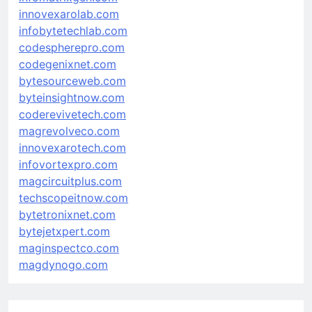
innovexarolab.com
infobytetechlab.com
codespherepro.com
codegenixnet.com
bytesourceweb.com
byteinsightnow.com
coderevivetech.com
magrevolveco.com
innovexarotech.com
infovortexpro.com
magcircuitplus.com
techscopeitnow.com
bytetronixnet.com
bytejetxpert.com
maginspectco.com
magdynogo.com