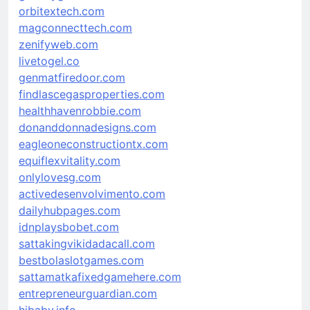
orbitextech.com
magconnecttech.com
zenifyweb.com
livetogel.co
genmatfiredoor.com
findlascegasproperties.com
healthhavenrobbie.com
donanddonnadesigns.com
eagleoneconstructiontx.com
equiflexvitality.com
onlylovesg.com
activedesenvolvimento.com
dailyhubpages.com
idnplaysbobet.com
sattakingvikidadacall.com
bestbolaslotgames.com
sattamatkafixedgamehere.com
entrepreneurguardian.com
hibaby.info