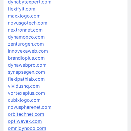
dynabytexpert.com
flexifyit.com
maxxiogo.com
novusgotech.com
nextronnet.com
dynamoxco.com
zenturogen.com
innovexaweb.com
brandioplus.com
dynawebpro.com
synapsegen.com
flexipathlab.com
vividushq.com
vortexaplus.com
cubixiogo.com
novuspherenet.com
orbitechnet.com
optiwavex.com
omnidynoco.com