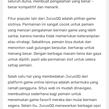
seluruh dunia, membuat pengalaman yang benar -
benar kompetitif dan menarik.
Fitur populer lain dari JurusQQ adalah pilihan game
slotnya. Permainan ini sangat cocok untuk pemain
yang mencari pengalaman bermain game yang lebih
santai, karena mereka tidak memerlukan keterampilan
atau strategi. Sebaliknya, pemain bisa duduk dan
menonton saat gulungan berputar, berharap untuk
menang besar. Dengan berbagai macam tema dan gaya
untuk dipilih, pasti ada permainan slot untuk selera
setiap pemain.
Salah satu hal yang membedakan JurusQQ dari
platform game online lainnya adalah antarmuka yang
ramah pengguna. Situs web ini mudah dinavigasi,
membuatnya sederhana bagi pemain untuk
menemukan game favorit mereka dan mulai bermain
segera. Selain itu, JurusQQ menawarkan berbagai opsi