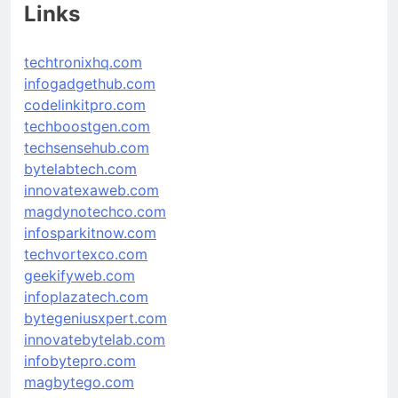
Links
techtronixhq.com
infogadgethub.com
codelinkitpro.com
techboostgen.com
techsensehub.com
bytelabtech.com
innovatexaweb.com
magdynotechco.com
infosparkitnow.com
techvortexco.com
geekifyweb.com
infoplazatech.com
bytegeniusxpert.com
innovatebytelab.com
infobytepro.com
magbytego.com