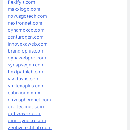
flexifyit.com
maxxiogo.com
novusgotech.com
nextronnet.com
dynamoxco.com
zenturogen.com
innovexaweb.com
brandioplus.com
dynawebpro.com
synapsegen.com
flexipathlab.com
vividushq.com
vortexaplus.com
cubixiogo.com
novuspherenet.com
orbitechnet.com
optiwavex.com
omnidynoco.com
zephyrtechhub.com