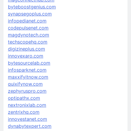
byteboostgenius.com
synapsegoplus.com
infopedianet.com
codepulsenet.com
magdynotech.com
techscopehq.com
digizineplus.com
innovexaro.com
bytesourcelab.com
infosparknet.com
maxxifyitnow.com
quixifynow.com
zephyruspro.com
optipathx.com
nextronixlab.com
zentrixhq.com
innovestanet.com
dynabytexpert.com