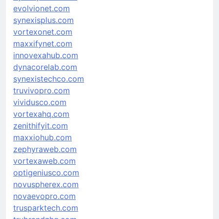
evolvionet.com
synexisplus.com
vortexonet.com
maxxifynet.com
innovexahub.com
dynacorelab.com
synexistechco.com
truvivopro.com
vividusco.com
vortexahq.com
zenithifyit.com
maxxiohub.com
zephyraweb.com
vortexaweb.com
optigeniusco.com
novuspherex.com
novaevopro.com
trusparktech.com