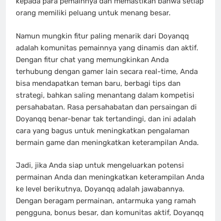
kepada para pemainnya dan memastikan bahwa setiap
orang memiliki peluang untuk menang besar.
Namun mungkin fitur paling menarik dari Doyanqq
adalah komunitas pemainnya yang dinamis dan aktif.
Dengan fitur chat yang memungkinkan Anda
terhubung dengan gamer lain secara real-time, Anda
bisa mendapatkan teman baru, berbagi tips dan
strategi, bahkan saling menantang dalam kompetisi
persahabatan. Rasa persahabatan dan persaingan di
Doyanqq benar-benar tak tertandingi, dan ini adalah
cara yang bagus untuk meningkatkan pengalaman
bermain game dan meningkatkan keterampilan Anda.
Jadi, jika Anda siap untuk mengeluarkan potensi
permainan Anda dan meningkatkan keterampilan Anda
ke level berikutnya, Doyanqq adalah jawabannya.
Dengan beragam permainan, antarmuka yang ramah
pengguna, bonus besar, dan komunitas aktif, Doyanqq