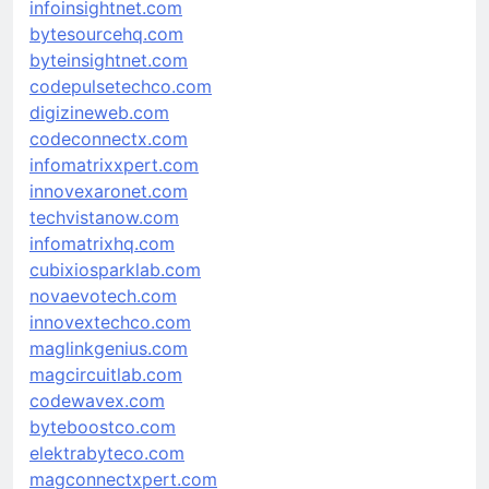
infoinsightnet.com
bytesourcehq.com
byteinsightnet.com
codepulsetechco.com
digizineweb.com
codeconnectx.com
infomatrixxpert.com
innovexaronet.com
techvistanow.com
infomatrixhq.com
cubixiosparklab.com
novaevotech.com
innovextechco.com
maglinkgenius.com
magcircuitlab.com
codewavex.com
byteboostco.com
elektrabyteco.com
magconnectxpert.com