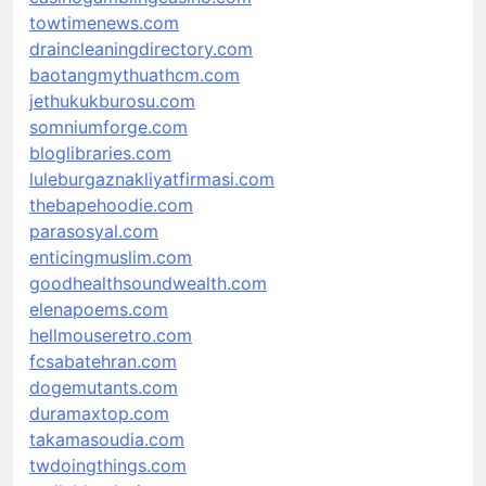
towtimenews.com
draincleaningdirectory.com
baotangmythuathcm.com
jethukukburosu.com
somniumforge.com
bloglibraries.com
luleburgaznakliyatfirmasi.com
thebapehoodie.com
parasosyal.com
enticingmuslim.com
goodhealthsoundwealth.com
elenapoems.com
hellmouseretro.com
fcsabatehran.com
dogemutants.com
duramaxtop.com
takamasoudia.com
twdoingthings.com