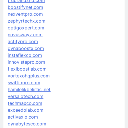
trubrandzhq.com
boostifynet.com
nexventpro.com
zephyrtechx.com
optigoxpert.com
novuswayz.com
actifypro.com
dynaboostx.com
instaflexco.com
innovistapro.com
flexiboostlab.com
vortexohqplus.com
swiftiopro.com
hamilelikbelirtisi.net
versalotech.com
techmaxco.com
exceedolab.com
activaxio.com
dynabytesco.com