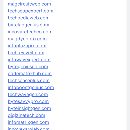
magcircuitweb.com
techscopexpert.com
techpediaweb.com
bytelabgenius.com
innovatetechco.com
magdynopro.com
infoplazapro.com
techreviveit.com
infowavexpert.com
bytegeniusco.com
codematrixhub.com
techsenseplus.com
infoboostgenius.com
techwavegen.com
bytesavvypro.com
byteinsightgen.com
digizinetech.com
infomatrixgen.com
innovexarolab.com