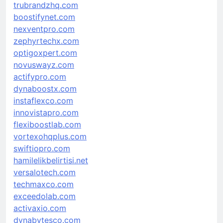
trubrandzhq.com
boostifynet.com
nexventpro.com
zephyrtechx.com
optigoxpert.com
novuswayz.com
actifypro.com
dynaboostx.com
instaflexco.com
innovistapro.com
flexiboostlab.com
vortexohqplus.com
swiftiopro.com
hamilelikbelirtisi.net
versalotech.com
techmaxco.com
exceedolab.com
activaxio.com
dynabytesco.com