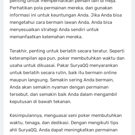
penting untuk memperhatikan pemain lain di meja.
Perhatikan pola permainan mereka, dan gunakan
informasi ini untuk keuntungan Anda. Jika Anda bisa
mengetahui cara bermain lawan Anda, Anda bisa
menyesuaikan strategi Anda sendiri untuk
memanfaatkan kelemahan mereka.
Terakhir, penting untuk berlatih secara teratur. Seperti
keterampilan apa pun, poker membutuhkan waktu dan
usaha untuk dikuasai. Pakar SuryaQQ menyarankan
untuk berlatih secara rutin, baik itu bermain online
maupun langsung. Semakin sering Anda bermain,
Anda akan semakin nyaman dengan permainan
tersebut, dan semakin baik Anda dalam mengambil
keputusan di bawah tekanan.
Kesimpulannya, menguasai seni poker membutuhkan
waktu, tenaga, dan dedikasi. Dengan mengikuti tips
ahli SuryaQQ, Anda dapat meningkatkan permainan