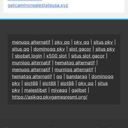
getcaminorealestateusa.xyz
menuqq alternatif
|
pkv qq
|
pkv qq
|
situs pkv
|
situs qq
|
dominoqq pkv
|
slot gacor
|
situs pkv
|
sbobet login
|
x500 slot
|
situs slot gacor
|
murniqq alternatif
|
hematqq alternatif
|
menuqq alternatif
|
murniqq alternatif
|
hematqq alternatif
|
qq
|
bandarqq
|
dominoqq
pkv
|
slot88
|
slot88
|
slot88
|
pkv qq
|
situs
pkv
|
majestibet
|
miyaqq
|
gajibet
|
https://asikqq.pkvgamesresmi.org/