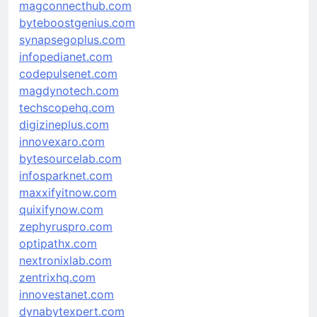
magconnecthub.com
byteboostgenius.com
synapsegoplus.com
infopedianet.com
codepulsenet.com
magdynotech.com
techscopehq.com
digizineplus.com
innovexaro.com
bytesourcelab.com
infosparknet.com
maxxifyitnow.com
quixifynow.com
zephyruspro.com
optipathx.com
nextronixlab.com
zentrixhq.com
innovestanet.com
dynabytexpert.com