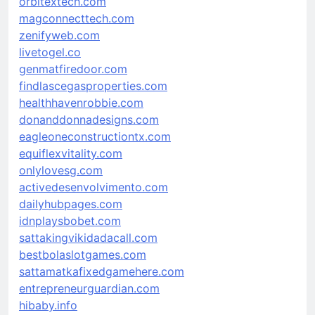
orbitextech.com
magconnecttech.com
zenifyweb.com
livetogel.co
genmatfiredoor.com
findlascegasproperties.com
healthhavenrobbie.com
donanddonnadesigns.com
eagleoneconstructiontx.com
equiflexvitality.com
onlylovesg.com
activedesenvolvimento.com
dailyhubpages.com
idnplaysbobet.com
sattakingvikidadacall.com
bestbolaslotgames.com
sattamatkafixedgamehere.com
entrepreneurguardian.com
hibaby.info