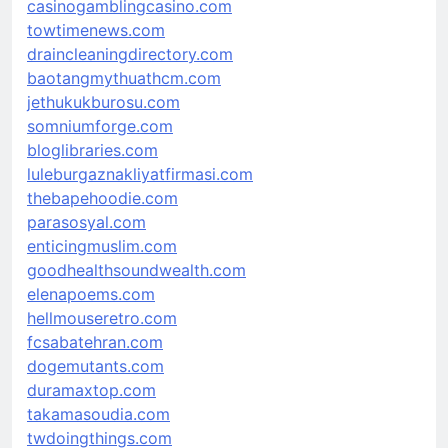
casinogamblingcasino.com
towtimenews.com
draincleaningdirectory.com
baotangmythuathcm.com
jethukukburosu.com
somniumforge.com
bloglibraries.com
luleburgaznakliyatfirmasi.com
thebapehoodie.com
parasosyal.com
enticingmuslim.com
goodhealthsoundwealth.com
elenapoems.com
hellmouseretro.com
fcsabatehran.com
dogemutants.com
duramaxtop.com
takamasoudia.com
twdoingthings.com