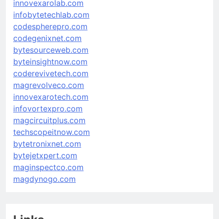
innovexarolab.com
infobytetechlab.com
codespherepro.com
codegenixnet.com
bytesourceweb.com
byteinsightnow.com
coderevivetech.com
magrevolveco.com
innovexarotech.com
infovortexpro.com
magcircuitplus.com
techscopeitnow.com
bytetronixnet.com
bytejetxpert.com
maginspectco.com
magdynogo.com