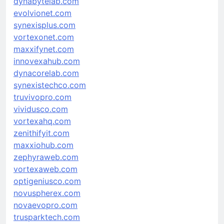
dynabytelab.com
evolvionet.com
synexisplus.com
vortexonet.com
maxxifynet.com
innovexahub.com
dynacorelab.com
synexistechco.com
truvivopro.com
vividusco.com
vortexahq.com
zenithifyit.com
maxxiohub.com
zephyraweb.com
vortexaweb.com
optigeniusco.com
novuspherex.com
novaevopro.com
trusparktech.com