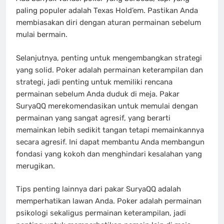
paling populer adalah Texas Hold’em. Pastikan Anda
membiasakan diri dengan aturan permainan sebelum
mulai bermain.
Selanjutnya, penting untuk mengembangkan strategi
yang solid. Poker adalah permainan keterampilan dan
strategi, jadi penting untuk memiliki rencana
permainan sebelum Anda duduk di meja. Pakar
SuryaQQ merekomendasikan untuk memulai dengan
permainan yang sangat agresif, yang berarti
memainkan lebih sedikit tangan tetapi memainkannya
secara agresif. Ini dapat membantu Anda membangun
fondasi yang kokoh dan menghindari kesalahan yang
merugikan.
Tips penting lainnya dari pakar SuryaQQ adalah
memperhatikan lawan Anda. Poker adalah permainan
psikologi sekaligus permainan keterampilan, jadi