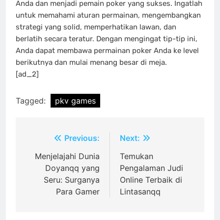
Anda dan menjadi pemain poker yang sukses. Ingatlah
untuk memahami aturan permainan, mengembangkan
strategi yang solid, memperhatikan lawan, dan
berlatih secara teratur. Dengan mengingat tip-tip ini,
Anda dapat membawa permainan poker Anda ke level
berikutnya dan mulai menang besar di meja.
[ad_2]
Tagged:
pkv games
Post
Previous:
Next:
navigation
Menjelajahi Dunia
Temukan
Doyanqq yang
Pengalaman Judi
Seru: Surganya
Online Terbaik di
Para Gamer
Lintasanqq