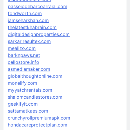
passeiodebarcoarraial.com
fondworth.com
iamseharkhan.com
thelatestkhabrain.com
digitaldesignproperties.com
sarkariresultex.com
mealizo.com
barknpaws.net
cellostore.info
asmediamaker.com
globalthoughtonline.com
moneiify.com
myyatchrentals.com
shalomcandlestores.com
geekifyit.com
sattamatkaes.com
crunchyrollpremiumapk.com
hondacareprotectplan.com