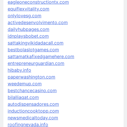
eagleoneconstructiontx.com
equiflexvitality.com
onlylovesg.com
activedesenvolvimento.com
dailyhubpages.com
idnplaysbobet.com
sattakingvikidadacall.com
bestbolaslotgames.com
sattamatkafixedgamehere.com
entrepreneurguardian.com
hibaby.info
paperwashington.com
weedemup.com
bestchancecasino.com
bilalliaqat.com
autodispensadores.com
inductioncooktopp.com
newsmedicaltoday.com
roofingnevada.info