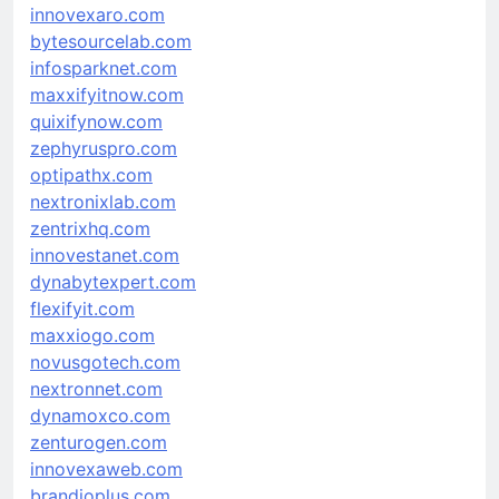
innovexaro.com
bytesourcelab.com
infosparknet.com
maxxifyitnow.com
quixifynow.com
zephyruspro.com
optipathx.com
nextronixlab.com
zentrixhq.com
innovestanet.com
dynabytexpert.com
flexifyit.com
maxxiogo.com
novusgotech.com
nextronnet.com
dynamoxco.com
zenturogen.com
innovexaweb.com
brandioplus.com