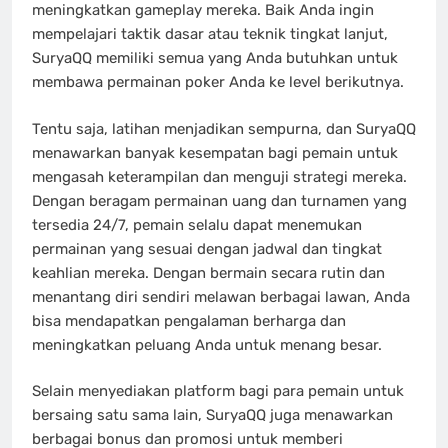
meningkatkan gameplay mereka. Baik Anda ingin
mempelajari taktik dasar atau teknik tingkat lanjut,
SuryaQQ memiliki semua yang Anda butuhkan untuk
membawa permainan poker Anda ke level berikutnya.
Tentu saja, latihan menjadikan sempurna, dan SuryaQQ
menawarkan banyak kesempatan bagi pemain untuk
mengasah keterampilan dan menguji strategi mereka.
Dengan beragam permainan uang dan turnamen yang
tersedia 24/7, pemain selalu dapat menemukan
permainan yang sesuai dengan jadwal dan tingkat
keahlian mereka. Dengan bermain secara rutin dan
menantang diri sendiri melawan berbagai lawan, Anda
bisa mendapatkan pengalaman berharga dan
meningkatkan peluang Anda untuk menang besar.
Selain menyediakan platform bagi para pemain untuk
bersaing satu sama lain, SuryaQQ juga menawarkan
berbagai bonus dan promosi untuk memberi