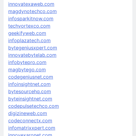
innovatexaweb.com
magdynotechco.com
infosparkitnow.com
techvortexco.com
geekifyweb.com
infoplazatech.com
bytegeniusxpert.com
innovatebytelab.com
infobytepro.com
magbytego.com
codegeniusnet.com
infoinsightnet.com
bytesourcehq.com
byteinsightnet.com
codepulsetechco.com
digizineweb.com
codeconnectx.com
infomatrixxpert.com
innovexaronet.com