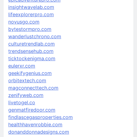
insightwavelab.com
lifeexplorerpro.com
novusgo.com
bytestormpro.com
wanderlustchrono.com
culturetrendlab.com
trendsensehub.com
ticktockenigma.com
eulerxr.com
geekifygenius.com
orbitextech.com
magconnecttech.com
zenifyweb.com
livetogel.co
genmatfiredoor.com
findlascegasproperties.com
healthhavenrobbie.com
donanddonnadesigns.com