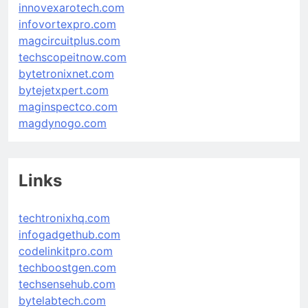
innovexarotech.com
infovortexpro.com
magcircuitplus.com
techscopeitnow.com
bytetronixnet.com
bytejetxpert.com
maginspectco.com
magdynogo.com
Links
techtronixhq.com
infogadgethub.com
codelinkitpro.com
techboostgen.com
techsensehub.com
bytelabtech.com