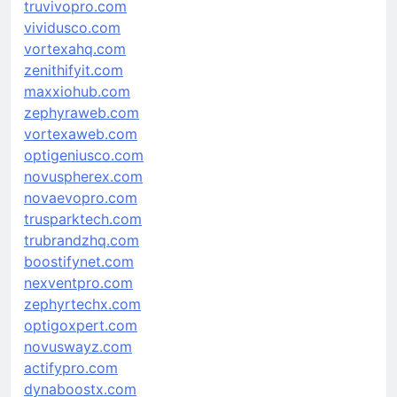
truvivopro.com
vividusco.com
vortexahq.com
zenithifyit.com
maxxiohub.com
zephyraweb.com
vortexaweb.com
optigeniusco.com
novuspherex.com
novaevopro.com
trusparktech.com
trubrandzhq.com
boostifynet.com
nexventpro.com
zephyrtechx.com
optigoxpert.com
novuswayz.com
actifypro.com
dynaboostx.com