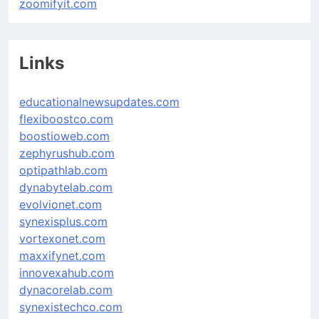
zoomifyit.com
Links
educationalnewsupdates.com
flexiboostco.com
boostioweb.com
zephyrushub.com
optipathlab.com
dynabytelab.com
evolvionet.com
synexisplus.com
vortexonet.com
maxxifynet.com
innovexahub.com
dynacorelab.com
synexistechco.com