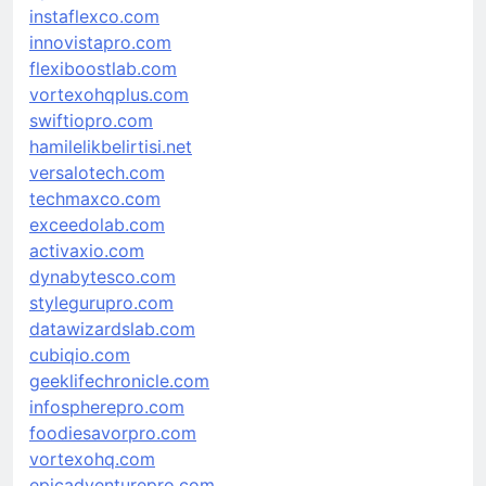
instaflexco.com
innovistapro.com
flexiboostlab.com
vortexohqplus.com
swiftiopro.com
hamilelikbelirtisi.net
versalotech.com
techmaxco.com
exceedolab.com
activaxio.com
dynabytesco.com
stylegurupro.com
datawizardslab.com
cubiqio.com
geeklifechronicle.com
infospherepro.com
foodiesavorpro.com
vortexohq.com
epicadventurepro.com