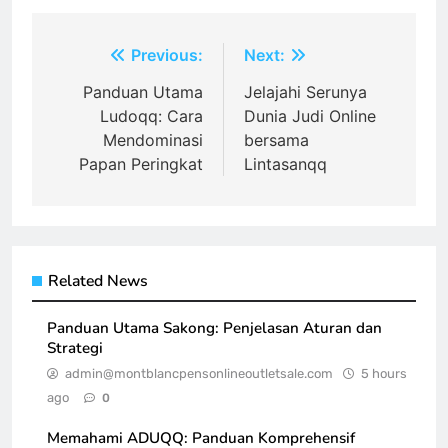
Post
Previous:
Next:
navigation
Panduan Utama
Jelajahi Serunya
Ludoqq: Cara
Dunia Judi Online
Mendominasi
bersama
Papan Peringkat
Lintasanqq
Related News
Panduan Utama Sakong: Penjelasan Aturan dan
Strategi
admin@montblancpensonlineoutletsale.com
5 hours
ago
0
Memahami ADUQQ: Panduan Komprehensif