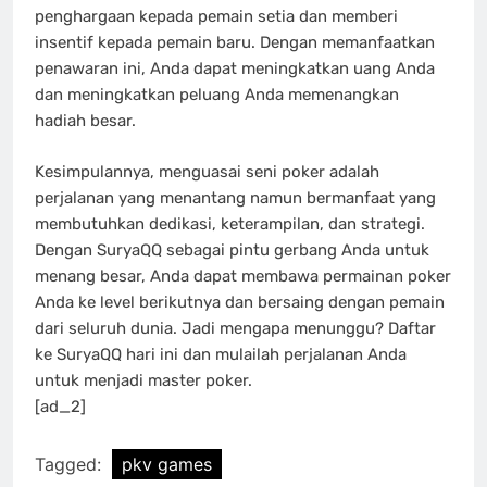
penghargaan kepada pemain setia dan memberi
insentif kepada pemain baru. Dengan memanfaatkan
penawaran ini, Anda dapat meningkatkan uang Anda
dan meningkatkan peluang Anda memenangkan
hadiah besar.
Kesimpulannya, menguasai seni poker adalah
perjalanan yang menantang namun bermanfaat yang
membutuhkan dedikasi, keterampilan, dan strategi.
Dengan SuryaQQ sebagai pintu gerbang Anda untuk
menang besar, Anda dapat membawa permainan poker
Anda ke level berikutnya dan bersaing dengan pemain
dari seluruh dunia. Jadi mengapa menunggu? Daftar
ke SuryaQQ hari ini dan mulailah perjalanan Anda
untuk menjadi master poker.
[ad_2]
Tagged:
pkv games