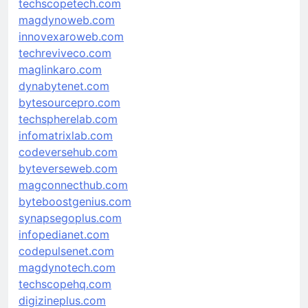
techscopetech.com
magdynoweb.com
innovexaroweb.com
techreviveco.com
maglinkaro.com
dynabytenet.com
bytesourcepro.com
techspherelab.com
infomatrixlab.com
codeversehub.com
byteverseweb.com
magconnecthub.com
byteboostgenius.com
synapsegoplus.com
infopedianet.com
codepulsenet.com
magdynotech.com
techscopehq.com
digizineplus.com