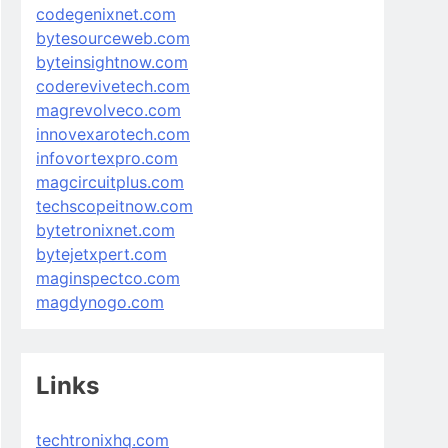
codegenixnet.com
bytesourceweb.com
byteinsightnow.com
coderevivetech.com
magrevolveco.com
innovexarotech.com
infovortexpro.com
magcircuitplus.com
techscopeitnow.com
bytetronixnet.com
bytejetxpert.com
maginspectco.com
magdynogo.com
Links
techtronixhq.com