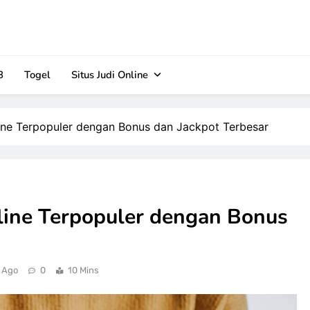
 yang menawarkan bonus dan jackpot terbesar. Mainkan pok
 Terpopuler dengan Bonus dan Jac
8
Togel
Situs Judi Online
ine Terpopuler dengan Bonus dan Jackpot Terbesar
line Terpopuler dengan Bonus
s Ago
0
10 Mins