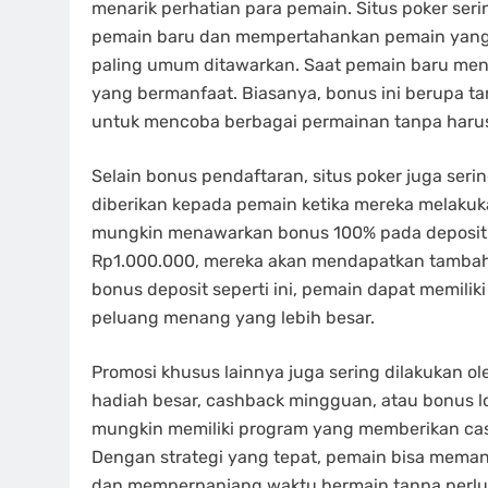
menarik perhatian para pemain. Situs poker ser
pemain baru dan mempertahankan pemain yang 
paling umum ditawarkan. Saat pemain baru men
yang bermanfaat. Biasanya, bonus ini berupa 
untuk mencoba berbagai permainan tanpa haru
Selain bonus pendaftaran, situs poker juga seri
diberikan kepada pemain ketika mereka melakuka
mungkin menawarkan bonus 100% pada deposit pe
Rp1.000.000, mereka akan mendapatkan tambah
bonus deposit seperti ini, pemain dapat memili
peluang menang yang lebih besar.
Promosi khusus lainnya juga sering dilakukan ol
hadiah besar, cashback mingguan, atau bonus loy
mungkin memiliki program yang memberikan cas
Dengan strategi yang tepat, pemain bisa meman
dan memperpanjang waktu bermain tanpa perlu 