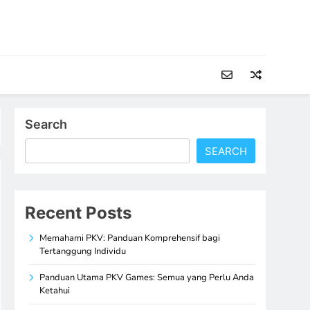
er dengan peluang menang yang lebih tinggi dan hadiah
kpot Terbesar
Search
SEARCH
Recent Posts
Memahami PKV: Panduan Komprehensif bagi
Tertanggung Individu
Panduan Utama PKV Games: Semua yang Perlu Anda
Ketahui