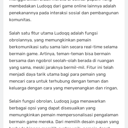
membedakan Ludoqq dari game online lainnya adalah
penekanannya pada interaksi sosial dan pembangunan
komunitas.
Salah satu fitur utama Ludoqq adalah fungsi
obrolannya, yang memungkinkan pemain
berkomunikasi satu sama lain secara real-time selama
bermain game. Artinya, teman-teman bisa bermain
bersama dan ngobrol seolah-olah berada di ruangan
yang sama, meski jaraknya bermil-mil. Fitur ini telah
menjadi daya tarik utama bagi para pemain yang
mencari cara untuk terhubung dengan teman dan
keluarga dengan cara yang menyenangkan dan ringan.
Selain fungsi obrolan, Ludoqq juga menawarkan
berbagai opsi yang dapat disesuaikan yang
memungkinkan pemain mempersonalisasi pengalaman
bermain game mereka. Dari memilih desain papan yang