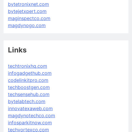
bytetronixnet.com
bytejetxpert.com
maginspectco.com
magdynogo.com
Links
techtronixhq.com
infogadgethub.com
codelinkitpro.com
techboostgen.com
techsensehub.com
bytelabtech.com
innovatexaweb.com
magdynotechco.com
infosparkitnow.com
techvortexco.com