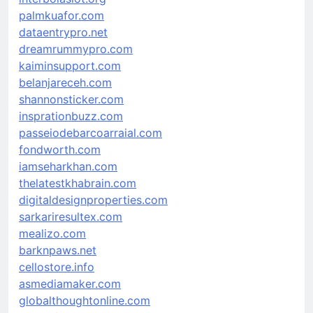
palmkuafor.com
dataentrypro.net
dreamrummypro.com
kaiminsupport.com
belanjareceh.com
shannonsticker.com
insprationbuzz.com
passeiodebarcoarraial.com
fondworth.com
iamseharkhan.com
thelatestkhabrain.com
digitaldesignproperties.com
sarkariresultex.com
mealizo.com
barknpaws.net
cellostore.info
asmediamaker.com
globalthoughtonline.com