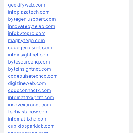
geekifyweb.com
infoplazatech.com
bytegeniusxpert.com
innovatebytelab.com
infobytepro.com
magbytego.com
codegeniusnet.com
infoinsightnet.com
bytesourcehq.com
byteinsightnet.com
codepulsetechco.com
digizineweb.com
codeconnectx.com
infomatrixxpert.com
innovexaronet.com
techvistanow.com
infomatrixhq.com
cubixiosparklab.com
novaevotech.com