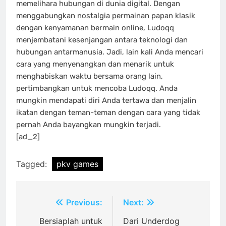
memelihara hubungan di dunia digital. Dengan
menggabungkan nostalgia permainan papan klasik
dengan kenyamanan bermain online, Ludoqq
menjembatani kesenjangan antara teknologi dan
hubungan antarmanusia. Jadi, lain kali Anda mencari
cara yang menyenangkan dan menarik untuk
menghabiskan waktu bersama orang lain,
pertimbangkan untuk mencoba Ludoqq. Anda
mungkin mendapati diri Anda tertawa dan menjalin
ikatan dengan teman-teman dengan cara yang tidak
pernah Anda bayangkan mungkin terjadi.
[ad_2]
Tagged:
pkv games
Post
Previous:
Next:
navigation
Bersiaplah untuk
Dari Underdog