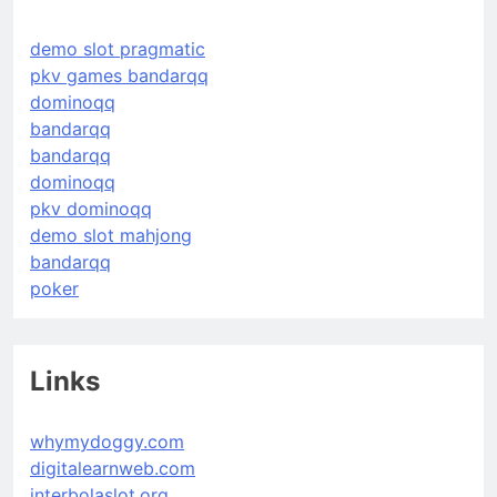
demo slot pragmatic
pkv games bandarqq
dominoqq
bandarqq
bandarqq
dominoqq
pkv dominoqq
demo slot mahjong
bandarqq
poker
Links
whymydoggy.com
digitalearnweb.com
interbolaslot.org