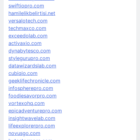
swiftiopro.com
hamilelikbelirtisi.net
versalotech.com
techmaxco.com
exceedolab.com
activaxio.com
dynabytesco.com
stylegurupro.com
datawizardslab.com
cubiqio.com
geeklifechronicle.com
infospherepro.com
foodiesavorpro.com
vortexohq.com
epicadventurepro.com
insightwavelab.com
lifeexplorerpro.com
novusgo.com