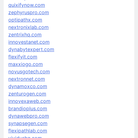
quixifynow.com
zephyruspro.com
optipathx.com
nextronixlab.com
zentrixhq.com
innovestanet.com
dynabytexpert.com
flexifyit.com
maxxiogo.com
novusgotech.com
nextronnet.com
dynamoxco.com
zenturogen.com
innovexaweb.com
brandioplus.com
dynawebpro.com
synapsegen.com
flexipathlab.com
vividushq.com