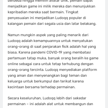
berbeda hingga memilih avatar unik, pemain dapat
menjadikan game ini milik mereka dan menunjukkan
kepribadian mereka saat bermain. Tingkat
penyesuaian ini menjadikan Ludoqq populer di
kalangan pemain dari segala usia dan latar belakang.
Namun mungkin aspek yang paling menarik dari
Ludoqq adalah kemampuannya untuk menyatukan
orang-orang di saat penjarakan fisik adalah hal yang
biasa. Karena pandemi COVID-19 yang membatasi
pertemuan tatap muka, banyak orang beralih ke game
online sebagai cara untuk tetap terhubung dengan
orang-orang tercinta. Ludoqq menyediakan platform
yang aman dan menyenangkan bagi teman dan
keluarga untuk berkumpul dan terikat karena
kecintaan bersama terhadap permainan.
Secara keseluruhan, Ludoqq lebih dari sekedar
permainan – ini adalah alat untuk membangun dan