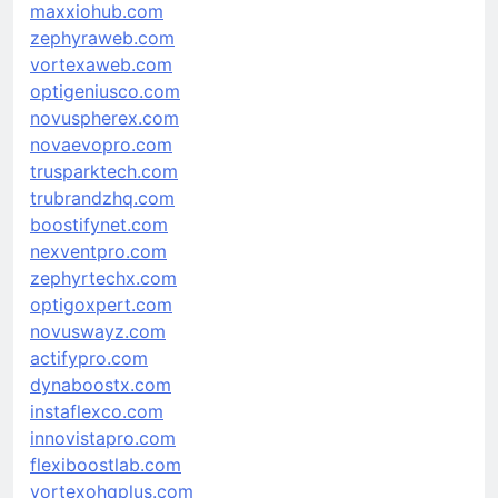
maxxiohub.com
zephyraweb.com
vortexaweb.com
optigeniusco.com
novuspherex.com
novaevopro.com
trusparktech.com
trubrandzhq.com
boostifynet.com
nexventpro.com
zephyrtechx.com
optigoxpert.com
novuswayz.com
actifypro.com
dynaboostx.com
instaflexco.com
innovistapro.com
flexiboostlab.com
vortexohqplus.com