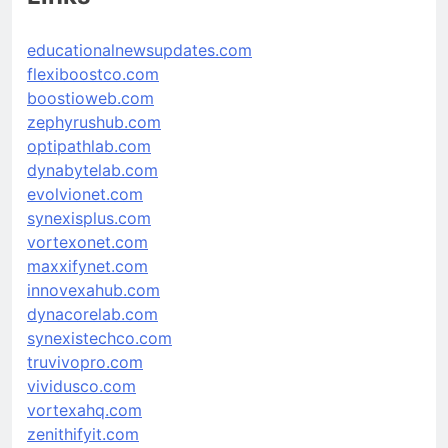
educationalnewsupdates.com
flexiboostco.com
boostioweb.com
zephyrushub.com
optipathlab.com
dynabytelab.com
evolvionet.com
synexisplus.com
vortexonet.com
maxxifynet.com
innovexahub.com
dynacorelab.com
synexistechco.com
truvivopro.com
vividusco.com
vortexahq.com
zenithifyit.com