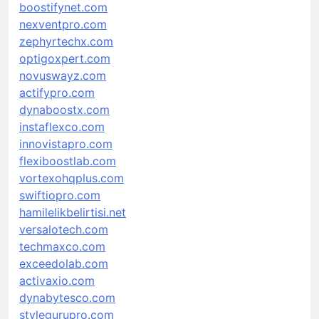
boostifynet.com
nexventpro.com
zephyrtechx.com
optigoxpert.com
novuswayz.com
actifypro.com
dynaboostx.com
instaflexco.com
innovistapro.com
flexiboostlab.com
vortexohqplus.com
swiftiopro.com
hamilelikbelirtisi.net
versalotech.com
techmaxco.com
exceedolab.com
activaxio.com
dynabytesco.com
stylegurupro.com