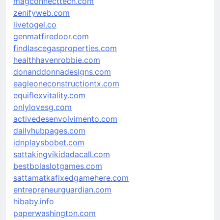
magconnecttech.com
zenifyweb.com
livetogel.co
genmatfiredoor.com
findlascegasproperties.com
healthhavenrobbie.com
donanddonnadesigns.com
eagleoneconstructiontx.com
equiflexvitality.com
onlylovesg.com
activedesenvolvimento.com
dailyhubpages.com
idnplaysbobet.com
sattakingvikidadacall.com
bestbolaslotgames.com
sattamatkafixedgamehere.com
entrepreneurguardian.com
hibaby.info
paperwashington.com