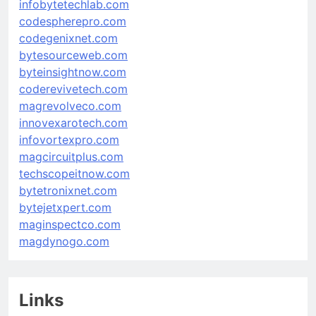
infobytetechlab.com
codespherepro.com
codegenixnet.com
bytesourceweb.com
byteinsightnow.com
coderevivetech.com
magrevolveco.com
innovexarotech.com
infovortexpro.com
magcircuitplus.com
techscopeitnow.com
bytetronixnet.com
bytejetxpert.com
maginspectco.com
magdynogo.com
Links