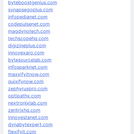
byteboostgenius.com
synapsegoplus.com
infopedianet.com
codepulsenet.com
magdynotech.com
techscopehq.com
digizineplus.com
innovexaro.com
bytesourcelab.com
infosparknet.com
maxxifyitnow.com
quixifynow.com
zephyruspro.com
optipathx.com
nextronixlab.com
zentrixhq.com
innovestanet.com
dynabytexpert.com
flexifyit.com