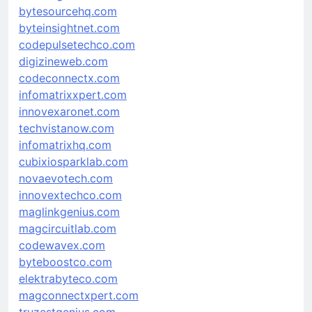
bytesourcehq.com
byteinsightnet.com
codepulsetechco.com
digizineweb.com
codeconnectx.com
infomatrixxpert.com
innovexaronet.com
techvistanow.com
infomatrixhq.com
cubixiosparklab.com
novaevotech.com
innovextechco.com
maglinkgenius.com
magcircuitlab.com
codewavex.com
byteboostco.com
elektrabyteco.com
magconnectxpert.com
truzestgenius.com