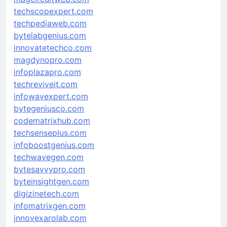
techscopexpert.com
techpediaweb.com
bytelabgenius.com
innovatetechco.com
magdynopro.com
infoplazapro.com
techreviveit.com
infowavexpert.com
bytegeniusco.com
codematrixhub.com
techsenseplus.com
infoboostgenius.com
techwavegen.com
bytesavvypro.com
byteinsightgen.com
digizinetech.com
infomatrixgen.com
innovexarolab.com