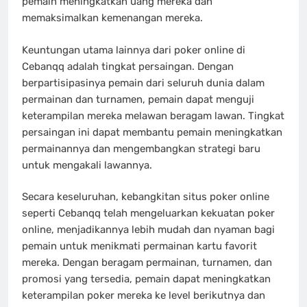
pemain meningkatkan uang mereka dan
memaksimalkan kemenangan mereka.
Keuntungan utama lainnya dari poker online di
Cebanqq adalah tingkat persaingan. Dengan
berpartisipasinya pemain dari seluruh dunia dalam
permainan dan turnamen, pemain dapat menguji
keterampilan mereka melawan beragam lawan. Tingkat
persaingan ini dapat membantu pemain meningkatkan
permainannya dan mengembangkan strategi baru
untuk mengakali lawannya.
Secara keseluruhan, kebangkitan situs poker online
seperti Cebanqq telah mengeluarkan kekuatan poker
online, menjadikannya lebih mudah dan nyaman bagi
pemain untuk menikmati permainan kartu favorit
mereka. Dengan beragam permainan, turnamen, dan
promosi yang tersedia, pemain dapat meningkatkan
keterampilan poker mereka ke level berikutnya dan