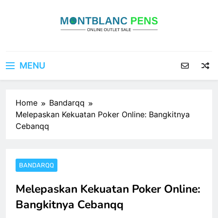
Skip
to
content
Kumpulan Situs Poker
Jelajahi kumpulan situs poker online
Online Terpopuler
terpopuler yang menawarkan bonus dan
MENU
jackpot terbesar. Mainkan poker dengan
dengan Bonus dan
peluang menang yang lebih tinggi dan
Jackpot Terbesar
hadiah besar.
Home
Bandarqq
Melepaskan Kekuatan Poker Online: Bangkitnya
Cebanqq
BANDARQQ
Melepaskan Kekuatan Poker Online:
Bangkitnya Cebanqq