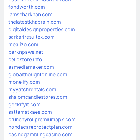
fondworth.com
iamseharkhan.com
thelatestkhabrain.com
digitaldesignproperties.com
sarkariresultex.com
mealizo.com
barknpaws.net
cellostore.info
asmediamaker.com
globalthoughtonline.com
moneiify.com
myyatchrentals.com
shalomcandlestores.com
geekifyit.com
sattamatkaes.com
crunchyrollpremiumapk.com
hondacareprotectplan.com
casinogamblingcasino.com