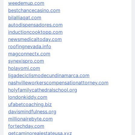
weedemup.com
bestchancecasino.com
bilalliaqat.com
autodispensadores.com
inductioncooktopp.com
newsmedicaltoday.com
roofingnevada.info
magconnectx.com
synexispro.com
holayomi.com
ligadeciclismodecundinamarca.com
nashvilleworkerscompensationattorney.com
holyfamilycathedralschool.org
londonkiddy.com
ufabetcoaching.biz
davismindfulness.org
millionairebyte.com
fortechday.com
getcaminorealestateusa.xyz