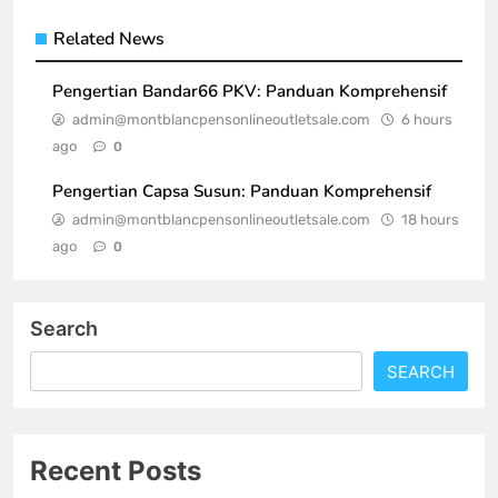
Related News
Pengertian Bandar66 PKV: Panduan Komprehensif
admin@montblancpensonlineoutletsale.com
6 hours
ago
0
Pengertian Capsa Susun: Panduan Komprehensif
admin@montblancpensonlineoutletsale.com
18 hours
ago
0
Search
SEARCH
Recent Posts