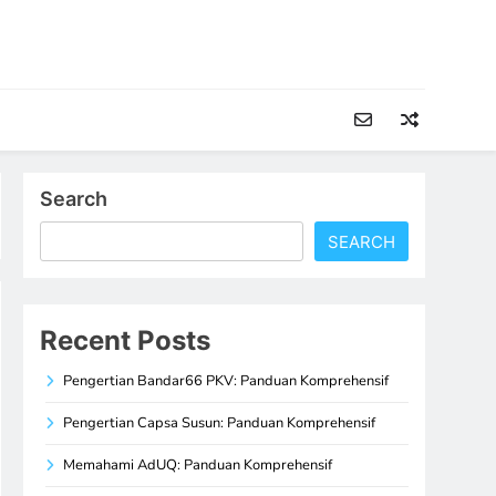
er dengan peluang menang yang lebih tinggi dan hadiah
kpot Terbesar
Search
SEARCH
Recent Posts
Pengertian Bandar66 PKV: Panduan Komprehensif
Pengertian Capsa Susun: Panduan Komprehensif
Memahami AdUQ: Panduan Komprehensif