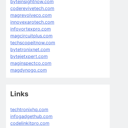
byteinsightnow.com
coderevivetech.com
magrevolveco.com
innovexarotech.com
infovortexpro.com
magcircuitplus.com
techscopeitnow.com
bytetronixnet.com
bytejetxpert.com
maginspectco.com
magdynogo.com
Links
techtronixhq.com
infogadgethub.com
codelinkitpro.com