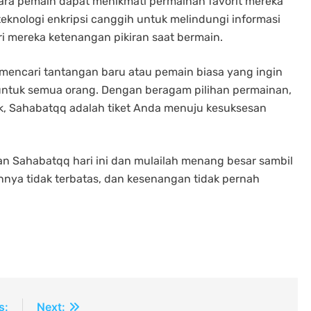
ra pemain dapat menikmati permainan favorit mereka
teknologi enkripsi canggih untuk melindungi informasi
i mereka ketenangan pikiran saat bermain.
encari tantangan baru atau pemain biasa yang ingin
ntuk semua orang. Dengan beragam pilihan permainan,
k, Sahabatqq adalah tiket Anda menuju kesuksesan
Sahabatqq hari ini dan mulailah menang besar sambil
nya tidak terbatas, dan kesenangan tidak pernah
s:
Next: