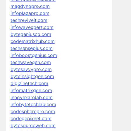
magdynopro.com
infoplazapro.com
techreviveit.com
infowavexpert.com
bytegeniusco.com
codematrixhub.com
techsenseplus.com
infoboostgenius.com
techwavegen.com
bytesavvypro.com
byteinsightgen.com
digizinetech.com
infomatrixgen.com
innovexarolab.com
infobytetechlab.com
codespherepro.com
codegenixnet.com
bytesourceweb.com