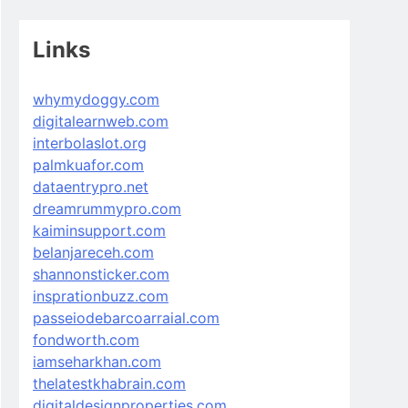
Links
whymydoggy.com
digitalearnweb.com
interbolaslot.org
palmkuafor.com
dataentrypro.net
dreamrummypro.com
kaiminsupport.com
belanjareceh.com
shannonsticker.com
insprationbuzz.com
passeiodebarcoarraial.com
fondworth.com
iamseharkhan.com
thelatestkhabrain.com
digitaldesignproperties.com