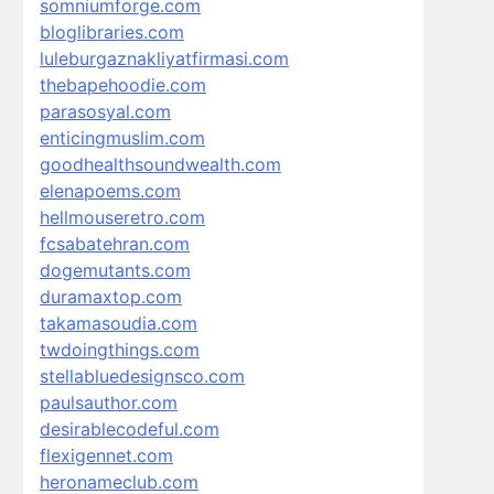
somniumforge.com
bloglibraries.com
luleburgaznakliyatfirmasi.com
thebapehoodie.com
parasosyal.com
enticingmuslim.com
goodhealthsoundwealth.com
elenapoems.com
hellmouseretro.com
fcsabatehran.com
dogemutants.com
duramaxtop.com
takamasoudia.com
twdoingthings.com
stellabluedesignsco.com
paulsauthor.com
desirablecodeful.com
flexigennet.com
heronameclub.com