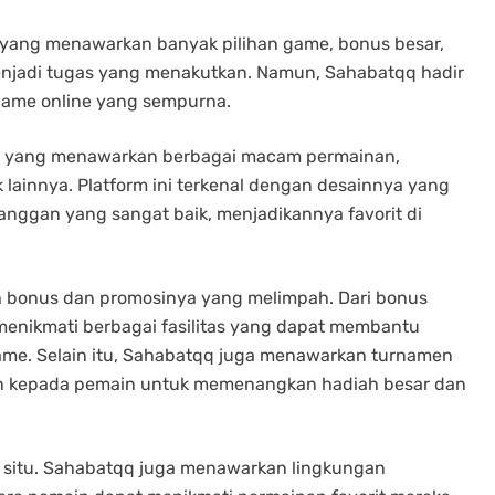
yang menawarkan banyak pilihan game, bonus besar,
jadi tugas yang menakutkan. Namun, Sahabatqq hadir
game online yang sempurna.
er yang menawarkan berbagai macam permainan,
lainnya. Platform ini terkenal dengan desainnya yang
anggan yang sangat baik, menjadikannya favorit di
ah bonus dan promosinya yang melimpah. Dari bonus
enikmati berbagai fasilitas yang dapat membantu
e. Selain itu, Sahabatqq juga menawarkan turnamen
n kepada pemain untuk memenangkan hadiah besar dan
 situ. Sahabatqq juga menawarkan lingkungan