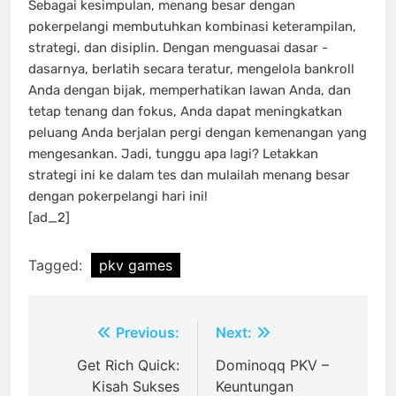
Sebagai kesimpulan, menang besar dengan
pokerpelangi membutuhkan kombinasi keterampilan,
strategi, dan disiplin. Dengan menguasai dasar -
dasarnya, berlatih secara teratur, mengelola bankroll
Anda dengan bijak, memperhatikan lawan Anda, dan
tetap tenang dan fokus, Anda dapat meningkatkan
peluang Anda berjalan pergi dengan kemenangan yang
mengesankan. Jadi, tunggu apa lagi? Letakkan
strategi ini ke dalam tes dan mulailah menang besar
dengan pokerpelangi hari ini!
[ad_2]
Tagged:
pkv games
Post
Previous:
Next:
navigation
Get Rich Quick:
Dominoqq PKV –
Kisah Sukses
Keuntungan