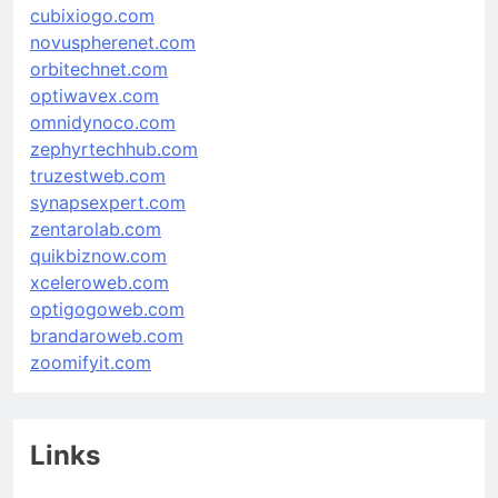
cubixiogo.com
novuspherenet.com
orbitechnet.com
optiwavex.com
omnidynoco.com
zephyrtechhub.com
truzestweb.com
synapsexpert.com
zentarolab.com
quikbiznow.com
xceleroweb.com
optigogoweb.com
brandaroweb.com
zoomifyit.com
Links