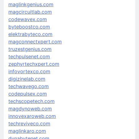
maglinkgenius.com
magcircuitlab.com
codewavex.com
byteboostco.com
elektrabyteco.com
magconnectxpert.com
truzestgenius.com
techpulsenet.com
zephyrtechxpert.com
infovortexco.com
digizinelab.com
techwavego.com
codepulsex.com
techscopetech.com
magdynoweb.com
innovexaroweb.com
techreviveco.com
maglinkaro.com
dynabytenet.com