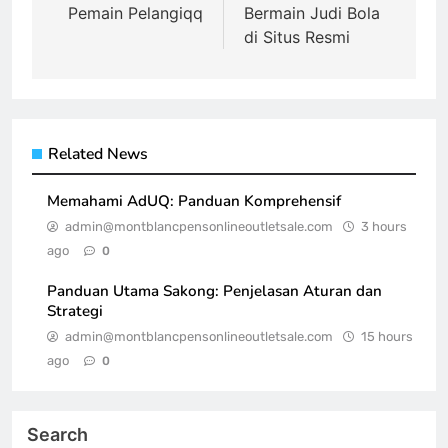
Pemain Pelangiqq
Bermain Judi Bola
di Situs Resmi
Related News
Memahami AdUQ: Panduan Komprehensif
admin@montblancpensonlineoutletsale.com
3 hours
ago
0
Panduan Utama Sakong: Penjelasan Aturan dan
Strategi
admin@montblancpensonlineoutletsale.com
15 hours
ago
0
Search