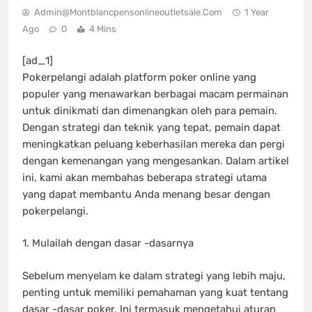
Admin@montblancpensonlineoutletsale.com
1 Year
Ago
0
4 Mins
[ad_1]
Pokerpelangi adalah platform poker online yang
populer yang menawarkan berbagai macam permainan
untuk dinikmati dan dimenangkan oleh para pemain.
Dengan strategi dan teknik yang tepat, pemain dapat
meningkatkan peluang keberhasilan mereka dan pergi
dengan kemenangan yang mengesankan. Dalam artikel
ini, kami akan membahas beberapa strategi utama
yang dapat membantu Anda menang besar dengan
pokerpelangi.
1. Mulailah dengan dasar -dasarnya
Sebelum menyelam ke dalam strategi yang lebih maju,
penting untuk memiliki pemahaman yang kuat tentang
dasar -dasar poker. Ini termasuk mengetahui aturan