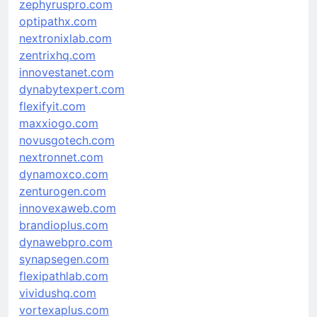
zephyruspro.com
optipathx.com
nextronixlab.com
zentrixhq.com
innovestanet.com
dynabytexpert.com
flexifyit.com
maxxiogo.com
novusgotech.com
nextronnet.com
dynamoxco.com
zenturogen.com
innovexaweb.com
brandioplus.com
dynawebpro.com
synapsegen.com
flexipathlab.com
vividushq.com
vortexaplus.com