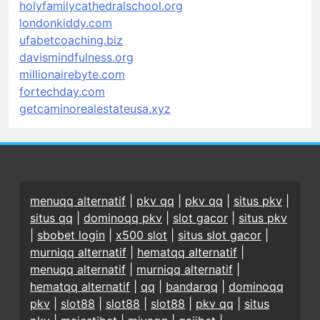
holyfamilycathedralschool.org
londonkiddy.com
ufabetcoaching.biz
davismindfulness.org
millionairebyte.com
fortechday.com
getcaminorealestateusa.xyz
menuqq alternatif
|
pkv qq
|
pkv qq
|
situs pkv
|
situs qq
|
dominoqq pkv
|
slot gacor
|
situs pkv
|
sbobet login
|
x500 slot
|
situs slot gacor
|
murniqq alternatif
|
hematqq alternatif
|
menuqq alternatif
|
murniqq alternatif
|
hematqq alternatif
|
qq
|
bandarqq
|
dominoqq
pkv
|
slot88
|
slot88
|
slot88
|
pkv qq
|
situs