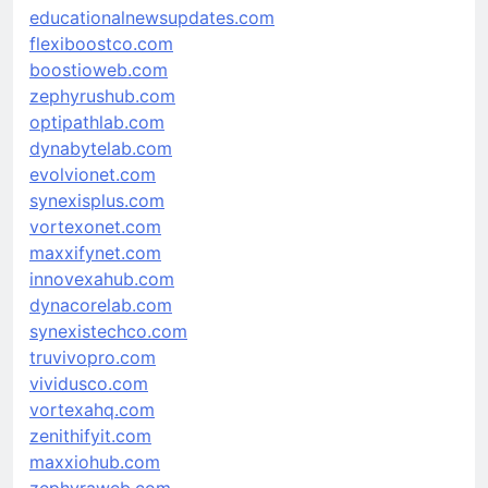
educationalnewsupdates.com
flexiboostco.com
boostioweb.com
zephyrushub.com
optipathlab.com
dynabytelab.com
evolvionet.com
synexisplus.com
vortexonet.com
maxxifynet.com
innovexahub.com
dynacorelab.com
synexistechco.com
truvivopro.com
vividusco.com
vortexahq.com
zenithifyit.com
maxxiohub.com
zephyraweb.com