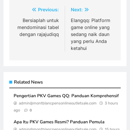
Post
Previous:
Next:
navigation
Bersiaplah untuk
Elangqq: Platform
mendominasi tabel
game online yang
dengan rajajudiqq
sedang naik daun
yang perlu Anda
ketahui
Related News
Pengertian PKV Games QQ: Panduan Komprehensif
admin@montblancpensonlineoutletsale.com
3 hours
ago
0
Apa Itu PKV Games Resmi? Panduan Pemula
admin@montblancpensonlineoutletsale.com
15 hours