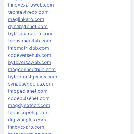
innovexaroweb.com
techreviveco.com
maglinkaro.com
dynabytenet.com
bytesourcepro.com
techspherelab.com
infomatrixlab.com
codeversehub.com
byteverseweb.com
magconnecthub.com
byteboostgenius.com
synapsegoplus.com
infopedianet.com
codepulsenet.com
magdynotech.com
techscopehq.com
digizineplus.com
innovexaro.com
bytesourcelab.com