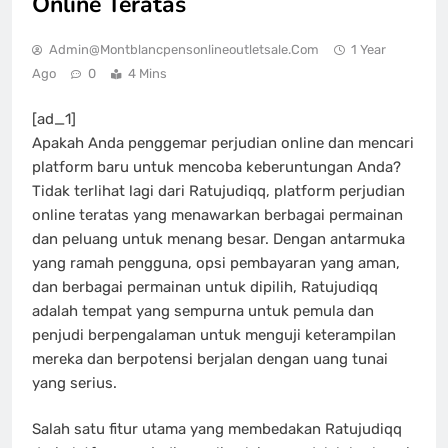
Online Teratas
Admin@montblancpensonlineoutletsale.com
1 Year
Ago
0
4 Mins
[ad_1]
Apakah Anda penggemar perjudian online dan mencari
platform baru untuk mencoba keberuntungan Anda?
Tidak terlihat lagi dari Ratujudiqq, platform perjudian
online teratas yang menawarkan berbagai permainan
dan peluang untuk menang besar. Dengan antarmuka
yang ramah pengguna, opsi pembayaran yang aman,
dan berbagai permainan untuk dipilih, Ratujudiqq
adalah tempat yang sempurna untuk pemula dan
penjudi berpengalaman untuk menguji keterampilan
mereka dan berpotensi berjalan dengan uang tunai
yang serius.
Salah satu fitur utama yang membedakan Ratujudiqq