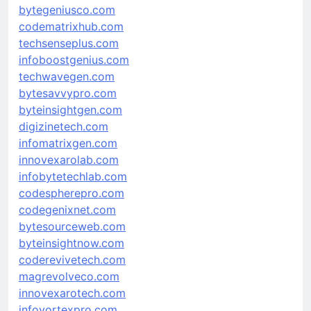
bytegeniusco.com
codematrixhub.com
techsenseplus.com
infoboostgenius.com
techwavegen.com
bytesavvypro.com
byteinsightgen.com
digizinetech.com
infomatrixgen.com
innovexarolab.com
infobytetechlab.com
codespherepro.com
codegenixnet.com
bytesourceweb.com
byteinsightnow.com
coderevivetech.com
magrevolveco.com
innovexarotech.com
infovortexpro.com