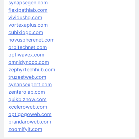
synapsegen.com
flexipathlab.com
vividushq.com
vortexaplus.com
cubixiogo.com
novuspherenet.com
orbitechnet.com
optiwavex.com
omnidynoco.com
zephyrtechhub.com
truzestweb.com
synapsexpert.com
zentarolab.com
quikbiznow.com
xceleroweb.com
optigogoweb.com
brandaroweb.com
zoomifyit.com