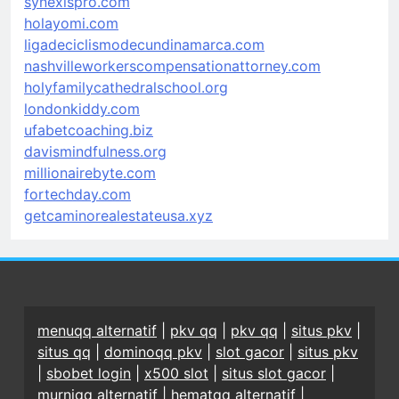
synexispro.com
holayomi.com
ligadeciclismodecundinamarca.com
nashvilleworkerscompensationattorney.com
holyfamilycathedralschool.org
londonkiddy.com
ufabetcoaching.biz
davismindfulness.org
millionairebyte.com
fortechday.com
getcaminorealestateusa.xyz
menuqq alternatif
|
pkv qq
|
pkv qq
|
situs pkv
|
situs qq
|
dominoqq pkv
|
slot gacor
|
situs pkv
|
sbobet login
|
x500 slot
|
situs slot gacor
|
murniqq alternatif
|
hematqq alternatif
|