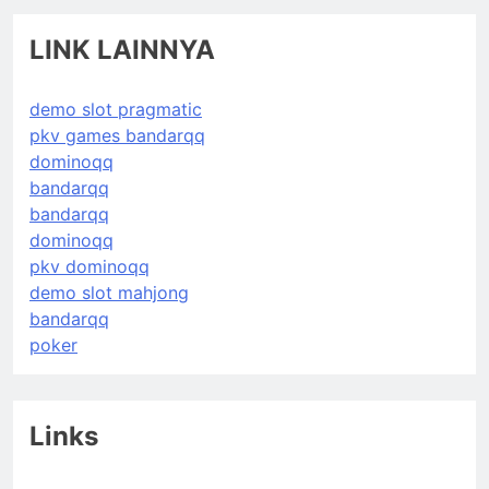
LINK LAINNYA
demo slot pragmatic
pkv games bandarqq
dominoqq
bandarqq
bandarqq
dominoqq
pkv dominoqq
demo slot mahjong
bandarqq
poker
Links