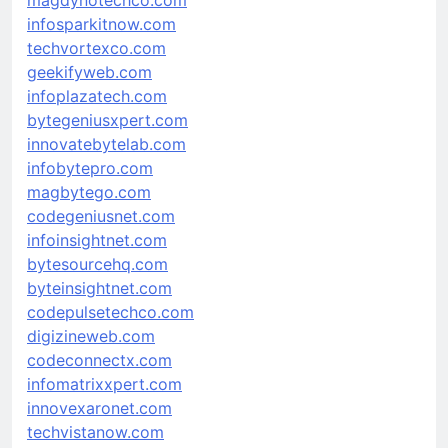
infosparkitnow.com
techvortexco.com
geekifyweb.com
infoplazatech.com
bytegeniusxpert.com
innovatebytelab.com
infobytepro.com
magbytego.com
codegeniusnet.com
infoinsightnet.com
bytesourcehq.com
byteinsightnet.com
codepulsetechco.com
digizineweb.com
codeconnectx.com
infomatrixxpert.com
innovexaronet.com
techvistanow.com