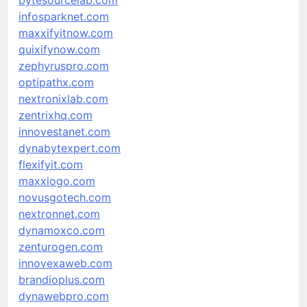
infosparknet.com
maxxifyitnow.com
quixifynow.com
zephyruspro.com
optipathx.com
nextronixlab.com
zentrixhq.com
innovestanet.com
dynabytexpert.com
flexifyit.com
maxxiogo.com
novusgotech.com
nextronnet.com
dynamoxco.com
zenturogen.com
innovexaweb.com
brandioplus.com
dynawebpro.com