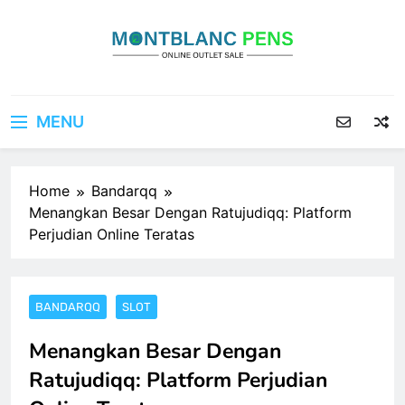
Skip
to
content
Kumpulan Situs Poker
Jelajahi kumpulan situs poker online
Online Terpopuler
terpopuler yang menawarkan bonus dan
MENU
jackpot terbesar. Mainkan poker dengan
dengan Bonus dan
peluang menang yang lebih tinggi dan
Jackpot Terbesar
hadiah besar.
Home
Bandarqq
Menangkan Besar Dengan Ratujudiqq: Platform
Perjudian Online Teratas
BANDARQQ
SLOT
Menangkan Besar Dengan
Ratujudiqq: Platform Perjudian