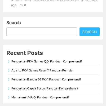
ago
0
Search
SEARCH
Recent Posts
Pengertian PKV Games QQ: Panduan Komprehensif
Apa Itu PKV Games Resmi? Panduan Pemula
Pengertian Bandar66 PKV: Panduan Komprehensif
Pengertian Capsa Susun: Panduan Komprehensif
Memahami AdUQ: Panduan Komprehensif