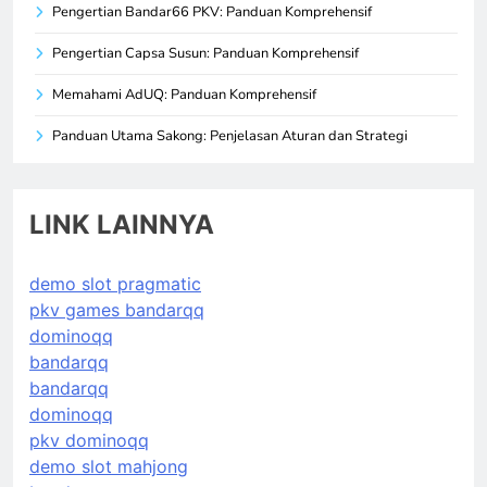
Pengertian Bandar66 PKV: Panduan Komprehensif
Pengertian Capsa Susun: Panduan Komprehensif
Memahami AdUQ: Panduan Komprehensif
Panduan Utama Sakong: Penjelasan Aturan dan Strategi
LINK LAINNYA
demo slot pragmatic
pkv games bandarqq
dominoqq
bandarqq
bandarqq
dominoqq
pkv dominoqq
demo slot mahjong