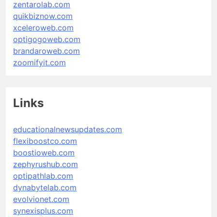
zentarolab.com
quikbiznow.com
xceleroweb.com
optigogoweb.com
brandaroweb.com
zoomifyit.com
Links
educationalnewsupdates.com
flexiboostco.com
boostioweb.com
zephyrushub.com
optipathlab.com
dynabytelab.com
evolvionet.com
synexisplus.com