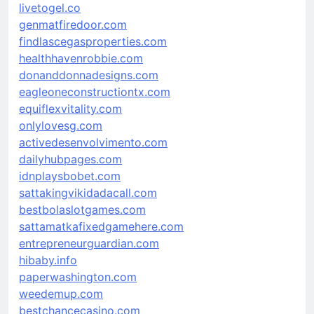
livetogel.co
genmatfiredoor.com
findlascegasproperties.com
healthhavenrobbie.com
donanddonnadesigns.com
eagleoneconstructiontx.com
equiflexvitality.com
onlylovesg.com
activedesenvolvimento.com
dailyhubpages.com
idnplaysbobet.com
sattakingvikidadacall.com
bestbolaslotgames.com
sattamatkafixedgamehere.com
entrepreneurguardian.com
hibaby.info
paperwashington.com
weedemup.com
bestchancecasino.com