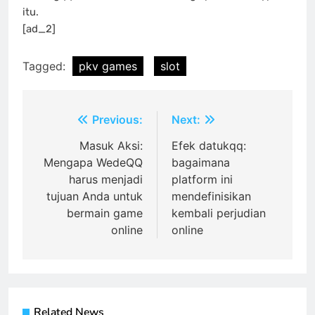
itu.
[ad_2]
Tagged:
pkv games
slot
Post
Previous:
Next:
navigation
Masuk Aksi:
Efek datukqq:
Mengapa WedeQQ
bagaimana
harus menjadi
platform ini
tujuan Anda untuk
mendefinisikan
bermain game
kembali perjudian
online
online
Related News