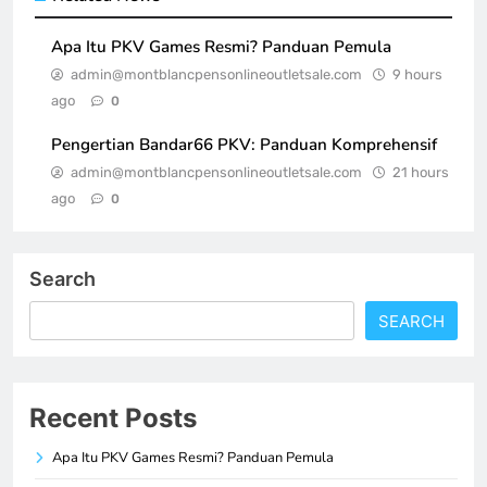
Apa Itu PKV Games Resmi? Panduan Pemula
admin@montblancpensonlineoutletsale.com
9 hours
ago
0
Pengertian Bandar66 PKV: Panduan Komprehensif
admin@montblancpensonlineoutletsale.com
21 hours
ago
0
Search
SEARCH
Recent Posts
Apa Itu PKV Games Resmi? Panduan Pemula