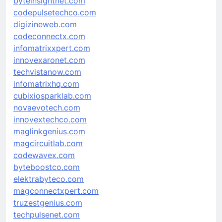
byteinsightnet.com
codepulsetechco.com
digizineweb.com
codeconnectx.com
infomatrixxpert.com
innovexaronet.com
techvistanow.com
infomatrixhq.com
cubixiosparklab.com
novaevotech.com
innovextechco.com
maglinkgenius.com
magcircuitlab.com
codewavex.com
byteboostco.com
elektrabyteco.com
magconnectxpert.com
truzestgenius.com
techpulsenet.com