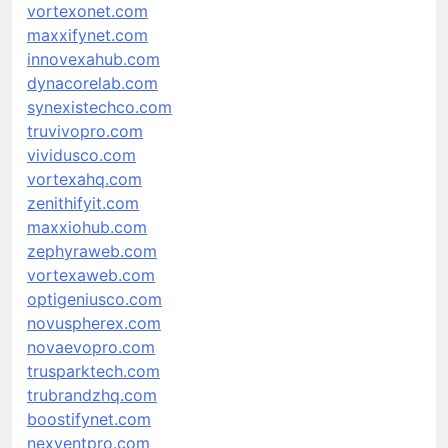
vortexonet.com
maxxifynet.com
innovexahub.com
dynacorelab.com
synexistechco.com
truvivopro.com
vividusco.com
vortexahq.com
zenithifyit.com
maxxiohub.com
zephyraweb.com
vortexaweb.com
optigeniusco.com
novuspherex.com
novaevopro.com
trusparktech.com
trubrandzhq.com
boostifynet.com
nexventpro.com