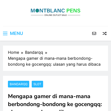
Skip
to
content
Kumpulan Situs Poker
Jelajahi kumpulan situs poker online
Online Terpopuler
terpopuler yang menawarkan bonus dan
MENU
jackpot terbesar. Mainkan poker dengan
dengan Bonus dan
peluang menang yang lebih tinggi dan
Jackpot Terbesar
hadiah besar.
Home
Bandarqq
Mengapa gamer di mana-mana berbondong-
bondong ke gocengqq: ulasan yang harus dibaca
BANDARQQ
SLOT
Mengapa gamer di mana-mana
berbondong-bondong ke gocengqq: