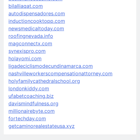
bilalliaqat.com
autodispensadores.com
inductioncooktopp.com
newsmedicaltoday.com
roofingnevada.info
magconnectx.com
synexispro.com
holayomi.com
ligadeciclismodecundinamarca.com
nashvilleworkerscompensationattorney.com
holyfamilycathedralschool.org
londonkiddy.com
ufabetcoaching.biz
davismindfulness.org
millionairebyte.com
fortechday.com
getcaminorealestateusa.xyz