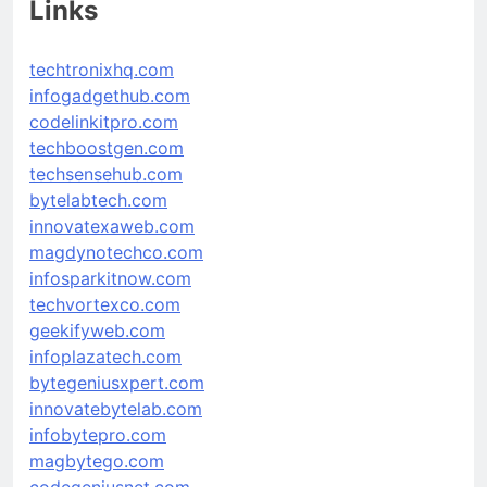
Links
techtronixhq.com
infogadgethub.com
codelinkitpro.com
techboostgen.com
techsensehub.com
bytelabtech.com
innovatexaweb.com
magdynotechco.com
infosparkitnow.com
techvortexco.com
geekifyweb.com
infoplazatech.com
bytegeniusxpert.com
innovatebytelab.com
infobytepro.com
magbytego.com
codegeniusnet.com