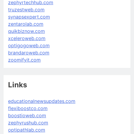
zephyrtechhub.com
truzestweb.com
synapsexpert.com
zentarolab.com
quikbiznow.com
xceleroweb.com
optigogoweb.com
brandaroweb.com
zoomifyit.com
Links
educationalnewsupdates.com
flexiboostco.com
boostioweb.com
zephyrushub.com
optipathlab.com