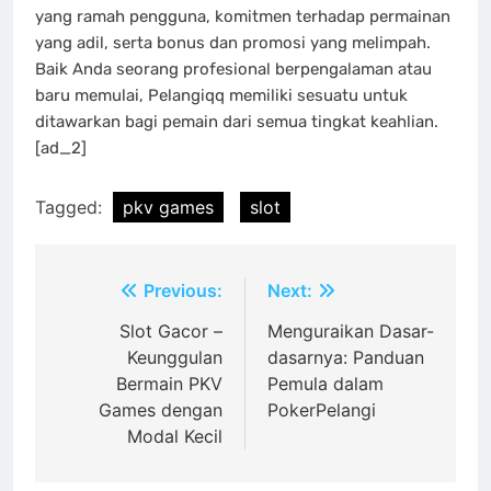
yang ramah pengguna, komitmen terhadap permainan
yang adil, serta bonus dan promosi yang melimpah.
Baik Anda seorang profesional berpengalaman atau
baru memulai, Pelangiqq memiliki sesuatu untuk
ditawarkan bagi pemain dari semua tingkat keahlian.
[ad_2]
Tagged:
pkv games
slot
Post
Previous:
Next:
navigation
Slot Gacor –
Menguraikan Dasar-
Keunggulan
dasarnya: Panduan
Bermain PKV
Pemula dalam
Games dengan
PokerPelangi
Modal Kecil