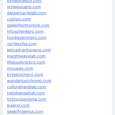
dynabytesco.com
stylegurupro.com
datawizardslab.com
cubiqio.com
geeklifechronicle.com
infospherepro.com
foodiesavorpro.com
vortexohq.com
epicadventurepro.com
insightwavelab.com
lifeexplorerpro.com
novusgo.com
bytestormpro.com
wanderlustchrono.com
culturetrendlab.com
trendsensehub.com
ticktockenigma.com
eulerxr.com
geekifygenius.com