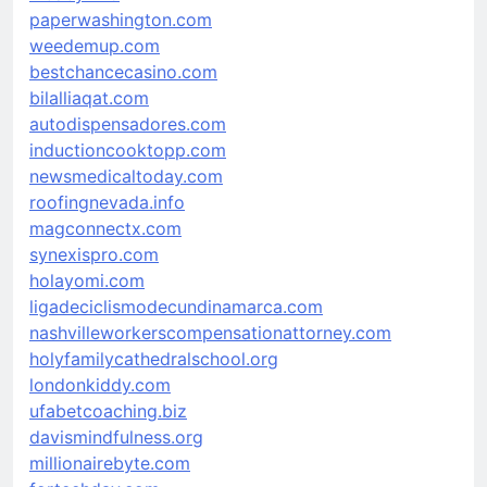
paperwashington.com
weedemup.com
bestchancecasino.com
bilalliaqat.com
autodispensadores.com
inductioncooktopp.com
newsmedicaltoday.com
roofingnevada.info
magconnectx.com
synexispro.com
holayomi.com
ligadeciclismodecundinamarca.com
nashvilleworkerscompensationattorney.com
holyfamilycathedralschool.org
londonkiddy.com
ufabetcoaching.biz
davismindfulness.org
millionairebyte.com