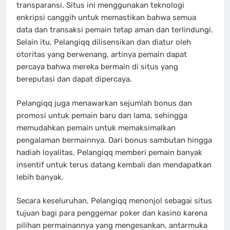
transparansi. Situs ini menggunakan teknologi
enkripsi canggih untuk memastikan bahwa semua
data dan transaksi pemain tetap aman dan terlindungi.
Selain itu, Pelangiqq dilisensikan dan diatur oleh
otoritas yang berwenang, artinya pemain dapat
percaya bahwa mereka bermain di situs yang
bereputasi dan dapat dipercaya.
Pelangiqq juga menawarkan sejumlah bonus dan
promosi untuk pemain baru dan lama, sehingga
memudahkan pemain untuk memaksimalkan
pengalaman bermainnya. Dari bonus sambutan hingga
hadiah loyalitas, Pelangiqq memberi pemain banyak
insentif untuk terus datang kembali dan mendapatkan
lebih banyak.
Secara keseluruhan, Pelangiqq menonjol sebagai situs
tujuan bagi para penggemar poker dan kasino karena
pilihan permainannya yang mengesankan, antarmuka