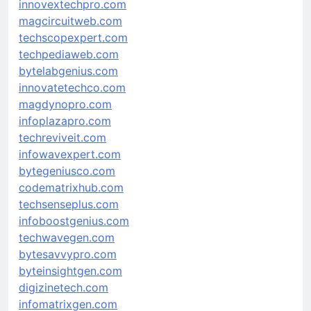
innovextechpro.com
magcircuitweb.com
techscopexpert.com
techpediaweb.com
bytelabgenius.com
innovatetechco.com
magdynopro.com
infoplazapro.com
techreviveit.com
infowavexpert.com
bytegeniusco.com
codematrixhub.com
techsenseplus.com
infoboostgenius.com
techwavegen.com
bytesavvypro.com
byteinsightgen.com
digizinetech.com
infomatrixgen.com