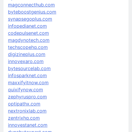
magconnecthub.com
byteboostgenius.com
synapsegoplus.com
infopedianet.com
codepulsenet.com
magdynotech.com
techscopehq.com
digizineplus.com
innovexaro.com
bytesourcelab.com
infosparknet.com
maxxifyitnow.com
quixifynow.com
zephyruspro.com
optipathx.com
nextronixlab.com
zentrixhq.com
innovestanet.com
dynabytexpert.com