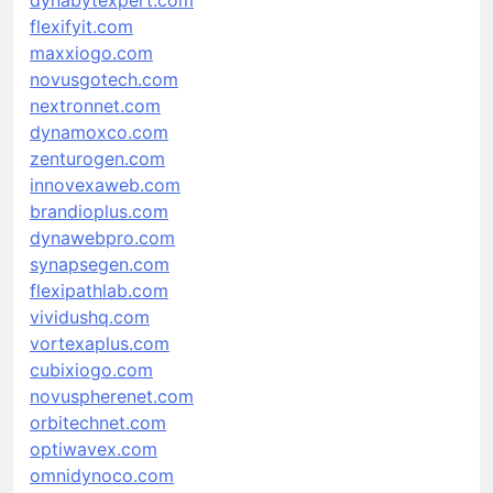
flexifyit.com
maxxiogo.com
novusgotech.com
nextronnet.com
dynamoxco.com
zenturogen.com
innovexaweb.com
brandioplus.com
dynawebpro.com
synapsegen.com
flexipathlab.com
vividushq.com
vortexaplus.com
cubixiogo.com
novuspherenet.com
orbitechnet.com
optiwavex.com
omnidynoco.com