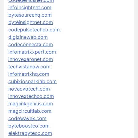
infoinsightnet.com
bytesourcehq.com
byteinsightnet.com
codepulsetechco.com
digizineweb.com
codeconnectx.com
infomatrixxpert.com
innovexaronet.com
techvistanow.com
infomatrixhq.com
cubixiosparklab.com
novaevotech.com
innovextechco.com
maglinkgenius.com
magcircuitlab.com
codewavex.com
byteboostco.com
elektrabyteco.com