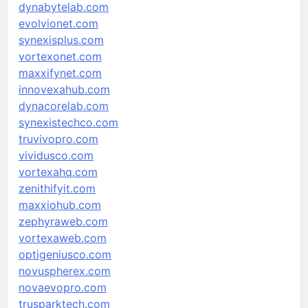
dynabytelab.com
evolvionet.com
synexisplus.com
vortexonet.com
maxxifynet.com
innovexahub.com
dynacorelab.com
synexistechco.com
truvivopro.com
vividusco.com
vortexahq.com
zenithifyit.com
maxxiohub.com
zephyraweb.com
vortexaweb.com
optigeniusco.com
novuspherex.com
novaevopro.com
trusparktech.com