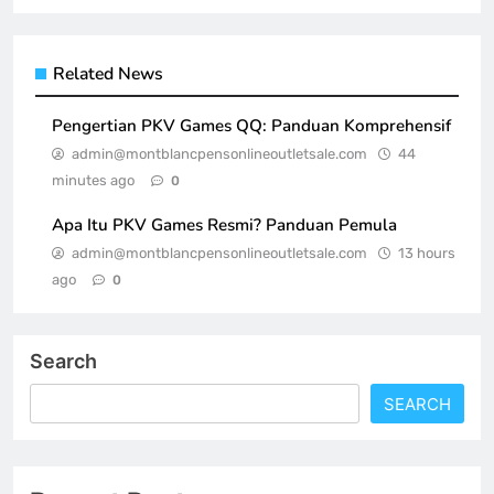
Related News
Pengertian PKV Games QQ: Panduan Komprehensif
admin@montblancpensonlineoutletsale.com
44
minutes ago
0
Apa Itu PKV Games Resmi? Panduan Pemula
admin@montblancpensonlineoutletsale.com
13 hours
ago
0
Search
SEARCH