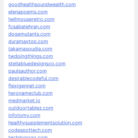
goodhealthsoundwealth.com
elenapoems.com
hellmouseretro.com
fcsabatehran.com
dogemutants.com
duramaxtop.com
takamasoudia.com
twdoingthings.com
stellabluedesignsco.com
paulsauthor.com
desirablecodeful.com
flexigennet.com
heronameclub.com
medmarket.io
outdoortablez.com
infotomy.com
healthysupplementsolution.com
codespottech.com
techdynogo.com