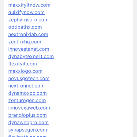
maxxifyitnow.com
quixifynow.com
zephyruspro.com
optipathx.com
nextronixlab.com
zentrixhq.com
innovestanet.com
dynabytexpert.com
flexifyit.com
maxxiogo.com
novusgotech.com
nextronnet.com
dynamoxco.com
zenturogen.com
innovexaweb.com
brandioplus.com
dynawebpro.com
synapsegen.com
flexipathlab.com