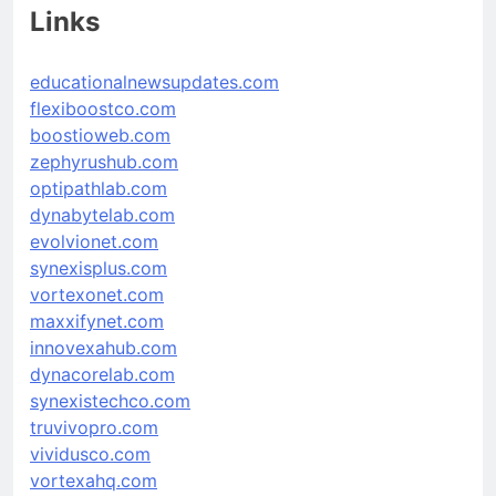
Links
educationalnewsupdates.com
flexiboostco.com
boostioweb.com
zephyrushub.com
optipathlab.com
dynabytelab.com
evolvionet.com
synexisplus.com
vortexonet.com
maxxifynet.com
innovexahub.com
dynacorelab.com
synexistechco.com
truvivopro.com
vividusco.com
vortexahq.com