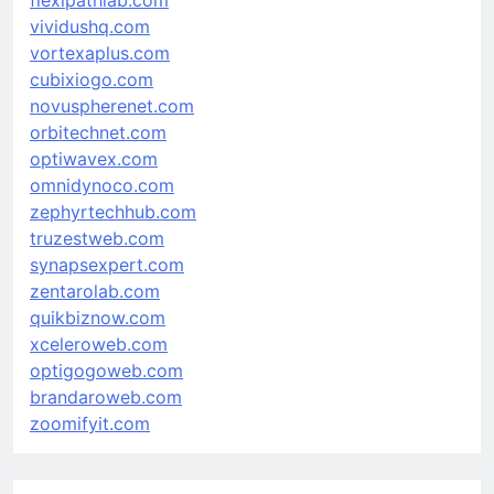
vividushq.com
vortexaplus.com
cubixiogo.com
novuspherenet.com
orbitechnet.com
optiwavex.com
omnidynoco.com
zephyrtechhub.com
truzestweb.com
synapsexpert.com
zentarolab.com
quikbiznow.com
xceleroweb.com
optigogoweb.com
brandaroweb.com
zoomifyit.com