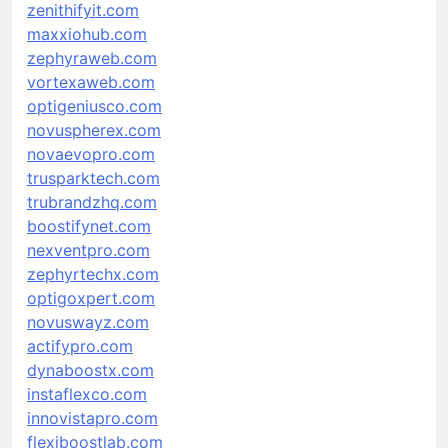
zenithifyit.com
maxxiohub.com
zephyraweb.com
vortexaweb.com
optigeniusco.com
novuspherex.com
novaevopro.com
trusparktech.com
trubrandzhq.com
boostifynet.com
nexventpro.com
zephyrtechx.com
optigoxpert.com
novuswayz.com
actifypro.com
dynaboostx.com
instaflexco.com
innovistapro.com
flexiboostlab.com