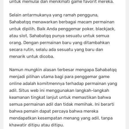
untuk memulai dan menikmati game favorit mereka.
Selain antarmukanya yang ramah pengguna,
Sahabatqq menawarkan berbagai macam permainan
untuk dipilih. Baik Anda penggemar poker, blackjack,
atau slot, Sahabatqq punya sesuatu untuk semua
orang. Dengan permainan baru yang ditambahkan
secara rutin, selalu ada sesuatu yang baru dan
menarik untuk dicoba.
Namun mungkin alasan terbesar mengapa Sahabatqq
menjadi pilihan utama bagi para penggemar game
online adalah komitmennya terhadap permainan yang
adil. Situs web ini menggunakan langkah-langkah
keamanan tingkat lanjut untuk memastikan bahwa
semua permainan adil dan tidak memihak. Ini berarti
bahwa pemain dapat percaya bahwa mereka
mendapatkan kesempatan menang yang adil, tanpa
khawatir ditipu atau ditipu.