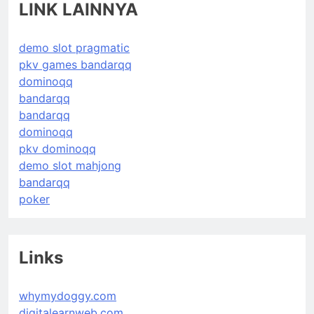
LINK LAINNYA
demo slot pragmatic
pkv games bandarqq
dominoqq
bandarqq
bandarqq
dominoqq
pkv dominoqq
demo slot mahjong
bandarqq
poker
Links
whymydoggy.com
digitalearnweb.com