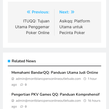
Post
Previous:
Next:
navigation
ITUQQ: Tujuan
Asikqq: Platform
Utama Penggemar
Utama untuk
Poker Online
Pecinta Poker
Related News
Memahami BandarQQ: Panduan Utama Judi Online
admin@montblancpensonlineoutletsale.com
1 hour
ago
0
Pengertian PKV Games QQ: Panduan Komprehensif
admin@montblancpensonlineoutletsale.com
16 hours
ago
0