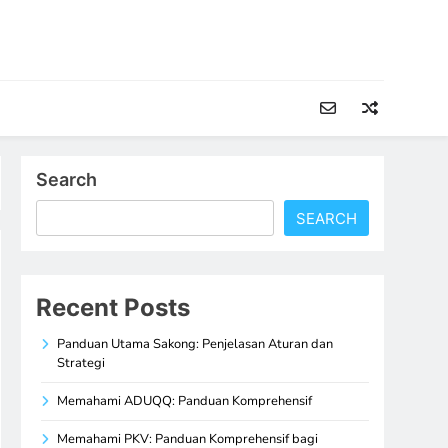
er dengan peluang menang yang lebih tinggi dan hadiah
kpot Terbesar
Search
SEARCH
Recent Posts
Panduan Utama Sakong: Penjelasan Aturan dan
Strategi
Memahami ADUQQ: Panduan Komprehensif
Memahami PKV: Panduan Komprehensif bagi