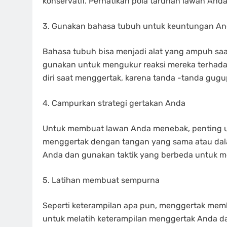
konservatif. Perhatikan pola taruhan lawan And
3. Gunakan bahasa tubuh untuk keuntungan A
Bahasa tubuh bisa menjadi alat yang ampuh sa
gunakan untuk mengukur reaksi mereka terhada
diri saat menggertak, karena tanda -tanda gug
4. Campurkan strategi gertakan Anda
Untuk membuat lawan Anda menebak, penting u
menggertak dengan tangan yang sama atau dalam
Anda dan gunakan taktik yang berbeda untuk me
5. Latihan membuat sempurna
Seperti keterampilan apa pun, menggertak mem
untuk melatih keterampilan menggertak Anda d