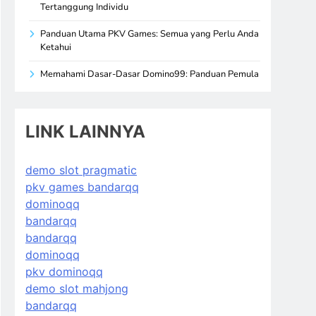
Tertanggung Individu
Panduan Utama PKV Games: Semua yang Perlu Anda
Ketahui
Memahami Dasar-Dasar Domino99: Panduan Pemula
LINK LAINNYA
demo slot pragmatic
pkv games bandarqq
dominoqq
bandarqq
bandarqq
dominoqq
pkv dominoqq
demo slot mahjong
bandarqq