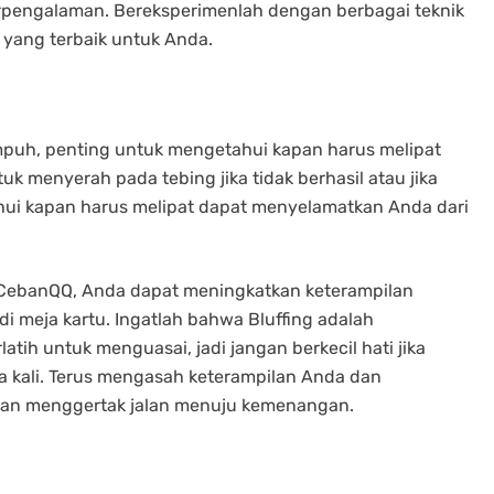
pengalaman. Bereksperimenlah dengan berbagai teknik
yang terbaik untuk Anda.
mpuh, penting untuk mengetahui kapan harus melipat
 menyerah pada tebing jika tidak berhasil atau jika
ui kapan harus melipat dapat menyelamatkan Anda dari
hli CebanQQ, Anda dapat meningkatkan keterampilan
 meja kartu. Ingatlah bahwa Bluffing adalah
ih untuk menguasai, jadi jangan berkecil hati jika
 kali. Terus mengasah keterampilan Anda dan
akan menggertak jalan menuju kemenangan.