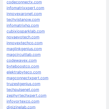
codeconnectx.com
infomatrixxpert.com
innovexaronet.com
techvistanow.com
infomatrixhq.com
cubixiosparklab.com
novaevotech.com
innovextechco.com
maglinkgenius.com
magcircuitlab.com
codewavex.com
byteboostco.com
elektrabyteco.com
magconnectxpert.com
truzestgenius.com
techpulsenet.com
zephyrtechxpert.com
infovortexco.com
digizinelab.com