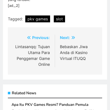
[ad_2]
Tagged:
pkv games
slot
Post
Previous:
Next:
navigation
Lintasanqq: Tujuan
Bebaskan Jiwa
Utama Para
Anda di Kasino
Penggemar Game
Virtual ITUQQ
Online
Related News
Apa Itu PKV Games Resmi? Panduan Pemula