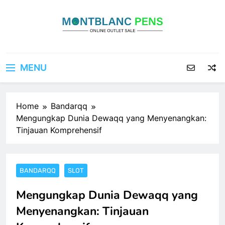
Skip
to
content
Kumpulan Situs Poker
Jelajahi kumpulan situs poker online
Online Terpopuler
terpopuler yang menawarkan bonus dan
MENU
jackpot terbesar. Mainkan poker dengan
dengan Bonus dan
peluang menang yang lebih tinggi dan
Jackpot Terbesar
hadiah besar.
Home
Bandarqq
Mengungkap Dunia Dewaqq yang Menyenangkan:
Tinjauan Komprehensif
BANDARQQ
SLOT
Mengungkap Dunia Dewaqq yang
Menyenangkan: Tinjauan