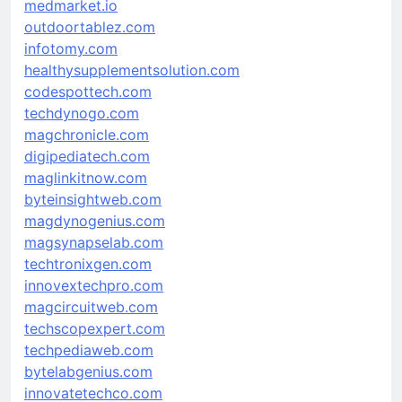
medmarket.io
outdoortablez.com
infotomy.com
healthysupplementsolution.com
codespottech.com
techdynogo.com
magchronicle.com
digipediatech.com
maglinkitnow.com
byteinsightweb.com
magdynogenius.com
magsynapselab.com
techtronixgen.com
innovextechpro.com
magcircuitweb.com
techscopexpert.com
techpediaweb.com
bytelabgenius.com
innovatetechco.com