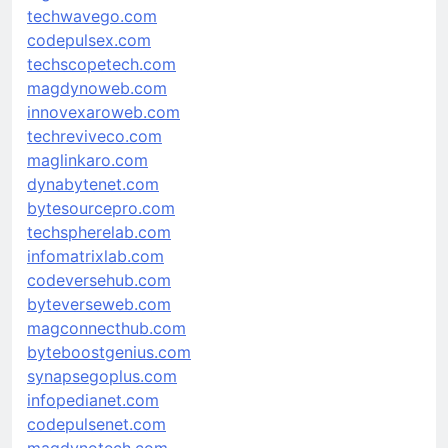
techwavego.com
codepulsex.com
techscopetech.com
magdynoweb.com
innovexaroweb.com
techreviveco.com
maglinkaro.com
dynabytenet.com
bytesourcepro.com
techspherelab.com
infomatrixlab.com
codeversehub.com
byteverseweb.com
magconnecthub.com
byteboostgenius.com
synapsegoplus.com
infopedianet.com
codepulsenet.com
magdynotech.com