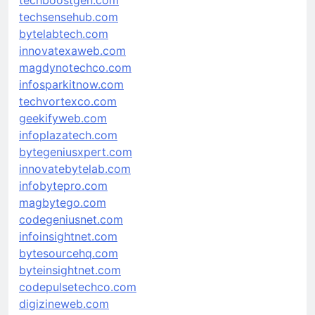
techsensehub.com
bytelabtech.com
innovatexaweb.com
magdynotechco.com
infosparkitnow.com
techvortexco.com
geekifyweb.com
infoplazatech.com
bytegeniusxpert.com
innovatebytelab.com
infobytepro.com
magbytego.com
codegeniusnet.com
infoinsightnet.com
bytesourcehq.com
byteinsightnet.com
codepulsetechco.com
digizineweb.com