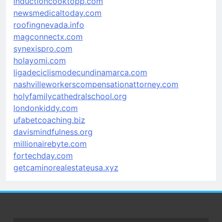
inductioncooktopp.com
newsmedicaltoday.com
roofingnevada.info
magconnectx.com
synexispro.com
holayomi.com
ligadeciclismodecundinamarca.com
nashvilleworkerscompensationattorney.com
holyfamilycathedralschool.org
londonkiddy.com
ufabetcoaching.biz
davismindfulness.org
millionairebyte.com
fortechday.com
getcaminorealestateusa.xyz