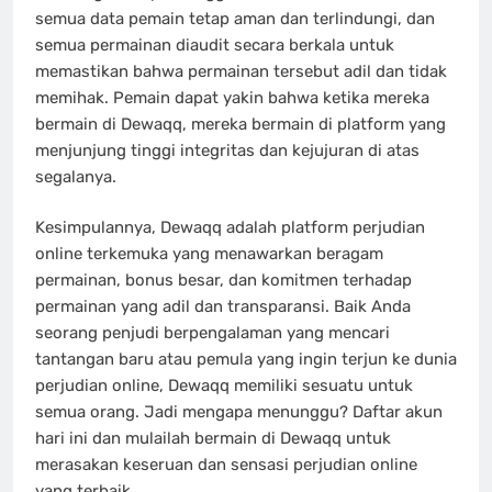
semua data pemain tetap aman dan terlindungi, dan
semua permainan diaudit secara berkala untuk
memastikan bahwa permainan tersebut adil dan tidak
memihak. Pemain dapat yakin bahwa ketika mereka
bermain di Dewaqq, mereka bermain di platform yang
menjunjung tinggi integritas dan kejujuran di atas
segalanya.
Kesimpulannya, Dewaqq adalah platform perjudian
online terkemuka yang menawarkan beragam
permainan, bonus besar, dan komitmen terhadap
permainan yang adil dan transparansi. Baik Anda
seorang penjudi berpengalaman yang mencari
tantangan baru atau pemula yang ingin terjun ke dunia
perjudian online, Dewaqq memiliki sesuatu untuk
semua orang. Jadi mengapa menunggu? Daftar akun
hari ini dan mulailah bermain di Dewaqq untuk
merasakan keseruan dan sensasi perjudian online
yang terbaik.