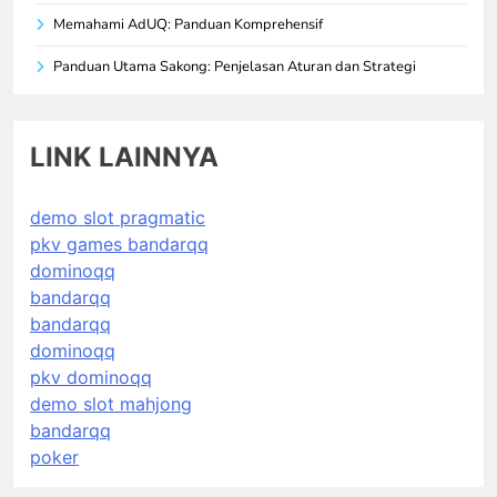
Memahami AdUQ: Panduan Komprehensif
Panduan Utama Sakong: Penjelasan Aturan dan Strategi
LINK LAINNYA
demo slot pragmatic
pkv games bandarqq
dominoqq
bandarqq
bandarqq
dominoqq
pkv dominoqq
demo slot mahjong
bandarqq
poker