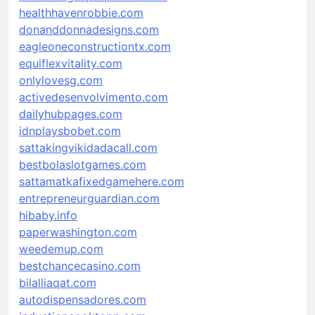
healthhavenrobbie.com
donanddonnadesigns.com
eagleoneconstructiontx.com
equiflexvitality.com
onlylovesg.com
activedesenvolvimento.com
dailyhubpages.com
idnplaysbobet.com
sattakingvikidadacall.com
bestbolaslotgames.com
sattamatkafixedgamehere.com
entrepreneurguardian.com
hibaby.info
paperwashington.com
weedemup.com
bestchancecasino.com
bilalliaqat.com
autodispensadores.com