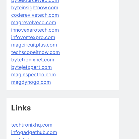
byteinsightnow.com
coderevivetech.com
magrevolveco.com
innovexarotech.com
infovortexpro.com
magcircuitplus.com
techscopeitnow.com
bytetronixnet.com
bytejetxpert.com
maginspectco.com
magdynogo.com
Links
techtronixhq.com
infogadgethub.com