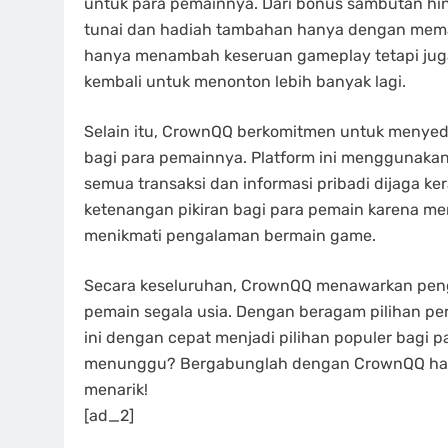
untuk para pemainnya. Dari bonus sambutan hi
tunai dan hadiah tambahan hanya dengan memain
hanya menambah keseruan gameplay tetapi juga
kembali untuk menonton lebih banyak lagi.
Selain itu, CrownQQ berkomitmen untuk menyed
bagi para pemainnya. Platform ini menggunakan
semua transaksi dan informasi pribadi dijaga k
ketenangan pikiran bagi para pemain karena me
menikmati pengalaman bermain game.
Secara keseluruhan, CrownQQ menawarkan pen
pemain segala usia. Dengan beragam pilihan per
ini dengan cepat menjadi pilihan populer bagi p
menunggu? Bergabunglah dengan CrownQQ hari 
menarik!
[ad_2]