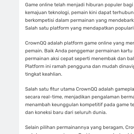
Game online telah menjadi hiburan populer bagi
kemajuan teknologi, pemain kini dapat terhubun
berkompetisi dalam permainan yang mendebar
Salah satu platform yang mendapatkan popular
CrownQQ adalah platform game online yang men
pemain. Baik Anda penggemar permainan kartu s
permainan aksi cepat seperti menembak dan ba
Platform ini ramah pengguna dan mudah dinavig
tingkat keahlian.
Salah satu fitur utama CrownQQ adalah gameplay
secara real-time, menjadikan pengalaman bermain
menambah keunggulan kompetitif pada game t
dan koneksi baru dari seluruh dunia.
Selain pilihan permainannya yang beragam, C