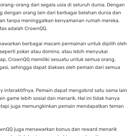
 orang-orang dari segala usia di seluruh dunia. Dengan
g dengan orang lain dari berbagai belahan dunia dan
kan tanpa meninggalkan kenyamanan rumah mereka.
itas adalah CrownQQ.
awarkan berbagai macam permainan untuk dipilih oleh
eperti poker atau domino, atau lebih menyukai
lap, CrownQQ memiliki sesuatu untuk semua orang.
asi, sehingga dapat diakses oleh pemain dari semua
 interaktifnya. Pemain dapat mengobrol satu sama lain
 game lebih sosial dan menarik. Hal ini tidak hanya
etapi juga memungkinkan pemain mendapatkan teman
rownQQ juga menawarkan bonus dan reward menarik