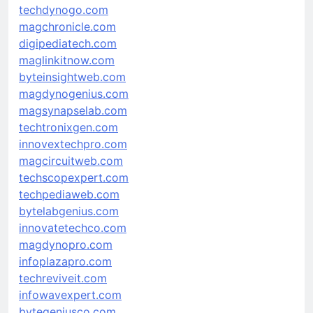
techdynogo.com
magchronicle.com
digipediatech.com
maglinkitnow.com
byteinsightweb.com
magdynogenius.com
magsynapselab.com
techtronixgen.com
innovextechpro.com
magcircuitweb.com
techscopexpert.com
techpediaweb.com
bytelabgenius.com
innovatetechco.com
magdynopro.com
infoplazapro.com
techreviveit.com
infowavexpert.com
bytegeniusco.com