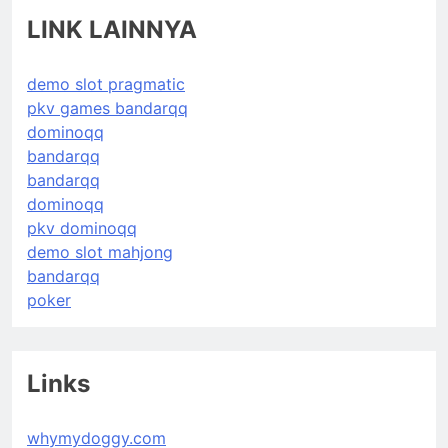
LINK LAINNYA
demo slot pragmatic
pkv games bandarqq
dominoqq
bandarqq
bandarqq
dominoqq
pkv dominoqq
demo slot mahjong
bandarqq
poker
Links
whymydoggy.com