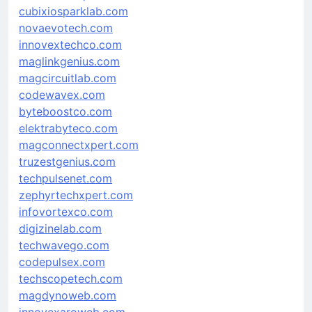
cubixiosparklab.com
novaevotech.com
innovextechco.com
maglinkgenius.com
magcircuitlab.com
codewavex.com
byteboostco.com
elektrabyteco.com
magconnectxpert.com
truzestgenius.com
techpulsenet.com
zephyrtechxpert.com
infovortexco.com
digizinelab.com
techwavego.com
codepulsex.com
techscopetech.com
magdynoweb.com
innovexaroweb.com