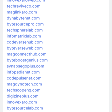
techreviveco.com
maglinkaro.com
dynabytenet.com
bytesourcepro.com
techspherelab.com
infomatrixlab.com
codeversehub.com
byteverseweb.com
magconnecthub.com
byteboostgenius.com
synapsegoplus.com
infopedianet.com
codepulsenet.com
magdynotech.com
techscopehq.com
digizineplus.com
innovexaro.com
bytesourcelab.com