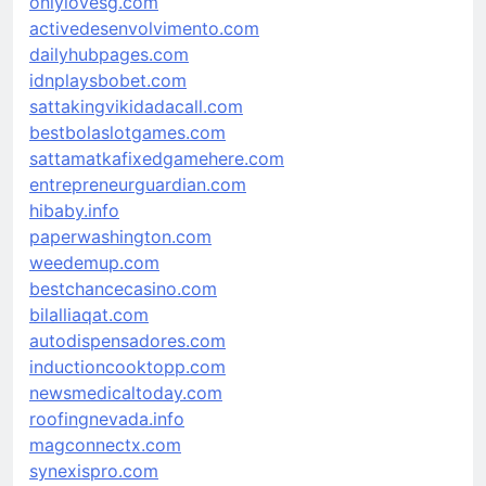
onlylovesg.com
activedesenvolvimento.com
dailyhubpages.com
idnplaysbobet.com
sattakingvikidadacall.com
bestbolaslotgames.com
sattamatkafixedgamehere.com
entrepreneurguardian.com
hibaby.info
paperwashington.com
weedemup.com
bestchancecasino.com
bilalliaqat.com
autodispensadores.com
inductioncooktopp.com
newsmedicaltoday.com
roofingnevada.info
magconnectx.com
synexispro.com