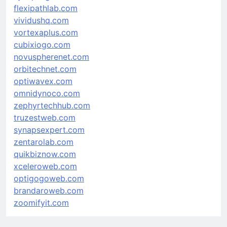
flexipathlab.com
vividushq.com
vortexaplus.com
cubixiogo.com
novuspherenet.com
orbitechnet.com
optiwavex.com
omnidynoco.com
zephyrtechhub.com
truzestweb.com
synapsexpert.com
zentarolab.com
quikbiznow.com
xceleroweb.com
optigogoweb.com
brandaroweb.com
zoomifyit.com