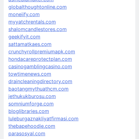
globalthoughtonline.com
moneiify.com
myyatchrentals.com
shalomcandlestores.com
geekifyit.com
sattamatkaes.com
crunchyrollpremiumapk.com
hondacareprotectplan.com
casinogamblingcasino.com
towtimenews.com
draincleaningdirectory.com
baotangmythuathcm.com
jethukukburosu.com
somniumforge.com
bloglibraries.com
luleburgaznakliyatfirmasi.com
thebapehoodie.com
parasosyal.com