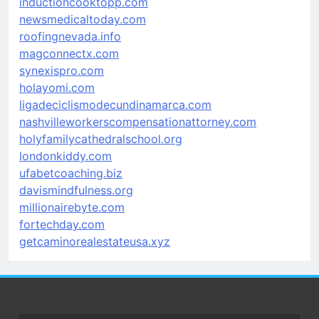
inductioncooktopp.com
newsmedicaltoday.com
roofingnevada.info
magconnectx.com
synexispro.com
holayomi.com
ligadeciclismodecundinamarca.com
nashvilleworkerscompensationattorney.com
holyfamilycathedralschool.org
londonkiddy.com
ufabetcoaching.biz
davismindfulness.org
millionairebyte.com
fortechday.com
getcaminorealestateusa.xyz