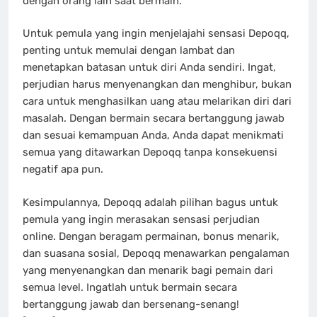
dengan orang lain saat bermain.
Untuk pemula yang ingin menjelajahi sensasi Depoqq,
penting untuk memulai dengan lambat dan
menetapkan batasan untuk diri Anda sendiri. Ingat,
perjudian harus menyenangkan dan menghibur, bukan
cara untuk menghasilkan uang atau melarikan diri dari
masalah. Dengan bermain secara bertanggung jawab
dan sesuai kemampuan Anda, Anda dapat menikmati
semua yang ditawarkan Depoqq tanpa konsekuensi
negatif apa pun.
Kesimpulannya, Depoqq adalah pilihan bagus untuk
pemula yang ingin merasakan sensasi perjudian
online. Dengan beragam permainan, bonus menarik,
dan suasana sosial, Depoqq menawarkan pengalaman
yang menyenangkan dan menarik bagi pemain dari
semua level. Ingatlah untuk bermain secara
bertanggung jawab dan bersenang-senang!