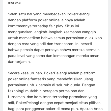
mereka.
Salah satu hal yang membedakan PokerPelangi
dengan platform poker online lainnya adalah
komitmennya terhadap fair play. Situs ini
menggunakan langkah-langkah keamanan canggih
untuk memastikan bahwa semua permainan dilakukan
dengan cara yang adil dan transparan. Ini berarti
bahwa pemain dapat percaya bahwa mereka bermain
pada level yang sama dan kemenangan mereka aman
dan terjamin.
Secara keseluruhan, PokerPelangi adalah platform
poker online fantastis yang mendefinisikan ulang
permainan untuk pemain di seluruh dunia. Dengan
teknologi mutakhir, beragam permainan dan
turnamen, dan komitmen terhadap permainan yang
adil, PokerPelangi dengan cepat menjadi situs pilihan
bagi para penggemar poker di mana pun. Apakah Anda