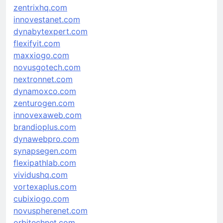
zentrixhq.com
innovestanet.com
dynabytexpert.com
flexifyit.com
maxxiogo.com
novusgotech.com
nextronnet.com
dynamoxco.com
zenturogen.com
innovexaweb.com
brandioplus.com
dynawebpro.com
synapsegen.com
flexipathlab.com
vividushq.com
vortexaplus.com
cubixiogo.com
novuspherenet.com
orbitechnet.com