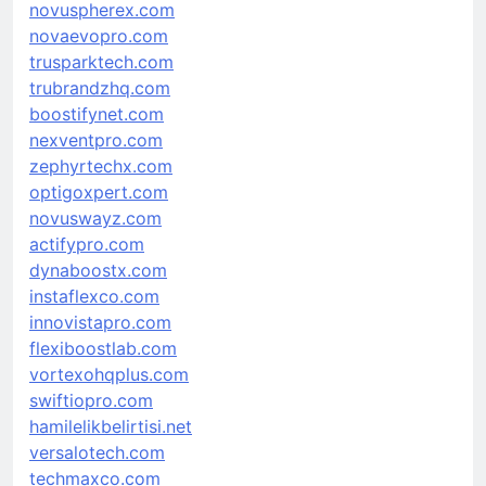
novuspherex.com
novaevopro.com
trusparktech.com
trubrandzhq.com
boostifynet.com
nexventpro.com
zephyrtechx.com
optigoxpert.com
novuswayz.com
actifypro.com
dynaboostx.com
instaflexco.com
innovistapro.com
flexiboostlab.com
vortexohqplus.com
swiftiopro.com
hamilelikbelirtisi.net
versalotech.com
techmaxco.com