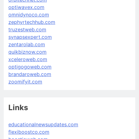
optiwavex.com
omnidynoco.com
zephyrtechhub.com
truzestweb.com
synapsexpert.com
zentarolab.com
quikbiznow.com
xceleroweb.com
optigogoweb.com
brandaroweb.com
zoomifyit.com
Links
educationalnewsupdates.com
flexiboostco.com