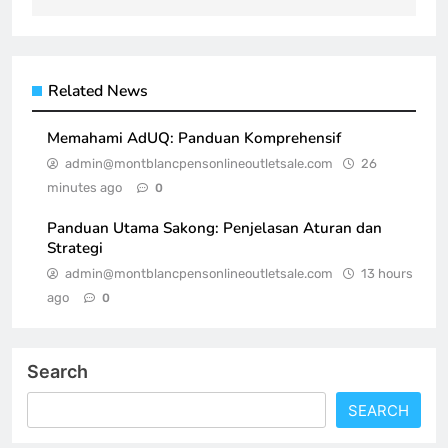
Related News
Memahami AdUQ: Panduan Komprehensif
admin@montblancpensonlineoutletsale.com
26
minutes ago
0
Panduan Utama Sakong: Penjelasan Aturan dan
Strategi
admin@montblancpensonlineoutletsale.com
13 hours
ago
0
Search
SEARCH