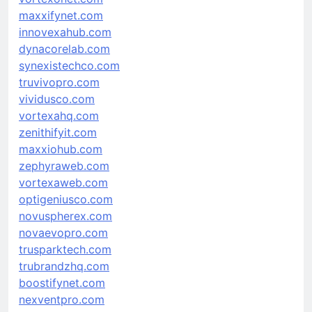
maxxifynet.com
innovexahub.com
dynacorelab.com
synexistechco.com
truvivopro.com
vividusco.com
vortexahq.com
zenithifyit.com
maxxiohub.com
zephyraweb.com
vortexaweb.com
optigeniusco.com
novuspherex.com
novaevopro.com
trusparktech.com
trubrandzhq.com
boostifynet.com
nexventpro.com