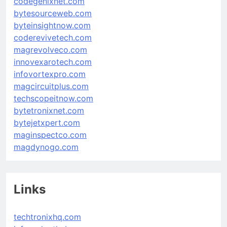
codegenixnet.com
bytesourceweb.com
byteinsightnow.com
coderevivetech.com
magrevolveco.com
innovexarotech.com
infovortexpro.com
magcircuitplus.com
techscopeitnow.com
bytetronixnet.com
bytejetxpert.com
maginspectco.com
magdynogo.com
Links
techtronixhq.com