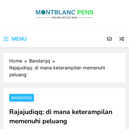
Skip
to
content
Kumpulan Situs Poker
Jelajahi kumpulan situs poker online
Online Terpopuler
terpopuler yang menawarkan bonus dan
MENU
jackpot terbesar. Mainkan poker dengan
dengan Bonus dan
peluang menang yang lebih tinggi dan
Jackpot Terbesar
hadiah besar.
Home
Bandarqq
Rajajudiqq: di mana keterampilan memenuhi
peluang
BANDARQQ
Rajajudiqq: di mana keterampilan
memenuhi peluang