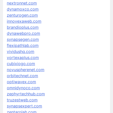
nextronnet.com
dynamoxco.com
zenturogen.com
innovexaweb.com
brandioplus.com
dynawebpro.com
synapsegen.com
flexipathlab.com
vividushq.com
vortexaplus.com
cubixiogo.com
novuspherenet.com
orbitechnet.com
optiwavex.com
omnidynoco.com
zephyrtechhub.com
truzestweb.com
synapsexpert.com
zentarolab.com