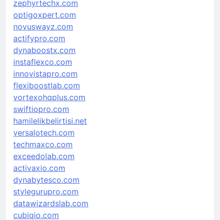
zephyrtechx.com
optigoxpert.com
novuswayz.com
actifypro.com
dynaboostx.com
instaflexco.com
innovistapro.com
flexiboostlab.com
vortexohqplus.com
swiftiopro.com
hamilelikbelirtisi.net
versalotech.com
techmaxco.com
exceedolab.com
activaxio.com
dynabytesco.com
stylegurupro.com
datawizardslab.com
cubiqio.com