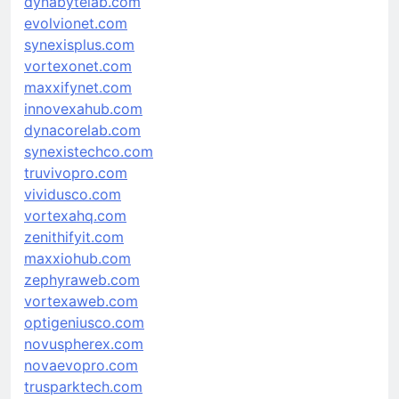
dynabytelab.com
evolvionet.com
synexisplus.com
vortexonet.com
maxxifynet.com
innovexahub.com
dynacorelab.com
synexistechco.com
truvivopro.com
vividusco.com
vortexahq.com
zenithifyit.com
maxxiohub.com
zephyraweb.com
vortexaweb.com
optigeniusco.com
novuspherex.com
novaevopro.com
trusparktech.com