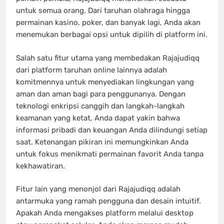
untuk semua orang. Dari taruhan olahraga hingga
permainan kasino, poker, dan banyak lagi, Anda akan
menemukan berbagai opsi untuk dipilih di platform ini.
Salah satu fitur utama yang membedakan Rajajudiqq
dari platform taruhan online lainnya adalah
komitmennya untuk menyediakan lingkungan yang
aman dan aman bagi para penggunanya. Dengan
teknologi enkripsi canggih dan langkah-langkah
keamanan yang ketat, Anda dapat yakin bahwa
informasi pribadi dan keuangan Anda dilindungi setiap
saat. Ketenangan pikiran ini memungkinkan Anda
untuk fokus menikmati permainan favorit Anda tanpa
kekhawatiran.
Fitur lain yang menonjol dari Rajajudiqq adalah
antarmuka yang ramah pengguna dan desain intuitif.
Apakah Anda mengakses platform melalui desktop