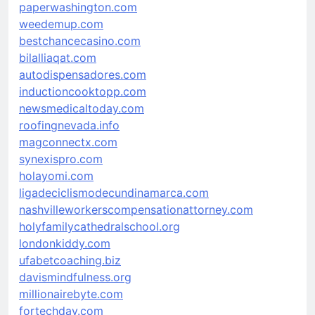
paperwashington.com
weedemup.com
bestchancecasino.com
bilalliaqat.com
autodispensadores.com
inductioncooktopp.com
newsmedicaltoday.com
roofingnevada.info
magconnectx.com
synexispro.com
holayomi.com
ligadeciclismodecundinamarca.com
nashvilleworkerscompensationattorney.com
holyfamilycathedralschool.org
londonkiddy.com
ufabetcoaching.biz
davismindfulness.org
millionairebyte.com
fortechday.com