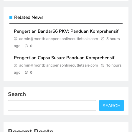
Related News
Pengertian Bandar66 PKV: Panduan Komprehensif
admin@montblancpensonlineoutletsale.com
3 hours
ago
0
Pengertian Capsa Susun: Panduan Komprehensif
admin@montblancpensonlineoutletsale.com
16 hours
ago
0
Search
SEARCH
Recent Posts