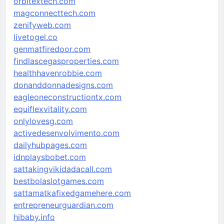
orbitextech.com
magconnecttech.com
zenifyweb.com
livetogel.co
genmatfiredoor.com
findlascegasproperties.com
healthhavenrobbie.com
donanddonnadesigns.com
eagleoneconstructiontx.com
equiflexvitality.com
onlylovesg.com
activedesenvolvimento.com
dailyhubpages.com
idnplaysbobet.com
sattakingvikidadacall.com
bestbolaslotgames.com
sattamatkafixedgamehere.com
entrepreneurguardian.com
hibaby.info