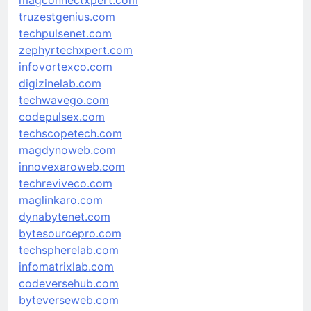
truzestgenius.com
techpulsenet.com
zephyrtechxpert.com
infovortexco.com
digizinelab.com
techwavego.com
codepulsex.com
techscopetech.com
magdynoweb.com
innovexaroweb.com
techreviveco.com
maglinkaro.com
dynabytenet.com
bytesourcepro.com
techspherelab.com
infomatrixlab.com
codeversehub.com
byteverseweb.com