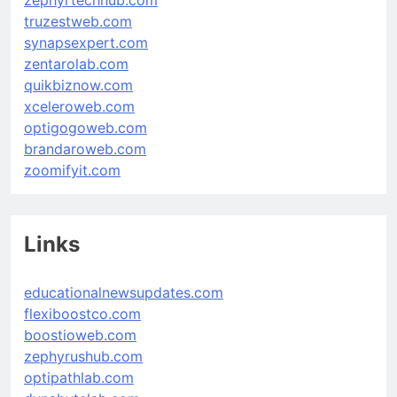
truzestweb.com
synapsexpert.com
zentarolab.com
quikbiznow.com
xceleroweb.com
optigogoweb.com
brandaroweb.com
zoomifyit.com
Links
educationalnewsupdates.com
flexiboostco.com
boostioweb.com
zephyrushub.com
optipathlab.com