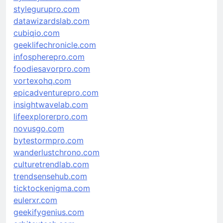
stylegurupro.com
datawizardslab.com
cubiqio.com
geeklifechronicle.com
infospherepro.com
foodiesavorpro.com
vortexohq.com
epicadventurepro.com
insightwavelab.com
lifeexplorerpro.com
novusgo.com
bytestormpro.com
wanderlustchrono.com
culturetrendlab.com
trendsensehub.com
ticktockenigma.com
eulerxr.com
geekifygenius.com