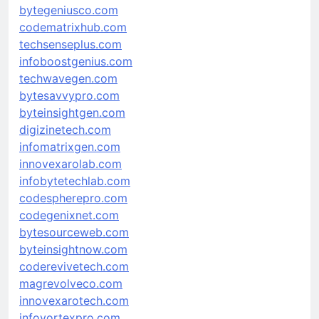
bytegeniusco.com
codematrixhub.com
techsenseplus.com
infoboostgenius.com
techwavegen.com
bytesavvypro.com
byteinsightgen.com
digizinetech.com
infomatrixgen.com
innovexarolab.com
infobytetechlab.com
codespherepro.com
codegenixnet.com
bytesourceweb.com
byteinsightnow.com
coderevivetech.com
magrevolveco.com
innovexarotech.com
infovortexpro.com