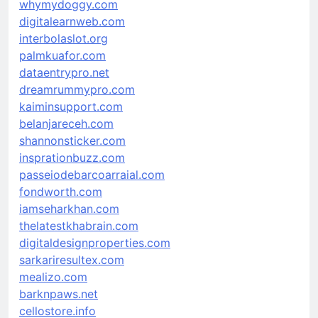
whymydoggy.com
digitalearnweb.com
interbolaslot.org
palmkuafor.com
dataentrypro.net
dreamrummypro.com
kaiminsupport.com
belanjareceh.com
shannonsticker.com
insprationbuzz.com
passeiodebarcoarraial.com
fondworth.com
iamseharkhan.com
thelatestkhabrain.com
digitaldesignproperties.com
sarkariresultex.com
mealizo.com
barknpaws.net
cellostore.info