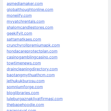
asmediamaker.com
globalthoughtonline.com
moneiify.com
myyatchrentals.com
shalomcandlestores.com
geekifyit.com
sattamatkaes.com
crunchyrollpremiumapk.com
hondacareprotectplan.com
casinogamblingcasino.com
towtimenews.com
draincleaningdirectory.com
baotangmythuathcm.com
jethukukburosu.com
somniumforge.com
bloglibraries.com
luleburgaznakliyatfirmasi.com
thebapehoodie.com
parasosyal.com