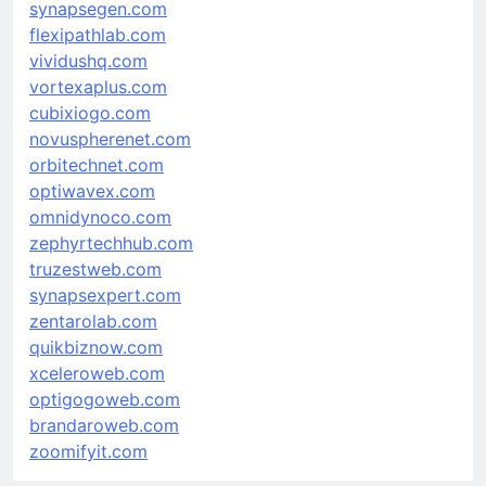
synapsegen.com
flexipathlab.com
vividushq.com
vortexaplus.com
cubixiogo.com
novuspherenet.com
orbitechnet.com
optiwavex.com
omnidynoco.com
zephyrtechhub.com
truzestweb.com
synapsexpert.com
zentarolab.com
quikbiznow.com
xceleroweb.com
optigogoweb.com
brandaroweb.com
zoomifyit.com