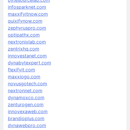
bytesourcelab.com
infosparknet.com
maxxifyitnow.com
quixifynow.com
zephyruspro.com
optipathx.com
nextronixlab.com
zentrixhq.com
innovestanet.com
dynabytexpert.com
flexifyit.com
maxxiogo.com
novusgotech.com
nextronnet.com
dynamoxco.com
zenturogen.com
innovexaweb.com
brandioplus.com
dynawebpro.com