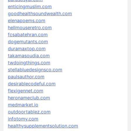
enticingmuslim.com
goodhealthsoundwealth.com
elenapoems.com
hellmouseretro.com
fcsabatehran.com
dogemutants.com
duramaxtop.com
takamasoudia.com
twdoingthings.com
stellabluedesignsco.com
paulsauthor.com
desirablecodeful.com
flexigennet.com
heronameclub.com
medmarket.io
outdoortablez.com
infotomy.com
healthysupplementsolution.com