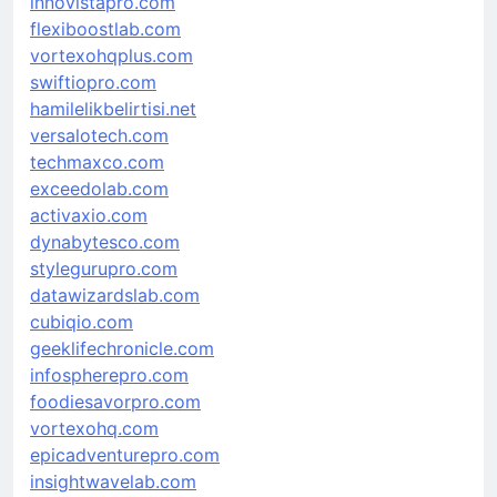
innovistapro.com
flexiboostlab.com
vortexohqplus.com
swiftiopro.com
hamilelikbelirtisi.net
versalotech.com
techmaxco.com
exceedolab.com
activaxio.com
dynabytesco.com
stylegurupro.com
datawizardslab.com
cubiqio.com
geeklifechronicle.com
infospherepro.com
foodiesavorpro.com
vortexohq.com
epicadventurepro.com
insightwavelab.com