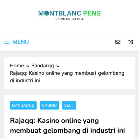
Skip
to
content
Kumpulan Situs Poker
Jelajahi kumpulan situs poker online
Online Terpopuler
terpopuler yang menawarkan bonus dan
MENU
jackpot terbesar. Mainkan poker dengan
dengan Bonus dan
peluang menang yang lebih tinggi dan
Jackpot Terbesar
hadiah besar.
Home
Bandarqq
Rajaqq: Kasino online yang membuat gelombang
di industri ini
BANDARQQ
CASINO
SLOT
Rajaqq: Kasino online yang
membuat gelombang di industri ini