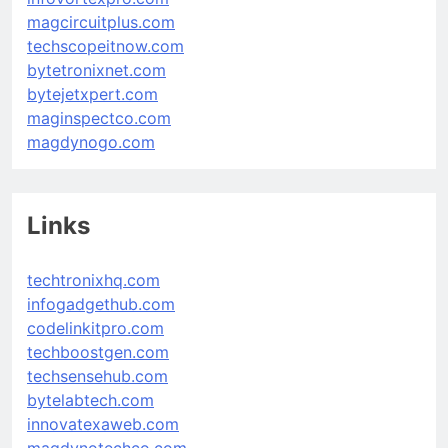
magcircuitplus.com
techscopeitnow.com
bytetronixnet.com
bytejetxpert.com
maginspectco.com
magdynogo.com
Links
techtronixhq.com
infogadgethub.com
codelinkitpro.com
techboostgen.com
techsensehub.com
bytelabtech.com
innovatexaweb.com