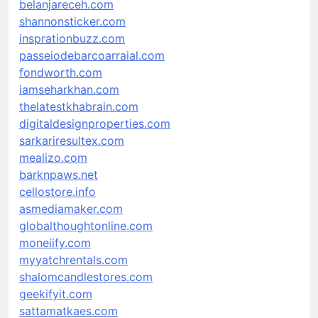
belanjareceh.com
shannonsticker.com
insprationbuzz.com
passeiodebarcoarraial.com
fondworth.com
iamseharkhan.com
thelatestkhabrain.com
digitaldesignproperties.com
sarkariresultex.com
mealizo.com
barknpaws.net
cellostore.info
asmediamaker.com
globalthoughtonline.com
moneiify.com
myyatchrentals.com
shalomcandlestores.com
geekifyit.com
sattamatkaes.com