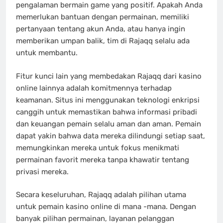
pengalaman bermain game yang positif. Apakah Anda
memerlukan bantuan dengan permainan, memiliki
pertanyaan tentang akun Anda, atau hanya ingin
memberikan umpan balik, tim di Rajaqq selalu ada
untuk membantu.
Fitur kunci lain yang membedakan Rajaqq dari kasino
online lainnya adalah komitmennya terhadap
keamanan. Situs ini menggunakan teknologi enkripsi
canggih untuk memastikan bahwa informasi pribadi
dan keuangan pemain selalu aman dan aman. Pemain
dapat yakin bahwa data mereka dilindungi setiap saat,
memungkinkan mereka untuk fokus menikmati
permainan favorit mereka tanpa khawatir tentang
privasi mereka.
Secara keseluruhan, Rajaqq adalah pilihan utama
untuk pemain kasino online di mana -mana. Dengan
banyak pilihan permainan, layanan pelanggan