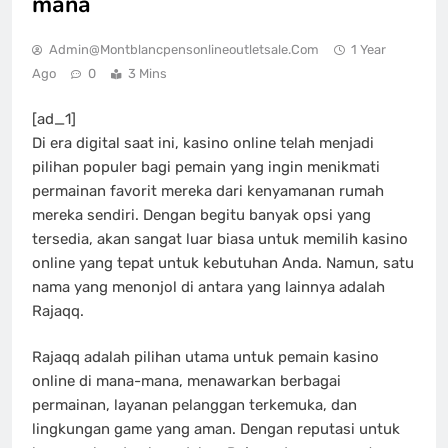
mana
Admin@montblancpensonlineoutletsale.com
1 Year
Ago
0
3 Mins
[ad_1]
Di era digital saat ini, kasino online telah menjadi
pilihan populer bagi pemain yang ingin menikmati
permainan favorit mereka dari kenyamanan rumah
mereka sendiri. Dengan begitu banyak opsi yang
tersedia, akan sangat luar biasa untuk memilih kasino
online yang tepat untuk kebutuhan Anda. Namun, satu
nama yang menonjol di antara yang lainnya adalah
Rajaqq.
Rajaqq adalah pilihan utama untuk pemain kasino
online di mana-mana, menawarkan berbagai
permainan, layanan pelanggan terkemuka, dan
lingkungan game yang aman. Dengan reputasi untuk