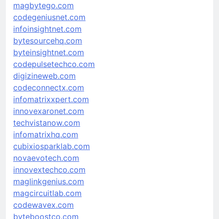
magbytego.com
codegeniusnet.com
infoinsightnet.com
bytesourcehq.com
byteinsightnet.com
codepulsetechco.com
digizineweb.com
codeconnectx.com
infomatrixxpert.com
innovexaronet.com
techvistanow.com
infomatrixhq.com
cubixiosparklab.com
novaevotech.com
innovextechco.com
maglinkgenius.com
magcircuitlab.com
codewavex.com
byteboostco.com