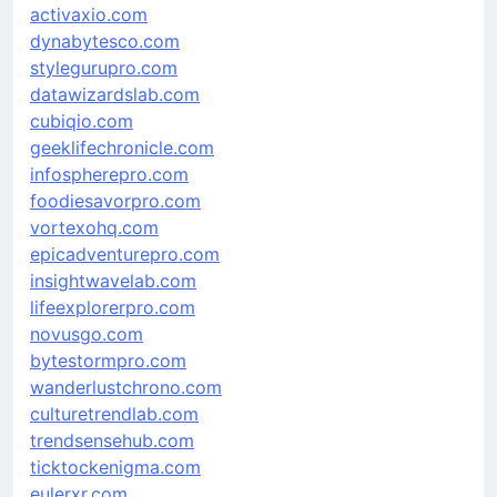
activaxio.com
dynabytesco.com
stylegurupro.com
datawizardslab.com
cubiqio.com
geeklifechronicle.com
infospherepro.com
foodiesavorpro.com
vortexohq.com
epicadventurepro.com
insightwavelab.com
lifeexplorerpro.com
novusgo.com
bytestormpro.com
wanderlustchrono.com
culturetrendlab.com
trendsensehub.com
ticktockenigma.com
eulerxr.com