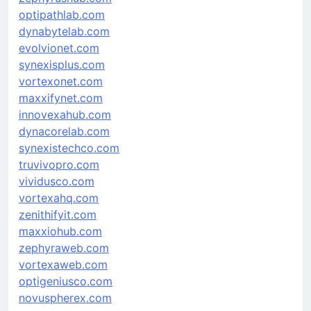
optipathlab.com
dynabytelab.com
evolvionet.com
synexisplus.com
vortexonet.com
maxxifynet.com
innovexahub.com
dynacorelab.com
synexistechco.com
truvivopro.com
vividusco.com
vortexahq.com
zenithifyit.com
maxxiohub.com
zephyraweb.com
vortexaweb.com
optigeniusco.com
novuspherex.com