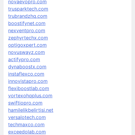
novaevopro.com
trusparktech.com
trubrandzhq.com
boostifynet.com
nexventpro.com
zephyrtechx.com
optigoxpert.com
novuswayz.com
actifypro.com
dynaboostx.com
instaflexco.com
innovistapro.com
flexiboostlab.com
vortexohqplus.com
swiftiopro.com
hamilelikbelirtisi.net
versalotech.com
techmaxco.com
exceedolab.com