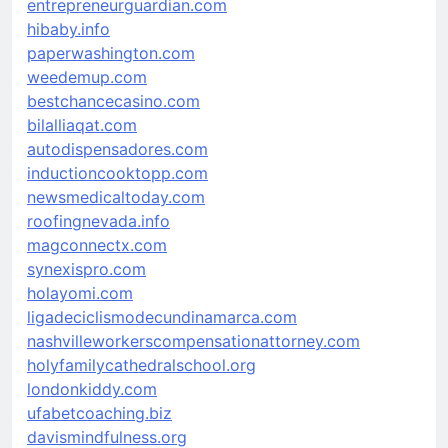
entrepreneurguardian.com
hibaby.info
paperwashington.com
weedemup.com
bestchancecasino.com
bilalliaqat.com
autodispensadores.com
inductioncooktopp.com
newsmedicaltoday.com
roofingnevada.info
magconnectx.com
synexispro.com
holayomi.com
ligadeciclismodecundinamarca.com
nashvilleworkerscompensationattorney.com
holyfamilycathedralschool.org
londonkiddy.com
ufabetcoaching.biz
davismindfulness.org