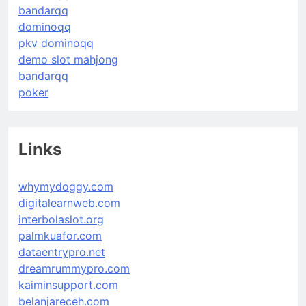
bandarqq
dominoqq
pkv dominoqq
demo slot mahjong
bandarqq
poker
Links
whymydoggy.com
digitalearnweb.com
interbolaslot.org
palmkuafor.com
dataentrypro.net
dreamrummypro.com
kaiminsupport.com
belanjareceh.com