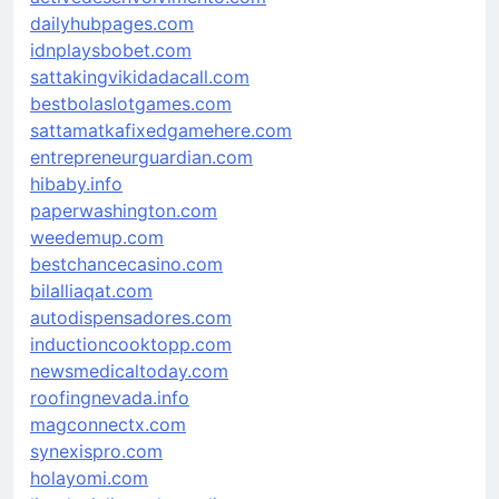
dailyhubpages.com
idnplaysbobet.com
sattakingvikidadacall.com
bestbolaslotgames.com
sattamatkafixedgamehere.com
entrepreneurguardian.com
hibaby.info
paperwashington.com
weedemup.com
bestchancecasino.com
bilalliaqat.com
autodispensadores.com
inductioncooktopp.com
newsmedicaltoday.com
roofingnevada.info
magconnectx.com
synexispro.com
holayomi.com