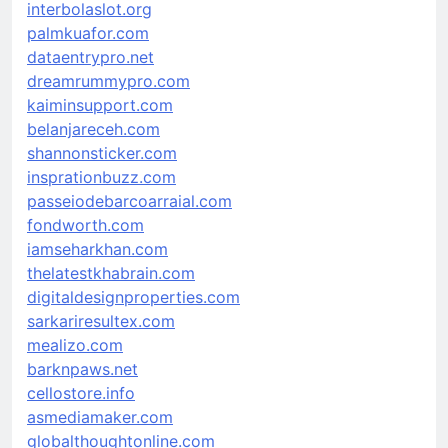
interbolaslot.org
palmkuafor.com
dataentrypro.net
dreamrummypro.com
kaiminsupport.com
belanjareceh.com
shannonsticker.com
insprationbuzz.com
passeiodebarcoarraial.com
fondworth.com
iamseharkhan.com
thelatestkhabrain.com
digitaldesignproperties.com
sarkariresultex.com
mealizo.com
barknpaws.net
cellostore.info
asmediamaker.com
globalthoughtonline.com