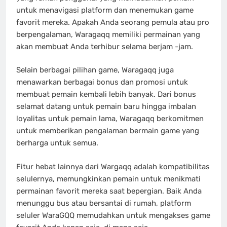
untuk menavigasi platform dan menemukan game
favorit mereka. Apakah Anda seorang pemula atau pro
berpengalaman, Waragaqq memiliki permainan yang
akan membuat Anda terhibur selama berjam -jam.
Selain berbagai pilihan game, Waragaqq juga
menawarkan berbagai bonus dan promosi untuk
membuat pemain kembali lebih banyak. Dari bonus
selamat datang untuk pemain baru hingga imbalan
loyalitas untuk pemain lama, Waragaqq berkomitmen
untuk memberikan pengalaman bermain game yang
berharga untuk semua.
Fitur hebat lainnya dari Wargaqq adalah kompatibilitas
selulernya, memungkinkan pemain untuk menikmati
permainan favorit mereka saat bepergian. Baik Anda
menunggu bus atau bersantai di rumah, platform
seluler WaraGQQ memudahkan untuk mengakses game