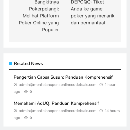
navigation
Bangkitnya
DEPOQQ: Tiket
Pokerpelangi:
Anda ke game
Melihat Platform
poker yang menarik
Poker Online yang
dan bermanfaat
Populer
Related News
Pengertian Capsa Susun: Panduan Komprehensif
admin@montblancpensonlineoutletsale.com
1 hour
ago
0
Memahami AdUQ: Panduan Komprehensif
admin@montblancpensonlineoutletsale.com
14 hours
ago
0