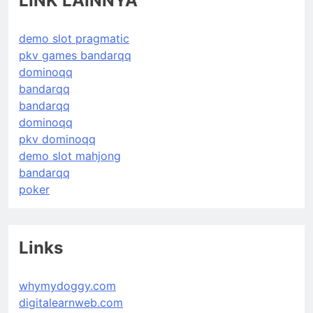
LINK LAINNYA
demo slot pragmatic
pkv games bandarqq
dominoqq
bandarqq
bandarqq
dominoqq
pkv dominoqq
demo slot mahjong
bandarqq
poker
Links
whymydoggy.com
digitalearnweb.com