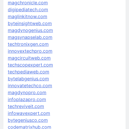
magchronicle.com
digipediatech.com
maglinkitnow.com
byteinsightweb.com
magdynogenius.com
magsynapselab.com
techtronixgen.com
innovextechpro.com
magcircuitweb.com
techscopexpert.com
techpediaweb.com
bytelabgenius.com
innovatetechco.com
magdynopro.com
infoplazapro.com
techreviveit.com
infowavexpert.com
bytegeniusco.com
codematrixhub.com