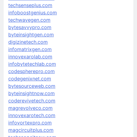
techsenseplus.com
infoboostgenius.com
techwavegen.com
bytesavvypro.com
byteinsightgen.com
digizinetech.com
infomatrixgen.com
innovexarolab.com
infobytetechlab.com
codespherepro.com
codegenixnet.com
bytesourceweb.com
byteinsightnow.com
coderevivetech.com
magrevolveco.com
innovexarotech.com
infovortexpro.com
magcircuitplus.com