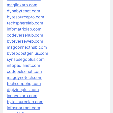
maglinkaro.com
dynabytenet.com
bytesourcepro.com
techspherelab.com
infomatrixlab.com
codeversehub.com
byteverseweb.com
magconnecthub.com
byteboostgenius.com
synapsegoplus.com
infopedianet.com
codepulsenet.com
magdynotech.com
techscopehq.com
digizineplus.com
innovexaro.com
bytesourcelab.com
infosparknet.com