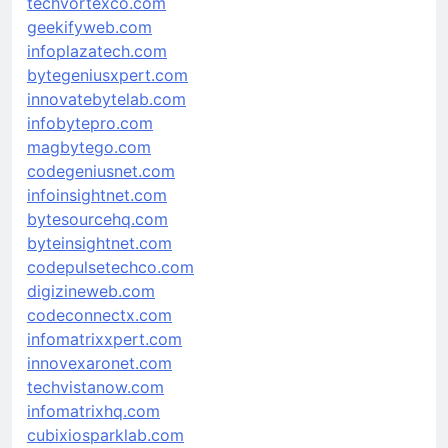
techvortexco.com
geekifyweb.com
infoplazatech.com
bytegeniusxpert.com
innovatebytelab.com
infobytepro.com
magbytego.com
codegeniusnet.com
infoinsightnet.com
bytesourcehq.com
byteinsightnet.com
codepulsetechco.com
digizineweb.com
codeconnectx.com
infomatrixxpert.com
innovexaronet.com
techvistanow.com
infomatrixhq.com
cubixiosparklab.com