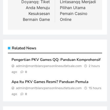
Doyanqq: Tiket
Lintasanqq Menjadi
Anda Menuju
Pilihan Utama
Kesuksesan
Pemain Casino
Bermain Game
Online
Related News
Pengertian PKV Games QQ: Panduan Komprehensif
admin@montblancpensonlineoutletsale.com
2 hours
ago
0
Apa Itu PKV Games Resmi? Panduan Pemula
admin@montblancpensonlineoutletsale.com
15 hours
ago
0