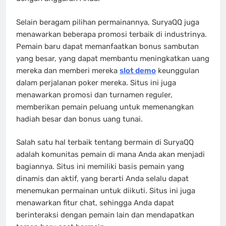
Selain beragam pilihan permainannya, SuryaQQ juga
menawarkan beberapa promosi terbaik di industrinya.
Pemain baru dapat memanfaatkan bonus sambutan
yang besar, yang dapat membantu meningkatkan uang
mereka dan memberi mereka
slot demo
keunggulan
dalam perjalanan poker mereka. Situs ini juga
menawarkan promosi dan turnamen reguler,
memberikan pemain peluang untuk memenangkan
hadiah besar dan bonus uang tunai.
Salah satu hal terbaik tentang bermain di SuryaQQ
adalah komunitas pemain di mana Anda akan menjadi
bagiannya. Situs ini memiliki basis pemain yang
dinamis dan aktif, yang berarti Anda selalu dapat
menemukan permainan untuk diikuti. Situs ini juga
menawarkan fitur chat, sehingga Anda dapat
berinteraksi dengan pemain lain dan mendapatkan