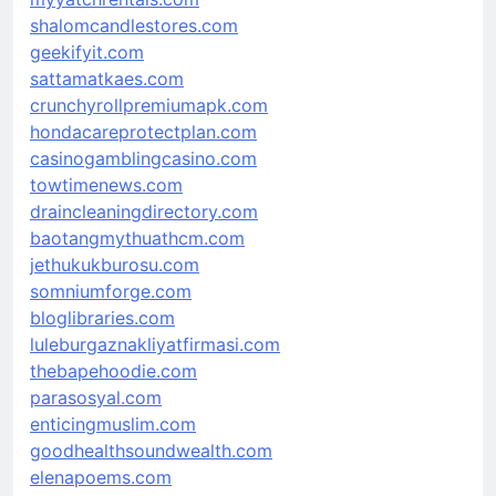
shalomcandlestores.com
geekifyit.com
sattamatkaes.com
crunchyrollpremiumapk.com
hondacareprotectplan.com
casinogamblingcasino.com
towtimenews.com
draincleaningdirectory.com
baotangmythuathcm.com
jethukukburosu.com
somniumforge.com
bloglibraries.com
luleburgaznakliyatfirmasi.com
thebapehoodie.com
parasosyal.com
enticingmuslim.com
goodhealthsoundwealth.com
elenapoems.com