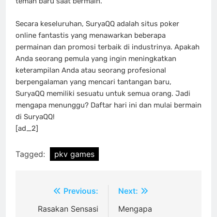
teman baru saat bermain.
Secara keseluruhan, SuryaQQ adalah situs poker
online fantastis yang menawarkan beberapa
permainan dan promosi terbaik di industrinya. Apakah
Anda seorang pemula yang ingin meningkatkan
keterampilan Anda atau seorang profesional
berpengalaman yang mencari tantangan baru,
SuryaQQ memiliki sesuatu untuk semua orang. Jadi
mengapa menunggu? Daftar hari ini dan mulai bermain
di SuryaQQ!
[ad_2]
Tagged:
pkv games
Post
Previous:
Next:
navigation
Rasakan Sensasi
Mengapa