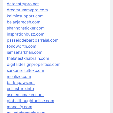
dataentrypro.net
dreamrummypro.com
kaiminsupport.com
belanjareceh.com
shannonsticker.com
insprationbuzz.com
passeiodebarcoarraial.com
fondworth.com
iamseharkhan.com
thelatestkhabrain.com
digitaldesignproperties.com
sarkariresultex.com
mealizo.com
barknpaws.net
cellostore.info
asmediamaker.com
globalthoughtonline.com
moneiify.com
myyatchrentals.com