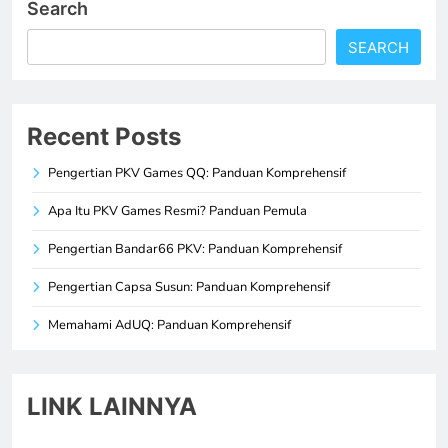
Search
SEARCH
Recent Posts
Pengertian PKV Games QQ: Panduan Komprehensif
Apa Itu PKV Games Resmi? Panduan Pemula
Pengertian Bandar66 PKV: Panduan Komprehensif
Pengertian Capsa Susun: Panduan Komprehensif
Memahami AdUQ: Panduan Komprehensif
LINK LAINNYA