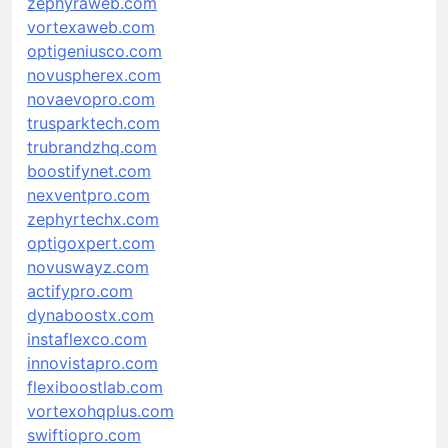
zephyraweb.com
vortexaweb.com
optigeniusco.com
novuspherex.com
novaevopro.com
trusparktech.com
trubrandzhq.com
boostifynet.com
nexventpro.com
zephyrtechx.com
optigoxpert.com
novuswayz.com
actifypro.com
dynaboostx.com
instaflexco.com
innovistapro.com
flexiboostlab.com
vortexohqplus.com
swiftiopro.com