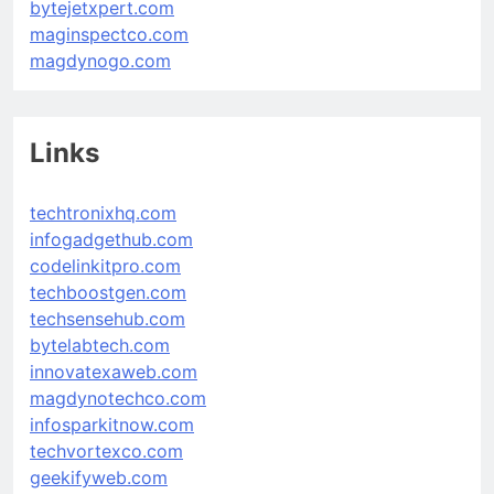
bytejetxpert.com
maginspectco.com
magdynogo.com
Links
techtronixhq.com
infogadgethub.com
codelinkitpro.com
techboostgen.com
techsensehub.com
bytelabtech.com
innovatexaweb.com
magdynotechco.com
infosparkitnow.com
techvortexco.com
geekifyweb.com