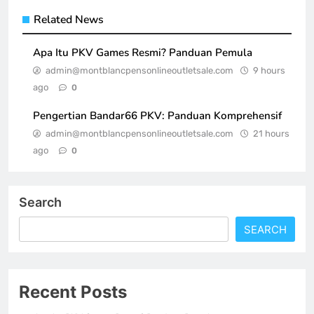
Related News
Apa Itu PKV Games Resmi? Panduan Pemula
admin@montblancpensonlineoutletsale.com
9 hours
ago
0
Pengertian Bandar66 PKV: Panduan Komprehensif
admin@montblancpensonlineoutletsale.com
21 hours
ago
0
Search
SEARCH
Recent Posts