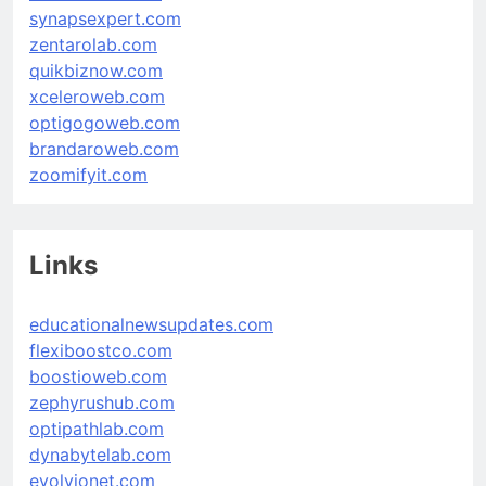
synapsexpert.com
zentarolab.com
quikbiznow.com
xceleroweb.com
optigogoweb.com
brandaroweb.com
zoomifyit.com
Links
educationalnewsupdates.com
flexiboostco.com
boostioweb.com
zephyrushub.com
optipathlab.com
dynabytelab.com
evolvionet.com