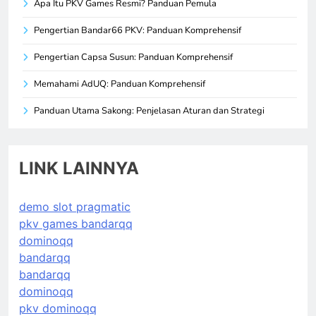
Apa Itu PKV Games Resmi? Panduan Pemula
Pengertian Bandar66 PKV: Panduan Komprehensif
Pengertian Capsa Susun: Panduan Komprehensif
Memahami AdUQ: Panduan Komprehensif
Panduan Utama Sakong: Penjelasan Aturan dan Strategi
LINK LAINNYA
demo slot pragmatic
pkv games bandarqq
dominoqq
bandarqq
bandarqq
dominoqq
pkv dominoqq