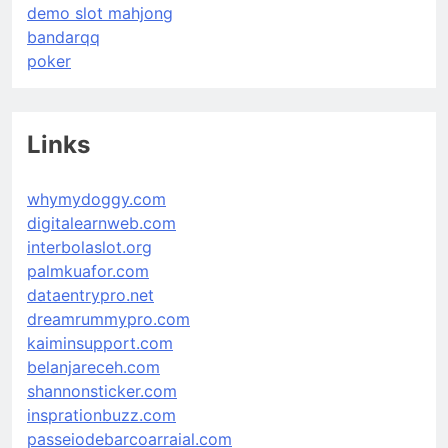
demo slot mahjong
bandarqq
poker
Links
whymydoggy.com
digitalearnweb.com
interbolaslot.org
palmkuafor.com
dataentrypro.net
dreamrummypro.com
kaiminsupport.com
belanjareceh.com
shannonsticker.com
insprationbuzz.com
passeiodebarcoarraial.com