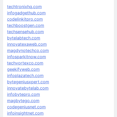
techtronixhq.com
infogadgethub.com
codelinkitpro.com
techboostgen.com
techsensehub.com
bytelabtech.com
innovatexaweb.com
magdynotechco.com
infosparkitnow.com
techvortexco.com
geekifyweb.com
infoplazatech.com
bytegeniusxpert.com
innovatebytelab.com
infobytepro.com
magbytego.com
codegeniusnet.com
infoinsightnet.com