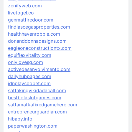
zenifyweb.com
livetogel.co
genmatfiredoor.com
findlascegasproperties.com
healthhavenrobbie.com
donanddonnadesigns.com
eagleoneconstructiontx.com
equiflexvitality.com
onlylovesg.com
activedesenvolvimento.com
dailyhubpages.com
idnplaysbobet.com
sattakingvikidadacall.com
bestbolaslotgames.com
sattamatkafixedgamehere.com
entrepreneurguardian.com
hibaby.info
paperwashington.com