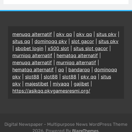
menuqq alternatif
|
pkv qq
|
pkv qq
|
situs pkv
|
situs qq
|
dominoqq pkv
|
slot gacor
|
situs pkv
|
sbobet login
|
x500 slot
|
situs slot gacor
|
murniqq alternatif
|
hematqq alternatif
|
menuqq alternatif
|
murniqq alternatif
|
hematqq alternatif
|
qq
|
bandarqq
|
dominoqq
pkv
|
slot88
|
slot88
|
slot88
|
pkv qq
|
situs
pkv
|
majestibet
|
miyaqq
|
gajibet
|
https://asikqq.pkvgamesresmi.org/
Digital Newspaper - Multipurpose News WordPress Theme
2026. Powered By
.
BlazeThemes