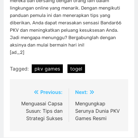
mereka dan bersaing dengan orang lain dalam
lingkungan online yang menarik. Dengan mengikuti
panduan pemula ini dan menerapkan tips yang
diberikan, Anda dapat merasakan sensasi Bandar66
PKV dan meningkatkan peluang kesuksesan Anda.
Jadi mengapa menunggu? Bergabunglah dengan
aksinya dan mulai bermain hari ini!
[ad_2]
Tagged:
pkv games
togel
Post
Previous:
Next:
navigation
Menguasai Capsa
Mengungkap
Susun: Tips dan
Serunya Dunia PKV
Strategi Sukses
Games Resmi