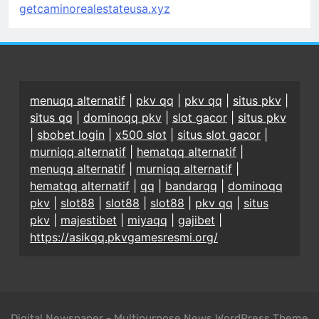
getcaminorealestateusa.xyz
menuqq alternatif
|
pkv qq
|
pkv qq
|
situs pkv
|
situs qq
|
dominoqq pkv
|
slot gacor
|
situs pkv
|
sbobet login
|
x500 slot
|
situs slot gacor
|
murniqq alternatif
|
hematqq alternatif
|
menuqq alternatif
|
murniqq alternatif
|
hematqq alternatif
|
qq
|
bandarqq
|
dominoqq
pkv
|
slot88
|
slot88
|
slot88
|
pkv qq
|
situs
pkv
|
majestibet
|
miyaqq
|
gajibet
|
https://asikqq.pkvgamesresmi.org/
Digital Newspaper - Multipurpose News WordPress Theme