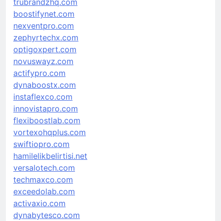
trubrandzhq.com
boostifynet.com
nexventpro.com
zephyrtechx.com
optigoxpert.com
novuswayz.com
actifypro.com
dynaboostx.com
instaflexco.com
innovistapro.com
flexiboostlab.com
vortexohqplus.com
swiftiopro.com
hamilelikbelirtisi.net
versalotech.com
techmaxco.com
exceedolab.com
activaxio.com
dynabytesco.com