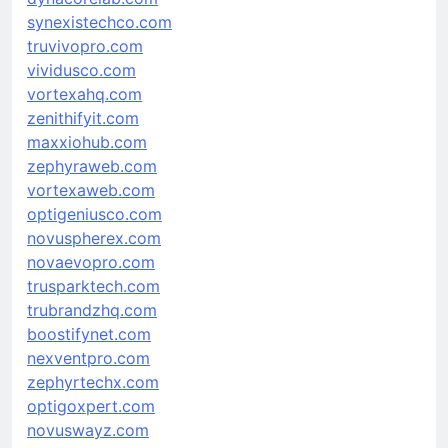
synexistechco.com
truvivopro.com
vividusco.com
vortexahq.com
zenithifyit.com
maxxiohub.com
zephyraweb.com
vortexaweb.com
optigeniusco.com
novuspherex.com
novaevopro.com
trusparktech.com
trubrandzhq.com
boostifynet.com
nexventpro.com
zephyrtechx.com
optigoxpert.com
novuswayz.com