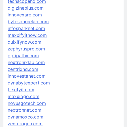
techscopehq.com
digizineplus.com
innovexaro.com
bytesourcelab.com
infosparknet.com
maxxifyitnow.com
quixifynow.com
zephyruspro.com
optipathx.com
nextronixlab.com
zentrixhq.com
innovestanet.com
dynabytexpert.com
flexifyit.com
maxxiogo.com
novusgotech.com
nextronnet.com
dynamoxco.com
zenturogen.com