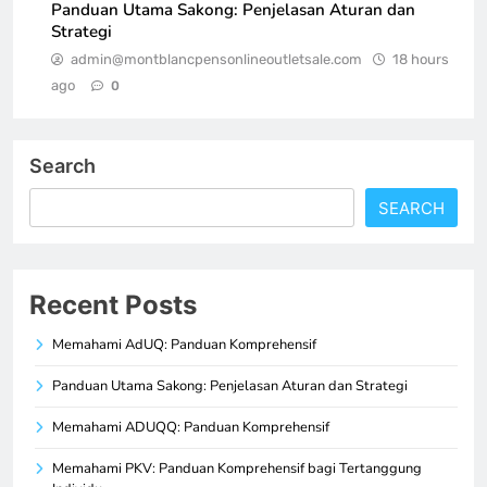
Panduan Utama Sakong: Penjelasan Aturan dan
Strategi
admin@montblancpensonlineoutletsale.com
18 hours
ago
0
Search
SEARCH
Recent Posts
Memahami AdUQ: Panduan Komprehensif
Panduan Utama Sakong: Penjelasan Aturan dan Strategi
Memahami ADUQQ: Panduan Komprehensif
Memahami PKV: Panduan Komprehensif bagi Tertanggung