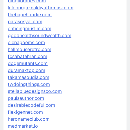
bloglibraries.com
luleburgaznakliyatfirmasi.com
thebapehoodie.com
parasosyal.com
enticingmuslim.com
goodhealthsoundwealth.com
elenapoems.com
hellmouseretro.com
fcsabatehran.com
dogemutants.com
duramaxtop.com
takamasoudia.com
twdoingthings.com
stellabluedesignsco.com
paulsauthor.com
desirablecodeful.com
flexigennet.com
heronameclub.com
medmarket.io