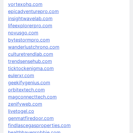
vortexohq.com
epicadventurepro.com
insightwavelab.com
lifeexplorerpro.com
novusgo.com
bytestormpro.com
wanderlustchrono.com
culturetrendlab.com
trendsensehub.com
ticktockenigma.com
eulerxr.com
geekifygenius.com
orbitextech.com
magconnecttech.com
zenifyweb.com
livetogel.co
genmatfiredoor.com
findlascegasproperties.com
healthhavenrobbie.com