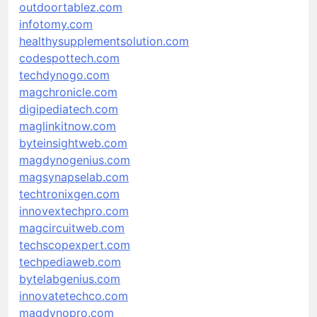
outdoortablez.com
infotomy.com
healthysupplementsolution.com
codespottech.com
techdynogo.com
magchronicle.com
digipediatech.com
maglinkitnow.com
byteinsightweb.com
magdynogenius.com
magsynapselab.com
techtronixgen.com
innovextechpro.com
magcircuitweb.com
techscopexpert.com
techpediaweb.com
bytelabgenius.com
innovatetechco.com
magdynopro.com