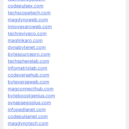
codepulsex.com
techscopetech.com
magdynoweb.com
innovexaroweb.com
techreviveco.com
maglinkaro.com
dynabytenet.com
bytesourcepro.com
techspherelab.com
infomatrixlab.com
codeversehub.com
byteverseweb.com
magconnecthub.com
byteboostgenius.com
synapsegoplus.com
infopedianet.com
codepulsenet.com
magdynotech.com