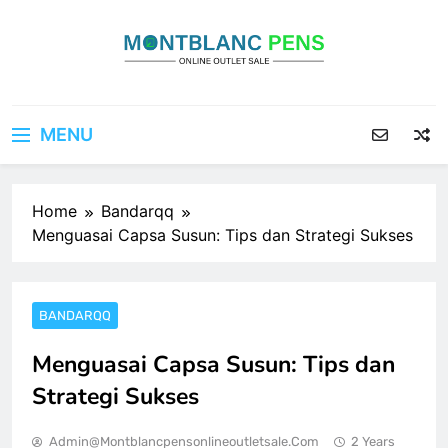
Skip
to
content
Kumpulan Situs Poker
Jelajahi kumpulan situs poker online
Online Terpopuler
terpopuler yang menawarkan bonus dan
MENU
jackpot terbesar. Mainkan poker dengan
dengan Bonus dan
peluang menang yang lebih tinggi dan
Jackpot Terbesar
hadiah besar.
Home
Bandarqq
Menguasai Capsa Susun: Tips dan Strategi Sukses
BANDARQQ
Menguasai Capsa Susun: Tips dan
Strategi Sukses
Admin@montblancpensonlineoutletsale.com
2 Years