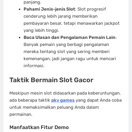
panjang.
Pahami Jenis-jenis Slot
: Slot progresif
cenderung lebih jarang memberikan
pembayaran besar, tetapi menawarkan jackpot
yang lebih tinggi.
Baca Ulasan dan Pengalaman Pemain Lain
:
Banyak pemain yang berbagi pengalaman
mereka tentang slot yang sering memberi
kemenangan, jadi jangan ragu untuk mencari
informasi.
Taktik Bermain Slot Gacor
Meskipun mesin slot didasarkan pada keberuntungan,
ada beberapa taktik
pkv games
yang dapat Anda coba
untuk memaksimalkan peluang Anda dalam
permainan.
Manfaatkan Fitur Demo