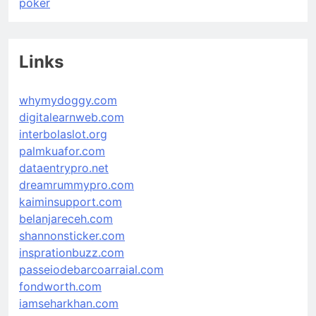
poker
Links
whymydoggy.com
digitalearnweb.com
interbolaslot.org
palmkuafor.com
dataentrypro.net
dreamrummypro.com
kaiminsupport.com
belanjareceh.com
shannonsticker.com
insprationbuzz.com
passeiodebarcoarraial.com
fondworth.com
iamseharkhan.com