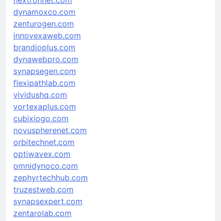
nextronnet.com
dynamoxco.com
zenturogen.com
innovexaweb.com
brandioplus.com
dynawebpro.com
synapsegen.com
flexipathlab.com
vividushq.com
vortexaplus.com
cubixiogo.com
novuspherenet.com
orbitechnet.com
optiwavex.com
omnidynoco.com
zephyrtechhub.com
truzestweb.com
synapsexpert.com
zentarolab.com