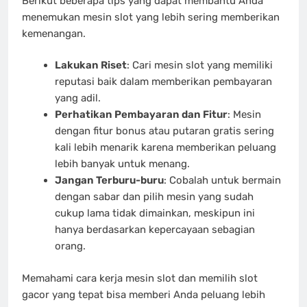
Berikut beberapa tips yang dapat membantu Anda
menemukan mesin slot yang lebih sering memberikan
kemenangan.
Lakukan Riset
: Cari mesin slot yang memiliki
reputasi baik dalam memberikan pembayaran
yang adil.
Perhatikan Pembayaran dan Fitur
: Mesin
dengan fitur bonus atau putaran gratis sering
kali lebih menarik karena memberikan peluang
lebih banyak untuk menang.
Jangan Terburu-buru
: Cobalah untuk bermain
dengan sabar dan pilih mesin yang sudah
cukup lama tidak dimainkan, meskipun ini
hanya berdasarkan kepercayaan sebagian
orang.
Memahami cara kerja mesin slot dan memilih slot
gacor yang tepat bisa memberi Anda peluang lebih