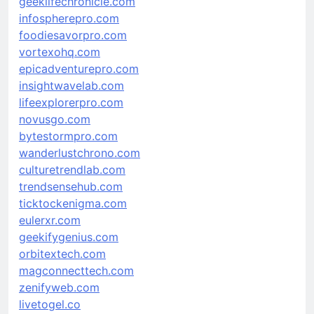
geeklifechronicle.com
infospherepro.com
foodiesavorpro.com
vortexohq.com
epicadventurepro.com
insightwavelab.com
lifeexplorerpro.com
novusgo.com
bytestormpro.com
wanderlustchrono.com
culturetrendlab.com
trendsensehub.com
ticktockenigma.com
eulerxr.com
geekifygenius.com
orbitextech.com
magconnecttech.com
zenifyweb.com
livetogel.co