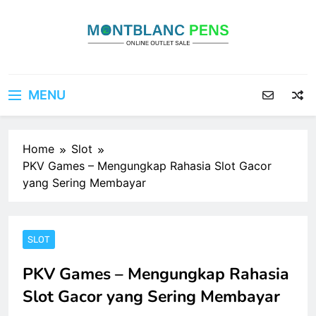
Skip
to
content
Kumpulan Situs Poker
Jelajahi kumpulan situs poker online
Online Terpopuler
terpopuler yang menawarkan bonus dan
MENU
jackpot terbesar. Mainkan poker dengan
dengan Bonus dan
peluang menang yang lebih tinggi dan
Jackpot Terbesar
hadiah besar.
Home
Slot
PKV Games – Mengungkap Rahasia Slot Gacor
yang Sering Membayar
SLOT
PKV Games – Mengungkap Rahasia
Slot Gacor yang Sering Membayar