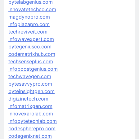
bytelabgenius.com
innovatetechco.com
magdynopro.com
infoplazapro.com
techreviveit.com
infowavexpert.com
bytegeniusco.com
codematrixhub.com
techsenseplus.com
infoboostgenius.com
techwavegen.com
bytesavvypro.com
byteinsightgen.com
digizinetech.com
infomatrixgen.com
innovexarolab.com
infobytetechlab.com
codespherepro.com
codegenixnet.com