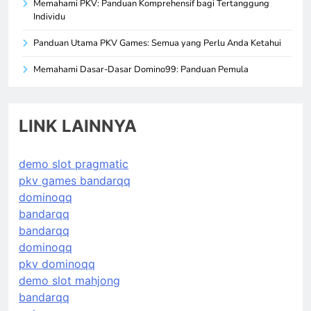
Memahami PKV: Panduan Komprehensif bagi Tertanggung
Individu
Panduan Utama PKV Games: Semua yang Perlu Anda Ketahui
Memahami Dasar-Dasar Domino99: Panduan Pemula
LINK LAINNYA
demo slot pragmatic
pkv games bandarqq
dominoqq
bandarqq
bandarqq
dominoqq
pkv dominoqq
demo slot mahjong
bandarqq