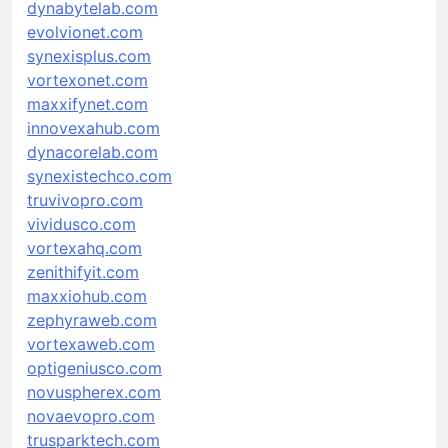
dynabytelab.com
evolvionet.com
synexisplus.com
vortexonet.com
maxxifynet.com
innovexahub.com
dynacorelab.com
synexistechco.com
truvivopro.com
vividusco.com
vortexahq.com
zenithifyit.com
maxxiohub.com
zephyraweb.com
vortexaweb.com
optigeniusco.com
novuspherex.com
novaevopro.com
trusparktech.com