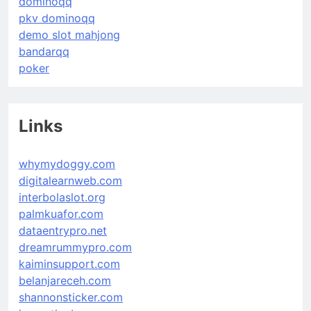
dominoqq
pkv dominoqq
demo slot mahjong
bandarqq
poker
Links
whymydoggy.com
digitalearnweb.com
interbolaslot.org
palmkuafor.com
dataentrypro.net
dreamrummypro.com
kaiminsupport.com
belanjareceh.com
shannonsticker.com