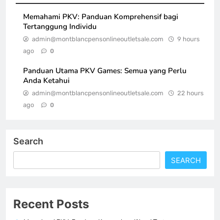
Memahami PKV: Panduan Komprehensif bagi
Tertanggung Individu
admin@montblancpensonlineoutletsale.com
9 hours
ago
0
Panduan Utama PKV Games: Semua yang Perlu
Anda Ketahui
admin@montblancpensonlineoutletsale.com
22 hours
ago
0
Search
SEARCH
Recent Posts