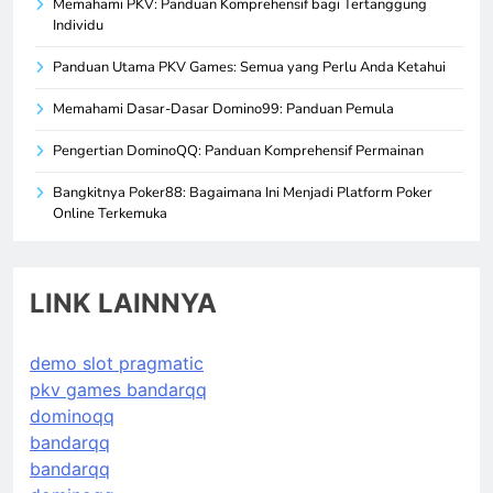
Memahami PKV: Panduan Komprehensif bagi Tertanggung
Individu
Panduan Utama PKV Games: Semua yang Perlu Anda Ketahui
Memahami Dasar-Dasar Domino99: Panduan Pemula
Pengertian DominoQQ: Panduan Komprehensif Permainan
Bangkitnya Poker88: Bagaimana Ini Menjadi Platform Poker
Online Terkemuka
LINK LAINNYA
demo slot pragmatic
pkv games bandarqq
dominoqq
bandarqq
bandarqq