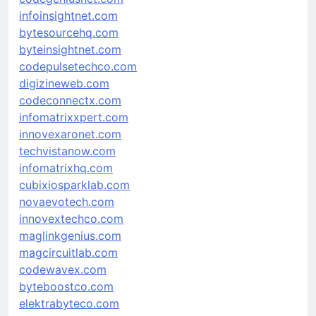
infoinsightnet.com
bytesourcehq.com
byteinsightnet.com
codepulsetechco.com
digizineweb.com
codeconnectx.com
infomatrixxpert.com
innovexaronet.com
techvistanow.com
infomatrixhq.com
cubixiosparklab.com
novaevotech.com
innovextechco.com
maglinkgenius.com
magcircuitlab.com
codewavex.com
byteboostco.com
elektrabyteco.com