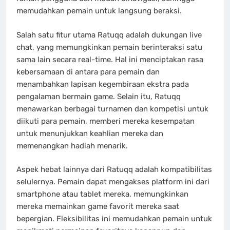
memudahkan pemain untuk langsung beraksi.
Salah satu fitur utama Ratuqq adalah dukungan live
chat, yang memungkinkan pemain berinteraksi satu
sama lain secara real-time. Hal ini menciptakan rasa
kebersamaan di antara para pemain dan
menambahkan lapisan kegembiraan ekstra pada
pengalaman bermain game. Selain itu, Ratuqq
menawarkan berbagai turnamen dan kompetisi untuk
diikuti para pemain, memberi mereka kesempatan
untuk menunjukkan keahlian mereka dan
memenangkan hadiah menarik.
Aspek hebat lainnya dari Ratuqq adalah kompatibilitas
selulernya. Pemain dapat mengakses platform ini dari
smartphone atau tablet mereka, memungkinkan
mereka memainkan game favorit mereka saat
bepergian. Fleksibilitas ini memudahkan pemain untuk