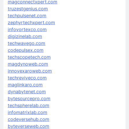
magconnectxpert.com
truzestgenius.com
techpulsenet.com
zephyrtechxpert.com
infovortexco.com
digizinelab.com
techwavego.com
codepulsex.com
techscopetech.com
magdynoweb.com
innovexaroweb.com
techreviveco.com
maglinkaro.com
dynabytenet.com
bytesourcepro.com
techspherelab.com
infomatrixlab.com
codeversehub.com
byteverseweb.com