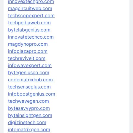
innovextechpro.com
magcircuitweb.com
techscopexpert.com
techpediaweb.com
bytelabgenius.com
innovatetechco.com
magdynopro.com
infoplazapro.com
techreviveit.com
infowavexpert.com
bytegeniusco.com
codematrixhub.com
techsenseplus.com
infoboostgenius.com
techwavegen.com
bytesavvypro.com
byteinsightgen.com
digizinetech.com
infomatrixgen.com